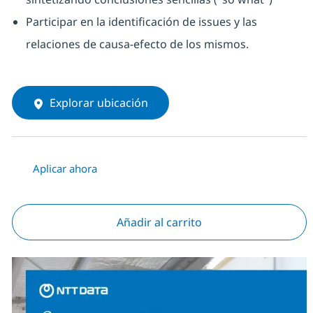
Participar en la identificación de issues y las
relaciones de causa-efecto de los mismos.
Explorar ubicación
Aplicar ahora
Añadir al carrito