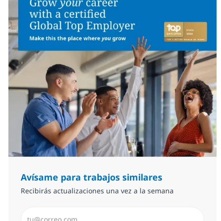
Avísame para trabajos similares
Recibirás actualizaciones una vez a la semana
Introduzca dirección de correo electrónico (Obligator