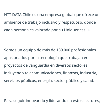
NTT DATA Chile es una empresa global que ofrece un
ambiente de trabajo inclusivo y respetuoso, donde
cada persona es valorada por su
Uniqueness
. ✨
Somos un equipo de más de 139.000 profesionales
apasionados por la tecnología que trabajan en
proyectos de vanguardia en diversos sectores,
incluyendo telecomunicaciones, finanzas, industria,
servicios públicos, energía, sector público y salud.
Para seguir innovando y liderando en estos sectores,