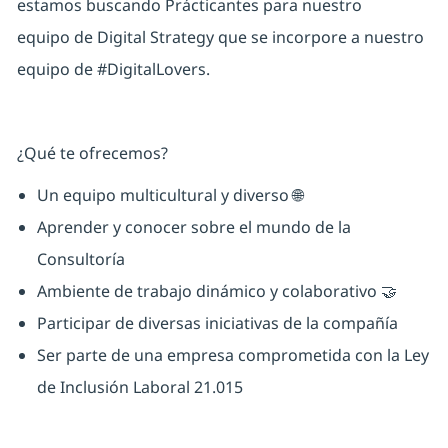
estamos buscando
Prácticantes
para nuestro
equipo
de
Digital Strategy
que se incorpore a nuestro
equipo de
#DigitalLovers
.
¿Qué te ofrecemos?
Un equipo multicultural y diverso 🌐
Aprender y conocer sobre el mundo de la
Consultoría
Ambiente de trabajo dinámico y colaborativo 🤝
Participar de diversas iniciativas de la compañía
Ser parte de una empresa comprometida con la
Ley
de Inclusión Laboral 21.015