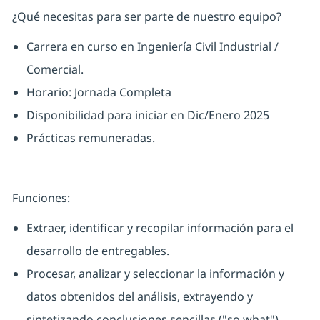
¿Qué necesitas para ser parte de nuestro equipo?
Carrera en curso en Ingeniería Civil Industrial /
Comercial.
Horario: Jornada Completa
Disponibilidad para iniciar en Dic/Enero 2025
Prácticas remuneradas.
Funciones:
Extraer, identificar y recopilar información para el
desarrollo de entregables.
Procesar, analizar y seleccionar la información y
datos obtenidos del análisis, extrayendo y
sintetizando conclusiones sencillas ("so what")