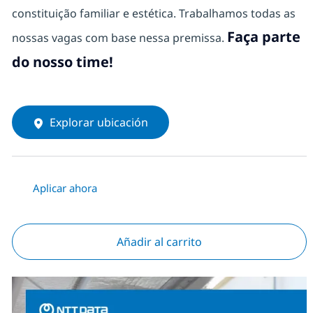
constituição familiar e estética. Trabalhamos todas as
Faça parte
nossas vagas com base nessa premissa.
do nosso time!
Explorar ubicación
Aplicar ahora
Añadir al carrito