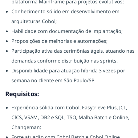
plataforma Mainframe para projetos evolutivos;
Conhecimento sólido em desenvolvimento em
arquiteturas Cobol;
Habilidade com documentação de implantação;
Proposições de melhorias e automações;
Participação ativa das cerimônias ágeis, atuando nas
demandas conforme distribuição nas sprints.
Disponibilidade para atuação híbrida 3 vezes por
semana no cliente em São Paulo/SP
Requisitos:
Experiência sólida com Cobol, Easytrieve Plus, JCL,
CICS, VSAM, DB2 e SQL, TSO, Malha Batch e Online,
Changeman;
Forte atuação com Cobol Batch e Cobol Online.