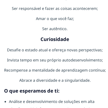
Ser responsável e fazer as coisas acontecerem;
Amar o que você faz;
Ser autêntico.
Curiosidade
Desafie o estado atual e ofereça novas perspectivas;
Invista tempo em seu próprio autodesenvolvimento;
Recompense a mentalidade de aprendizagem contínua;
Abrace a diversidade e a singularidade.
O que esperamos de ti:
Análise e desenvolvimento de soluções em alta