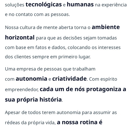
tecnológicas
humanas
soluções
e
na experiência
e no contato com as pessoas.
ambiente
Nossa cultura de mente aberta torna o
horizontal
para que as decisões sejam tomadas
com base em fatos e dados, colocando os interesses
dos clientes sempre em primeiro lugar.
Uma empresa de pessoas que trabalham
autonomia
criatividade
com
e
. Com espírito
cada um de nós protagoniza a
empreendedor,
sua própria história
.
Apesar de todos terem autonomia para assumir as
a nossa rotina é
rédeas da própria vida,