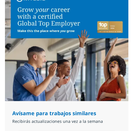
Avísame para trabajos similares
Recibirás actualizaciones una vez a la semana