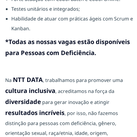
Testes unitários e integrados;
Habilidade de atuar com práticas ágeis com Scrum e
Kanban.
*Todas as nossas vagas estão disponíveis
para Pessoas com Deficiência.
NTT DATA
Na
, trabalhamos para promover uma
cultura inclusiva
, acreditamos na força da
diversidade
para gerar inovação e atingir
resultados incríveis
, por isso, não fazemos
distinção para pessoas com deficiência, gênero,
orientação sexual, raça/etnia, idade, origem,