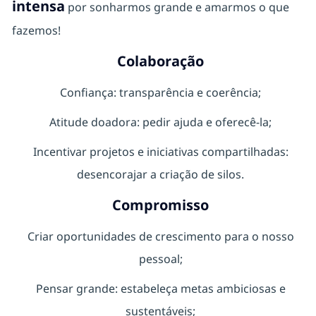
intensa
por sonharmos grande e amarmos o que
fazemos!
Colaboração
Confiança: transparência e coerência;
Atitude doadora: pedir ajuda e oferecê-la;
Incentivar projetos e iniciativas compartilhadas:
desencorajar a criação de silos.
Compromisso
Criar oportunidades de crescimento para o nosso
pessoal;
Pensar grande: estabeleça metas ambiciosas e
sustentáveis;