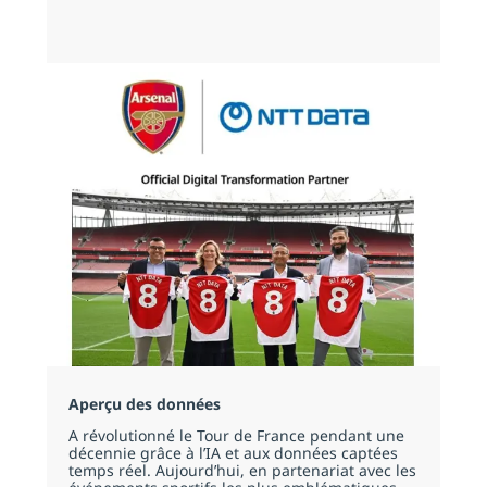
Aperçu des données
A révolutionné le Tour de France pendant une
décennie grâce à l’IA et aux données captées
temps réel. Aujourd’hui, en partenariat avec les