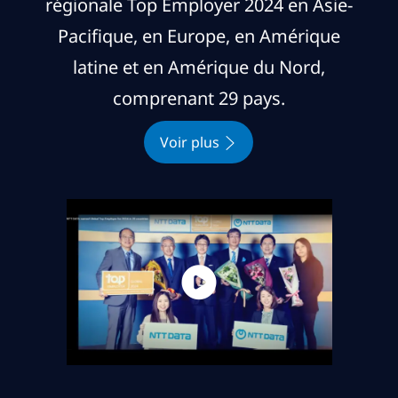
régionale Top Employer 2024 en Asie-
Pacifique, en Europe, en Amérique
latine et en Amérique du Nord,
comprenant 29 pays.
Voir plus