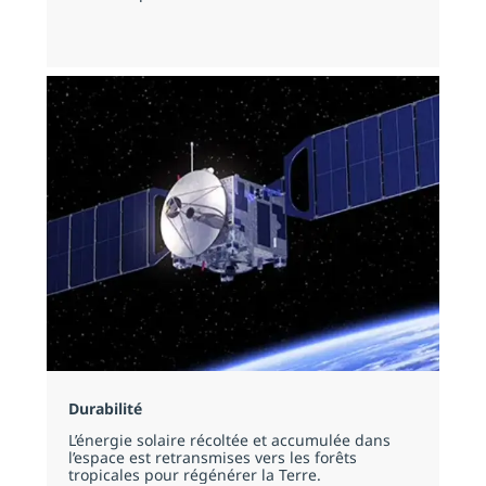
Durabilité
L’énergie solaire récoltée et accumulée dans
l’espace est retransmises vers les forêts
tropicales pour régénérer la Terre.