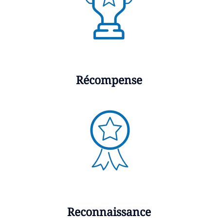
Récompense
Reconnaissance