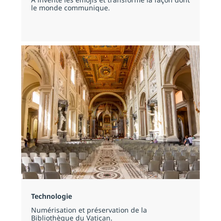
le monde communique.
Technologie
Numérisation et préservation de la
Bibliothèque du Vatican.