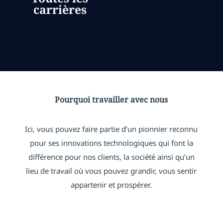
carrières
Pourquoi travailler avec nous
Ici, vous pouvez faire partie d’un pionnier reconnu
pour ses innovations technologiques qui font la
différence pour nos clients, la société ainsi qu’un
lieu de travail où vous pouvez grandir, vous sentir
appartenir et prospérer.