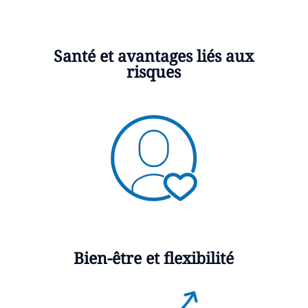
Santé et avantages liés aux
risques
Bien-être et flexibilité