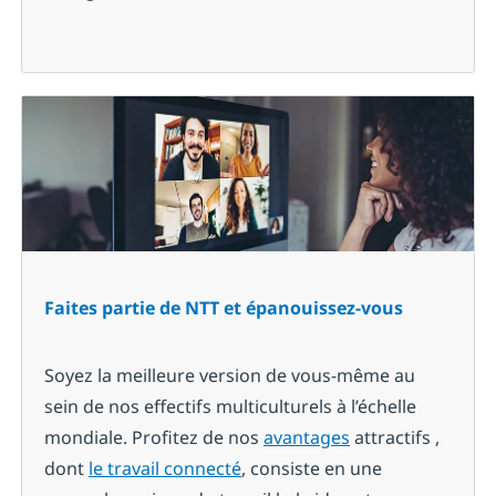
Faites partie de NTT et épanouissez-vous
Soyez la meilleure version de vous-même au
sein de nos effectifs multiculturels à l’échelle
mondiale. Profitez de nos
avantages
attractifs ,
dont
le travail connecté
,
consiste en une