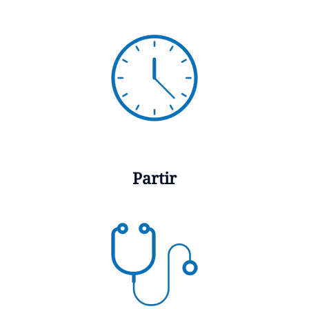
Partir