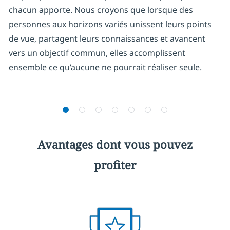
chacun apporte. Nous croyons que lorsque des
personnes aux horizons variés unissent leurs points
de vue, partagent leurs connaissances et avancent
vers un objectif commun, elles accomplissent
ensemble ce qu’aucune ne pourrait réaliser seule.
Avantages dont vous pouvez
profiter