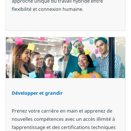
approche unique du travail hybride entre
flexibilité et connexion humaine.
Développer et grandir
Prenez votre carrière en main et apprenez de
nouvelles compétences avec un accès illimité à
l’apprentissage et des certifications techniques