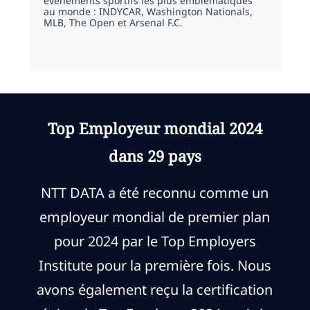
événements sportifs les plus emblématiques
au monde : INDYCAR, Washington Nationals,
MLB, The Open et Arsenal F.C.
Top Employeur mondial 2024
dans 29 pays
NTT DATA a été reconnu comme un
employeur mondial de premier plan
pour 2024 par le Top Employers
Institute pour la première fois. Nous
avons également reçu la certification