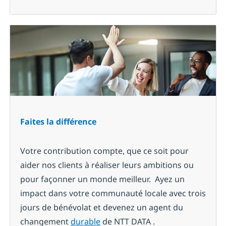
Faites la différence
Votre contribution compte, que ce soit pour
aider nos clients à réaliser leurs ambitions ou
pour façonner un monde meilleur. Ayez un
impact dans votre communauté locale avec trois
jours de bénévolat et devenez un agent du
changement
durable
de NTT DATA .