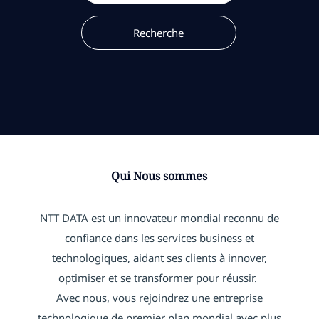
Recherche
Qui Nous sommes
NTT DATA est un innovateur mondial reconnu de
confiance dans les services business et
technologiques, aidant ses clients à innover,
optimiser et se transformer pour réussir.
Avec nous, vous rejoindrez une entreprise
technologique de premier plan mondial avec plus