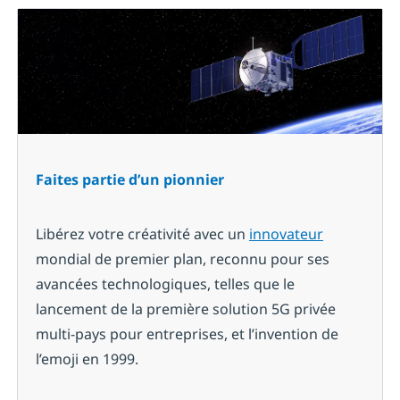
Faites partie d’un pionnier
Libérez votre créativité avec un
innovateur
mondial de premier plan, reconnu pour ses
avancées technologiques, telles que le
lancement de la première solution 5G privée
multi-pays pour entreprises, et l’invention de
l’emoji en 1999.