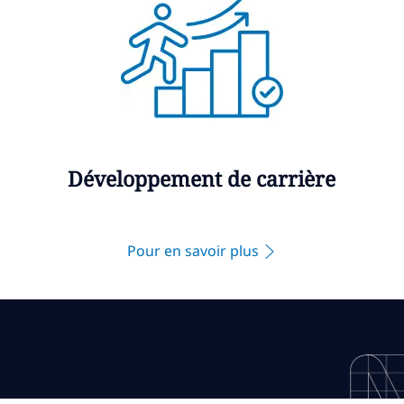
Développement de carrière
Pour en savoir plus