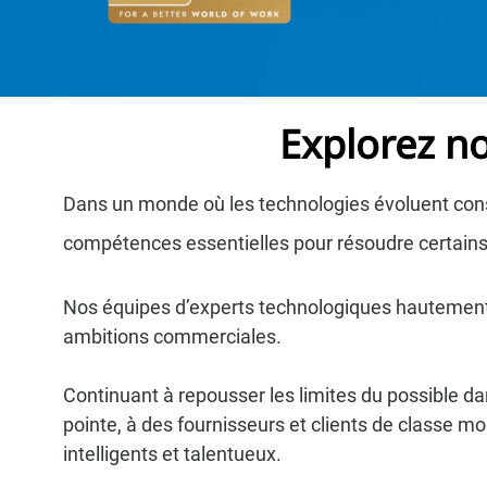
Explorez no
Dans un monde où les technologies évoluent const
compétences essentielles pour résoudre certai
Nos équipes d’experts technologiques hautement qu
ambitions commerciales.
Continuant à repousser les limites du possible 
pointe, à des fournisseurs et clients de classe 
intelligents et talentueux.