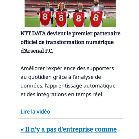
NTT DATA devient le premier partenaire
officiel de transformation numérique
d’Arsenal F.C.
Améliorer l’expérience des supporters
au quotidien grâce à l’analyse de
données, l’apprentissage automatique
et des intégrations en temps réel.
Lire la vidéo
« Il n’y a pas d'entreprise comme