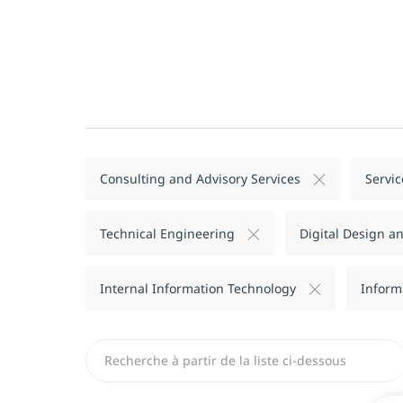
Consulting and Advisory Services
Servic
Technical Engineering
Digital Design 
Internal Information Technology
Inform
Recherchez dans la liste ci-dessous