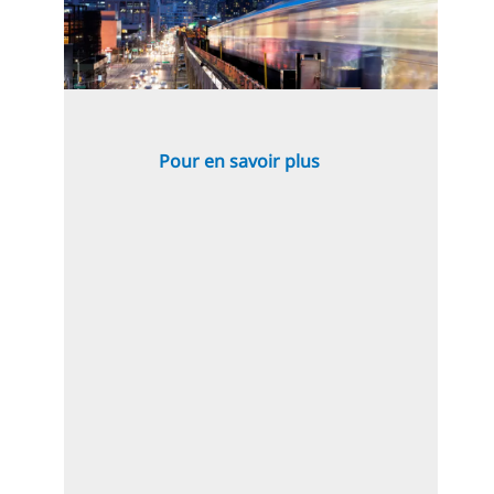
Pour en savoir plus