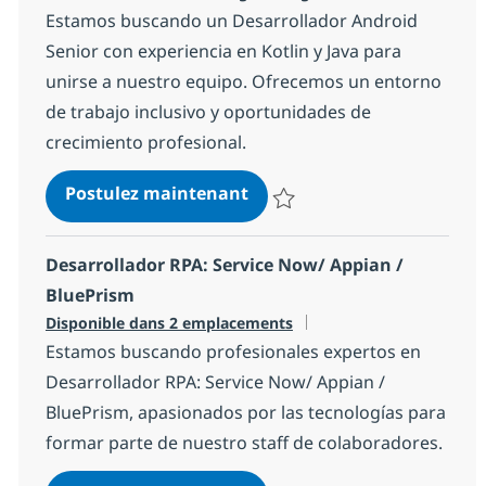
Estamos buscando un Desarrollador Android
Senior con experiencia en Kotlin y Java para
unirse a nuestro equipo. Ofrecemos un entorno
de trabajo inclusivo y oportunidades de
crecimiento profesional.
Android Developer - Senior
Postulez maintenant
Sauvegarder Android Developer 
Desarrollador RPA: Service Now/ Appian /
BluePrism
Disponible dans 2 emplacements
Estamos buscando profesionales expertos en
Desarrollador RPA: Service Now/ Appian /
BluePrism, apasionados por las tecnologías para
formar parte de nuestro staff de colaboradores.