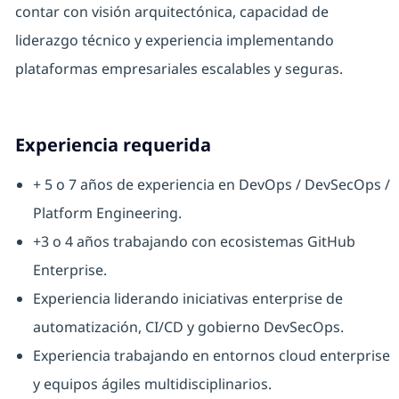
contar con visión arquitectónica, capacidad de
liderazgo técnico y experiencia implementando
plataformas empresariales escalables y seguras.
Experiencia requerida
+ 5 o 7 años de experiencia en DevOps / DevSecOps /
Platform Engineering.
+3 o 4 años trabajando con ecosistemas GitHub
Enterprise.
Experiencia liderando iniciativas enterprise de
automatización, CI/CD y gobierno DevSecOps.
Experiencia trabajando en entornos cloud enterprise
y equipos ágiles multidisciplinarios.