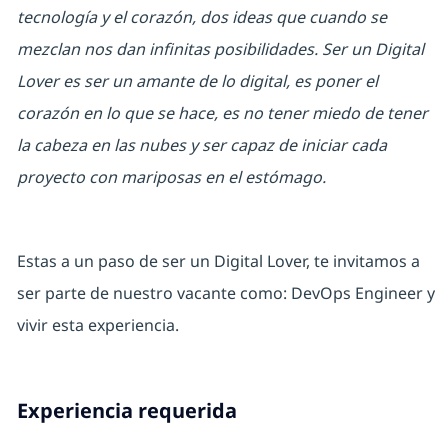
tecnología y el corazón, dos ideas que cuando se
mezclan nos dan infinitas posibilidades. Ser un Digital
Lover es ser un amante de lo digital, es poner el
corazón en lo que se hace, es no tener miedo de tener
la cabeza en las nubes y ser capaz de iniciar cada
proyecto con mariposas en el estómago.
Estas a un paso de ser un Digital Lover, te invitamos a
ser parte de nuestro vacante como:
DevOps Engineer
y
vivir esta experiencia.
Experiencia requerida