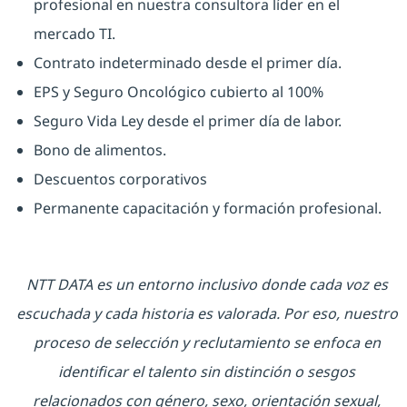
profesional en nuestra consultora líder en el
mercado TI.
Contrato indeterminado desde el primer día.
EPS y Seguro Oncológico cubierto al 100%
Seguro Vida Ley desde el primer día de labor.
Bono de alimentos.
Descuentos corporativos
Permanente capacitación y formación profesional.
NTT DATA es un entorno inclusivo donde cada voz es
escuchada y cada historia es valorada. Por eso, nuestro
proceso de selección y reclutamiento se enfoca en
identificar el talento sin distinción o sesgos
relacionados con género, sexo, orientación sexual,