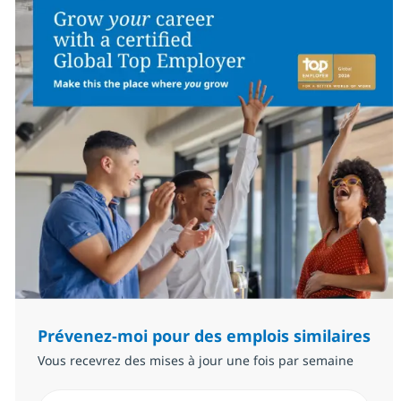
Prévenez-moi pour des emplois similaires
Vous recevrez des mises à jour une fois par semaine
Saisissez l’adresse email (Obligatoire)