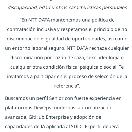
discapacidad, edad u otras características personales
“En NTT DATA mantenemos una política de
contratación inclusiva y respetamos el principio de no
discriminación e igualdad de oportunidades, así como
un entorno laboral seguro. NTT DATA rechaza cualquier
discriminación por razón de raza, sexo, ideología o
cualquier otra condición física, psíquica o social. Te
invitamos a participar en el proceso de selección de la
referencia”.
Buscamos un perfil Senior con fuerte experiencia en
plataformas DevOps modernas, automatización
avanzada, GitHub Enterprise y adopción de
capacidades de IA aplicada al SDLC. El perfil deberá