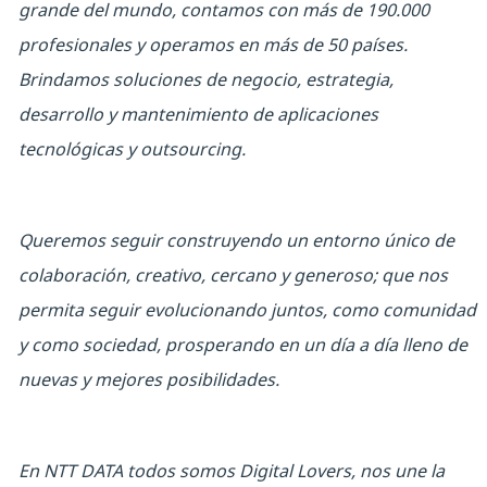
grande del mundo, contamos con más de 190.000
profesionales y operamos en más de 50 países.
Brindamos soluciones de negocio, estrategia,
desarrollo y mantenimiento de aplicaciones
tecnológicas y outsourcing.
Queremos seguir construyendo un entorno único de
colaboración, creativo, cercano y generoso; que nos
permita seguir evolucionando juntos, como comunidad
y como sociedad, prosperando en un día a día lleno de
nuevas y mejores posibilidades.
En NTT DATA todos somos Digital Lovers, nos une la