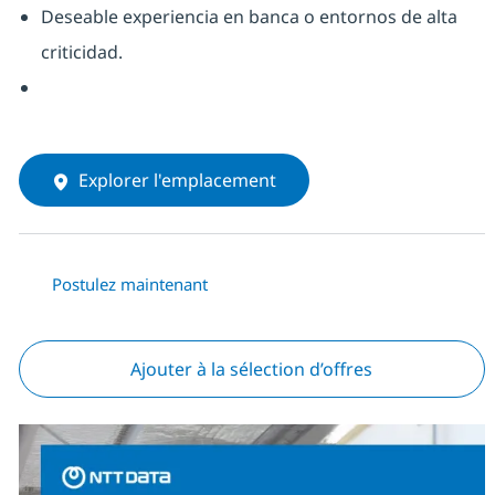
Deseable experiencia en banca o entornos de alta
criticidad.
Explorer l'emplacement
Postulez maintenant
Ajouter à la sélection d’offres