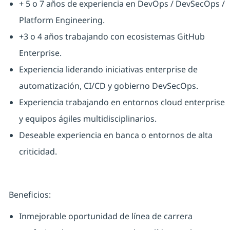
+ 5 o 7 años de experiencia en DevOps / DevSecOps /
Platform Engineering.
+3 o 4 años trabajando con ecosistemas GitHub
Enterprise.
Experiencia liderando iniciativas enterprise de
automatización, CI/CD y gobierno DevSecOps.
Experiencia trabajando en entornos cloud enterprise
y equipos ágiles multidisciplinarios.
Deseable experiencia en banca o entornos de alta
criticidad.
Beneficios:
Inmejorable oportunidad de línea de carrera