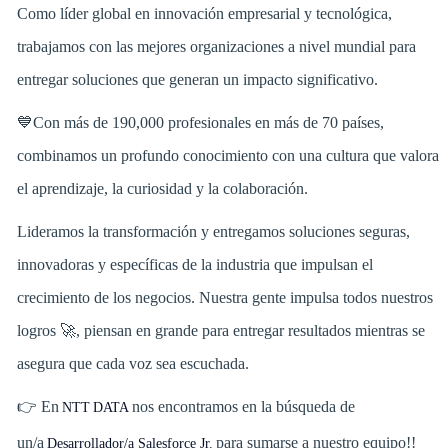
Como líder global en innovación empresarial y tecnológica,
trabajamos con las mejores organizaciones a nivel mundial para
entregar soluciones que generan un impacto significativo.
💙Con más de 190,000 profesionales en más de 70 países,
combinamos un profundo conocimiento con una cultura que valora
el aprendizaje, la curiosidad y la colaboración.
Lideramos la transformación y entregamos soluciones seguras,
innovadoras y específicas de la industria que impulsan el
crecimiento de los negocios. Nuestra gente impulsa todos nuestros
logros 🚀, piensan en grande para entregar resultados mientras se
asegura que cada voz sea escuchada.
👉 En
nos encontramos en la búsqueda de
NTT DATA
un/a
para sumarse a nuestro equipo!!
Desarrollador/a Salesforce Jr.