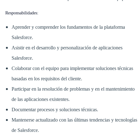
Responsabilidades:
Aprender y comprender los fundamentos de la plataforma
Salesforce.
Asistir en el desarrollo y personalización de aplicaciones
Salesforce.
Colaborar con el equipo para implementar soluciones técnicas
basadas en los requisitos del cliente.
Participar en la resolución de problemas y en el mantenimiento
de las aplicaciones existentes.
Documentar procesos y soluciones técnicas.
Mantenerse actualizado con las últimas tendencias y tecnologías
de Salesforce.