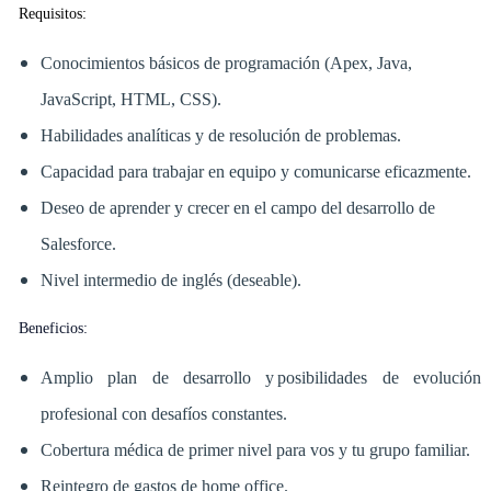
Requisitos:
Conocimientos básicos de programación (Apex, Java,
JavaScript, HTML, CSS).
Habilidades analíticas y de resolución de problemas.
Capacidad para trabajar en equipo y comunicarse eficazmente.
Deseo de aprender y crecer en el campo del desarrollo de
Salesforce.
Nivel intermedio de inglés (deseable).
Beneficios:
Amplio plan de desarrollo y posibilidades de evolución
profesional con desafíos constantes.
Cobertura médica de primer nivel para vos y tu grupo familiar.
Reintegro de gastos de home office.