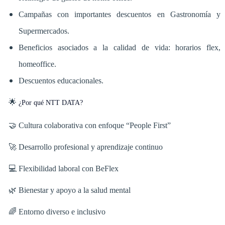
Campañas con importantes descuentos en Gastronomía y
Supermercados.
Beneficios asociados a la calidad de vida: horarios flex,
homeoffice.
Descuentos educacionales.
🌟
¿Por qué NTT DATA?
🤝 Cultura colaborativa con enfoque “People First”
🚀 Desarrollo profesional y aprendizaje continuo
💻 Flexibilidad laboral con BeFlex
🌿 Bienestar y apoyo a la salud mental
🌈 Entorno diverso e inclusivo