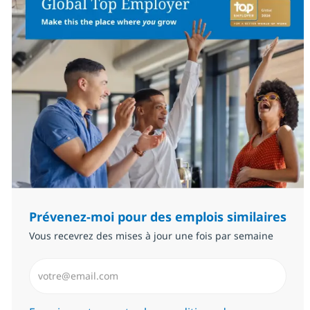
Prévenez-moi pour des emplois similaires
Vous recevrez des mises à jour une fois par semaine
Saisissez l’adresse email (Obligatoire)