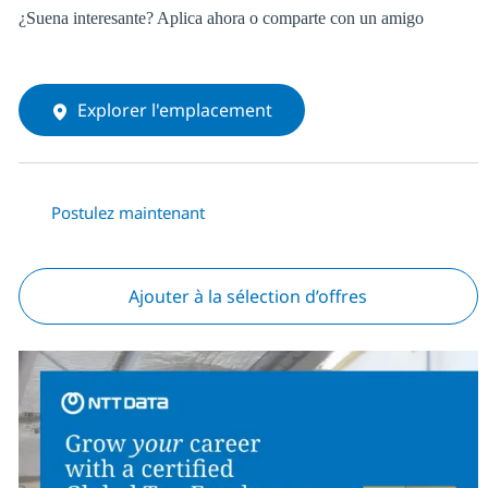
¿Suena interesante? Aplica ahora o comparte con un amigo
Explorer l'emplacement
Postulez maintenant
Ajouter à la sélection d’offres