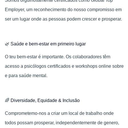
Somos orgulhosamente certificados como Global Top
Employer, um reconhecimento do nosso compromisso em
ser um lugar onde as pessoas podem crescer e prosperar.
🌿
Saúde e bem-estar em primeiro lugar
O teu bem‑estar é importante. Os colaboradores têm
acesso a psicólogos certificados e workshops online sobre
e para saúde mental.
🌈
Diversidade, Equidade & Inclusão
Comprometemo-nos a criar um local de trabalho onde
todos possam prosperar, independentemente de genero,