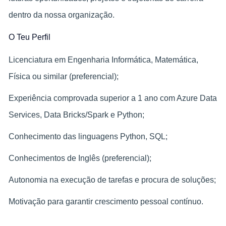
dentro da nossa organização.
O Teu Perfil
Licenciatura em Engenharia Informática, Matemática,
Física ou similar (preferencial);
Experiência comprovada superior a 1 ano com Azure Data
Services, Data Bricks/Spark e Python;
Conhecimento das linguagens Python, SQL;
Conhecimentos de Inglês (preferencial);
Autonomia na execução de tarefas e procura de soluções;​
Motivação para garantir crescimento pessoal contínuo.