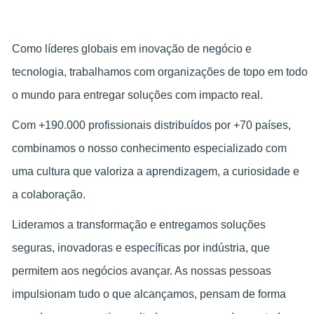
Como líderes globais em inovação de negócio e
tecnologia, trabalhamos com organizações de topo em todo
o mundo para entregar soluções com impacto real.
Com +190.000 profissionais distribuídos por +70 países,
combinamos o nosso conhecimento especializado com
uma cultura que valoriza a aprendizagem, a curiosidade e
a colaboração.
Lideramos a transformação e entregamos soluções
seguras, inovadoras e específicas por indústria, que
permitem aos negócios avançar. As nossas pessoas
impulsionam tudo o que alcançamos, pensam de forma