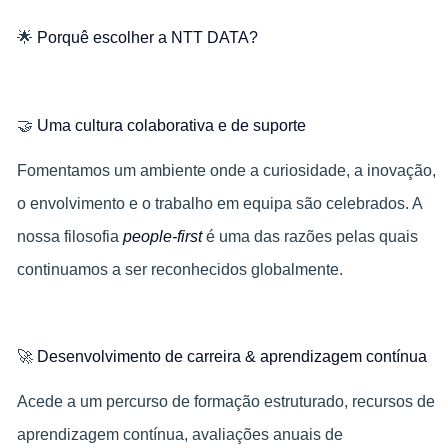
🌟
Porquê escolher a NTT DATA?
🤝
Uma cultura colaborativa e de suporte
Fomentamos um ambiente onde a curiosidade, a inovação,
o envolvimento e o trabalho em equipa são celebrados. A
nossa filosofia
people-first
é uma das razões pelas quais
continuamos a ser reconhecidos globalmente.
🚀
Desenvolvimento de carreira & aprendizagem contínua
Acede a um percurso de formação estruturado, recursos de
aprendizagem contínua, avaliações anuais de