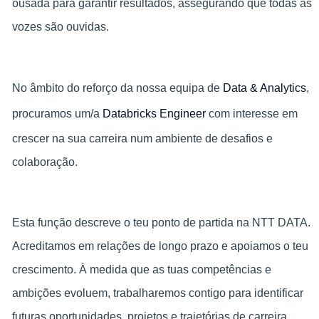
ousada para garantir resultados, assegurando que todas as
vozes são ouvidas.
No âmbito do reforço da nossa equipa de
Data & Analytics
,
procuramos um/a
Databricks Engineer
com interesse em
crescer na sua carreira num ambiente de desafios e
colaboração.
Esta função descreve o teu ponto de partida na NTT DATA.
Acreditamos em relações de longo prazo e apoiamos o teu
crescimento. À medida que as tuas competências e
ambições evoluem, trabalharemos contigo para identificar
futuras oportunidades, projetos e trajetórias de carreira