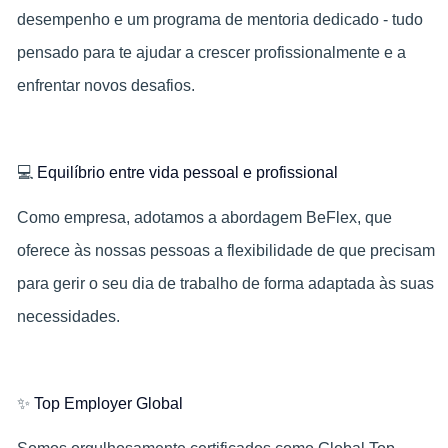
desempenho e um programa de mentoria dedicado - tudo
pensado para te ajudar a crescer profissionalmente e a
enfrentar novos desafios.
💻
Equilíbrio entre vida pessoal e profissional
Como empresa, adotamos a abordagem BeFlex, que
oferece às nossas pessoas a flexibilidade de que precisam
para gerir o seu dia de trabalho de forma adaptada às suas
necessidades.
✨
Top Employer Global