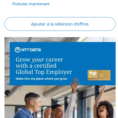
Postulez maintenant
Ajouter à la sélection d’offres