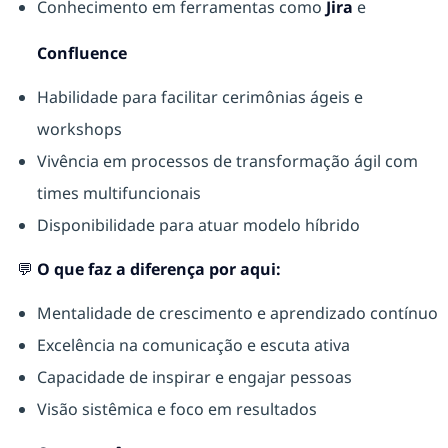
Conhecimento em ferramentas como
Jira
e
Confluence
Habilidade para facilitar cerimônias ágeis e
workshops
Vivência em processos de transformação ágil com
times multifuncionais
Disponibilidade para atuar modelo híbrido
💬 O que faz a diferença por aqui:
Mentalidade de crescimento e aprendizado contínuo
Excelência na comunicação e escuta ativa
Capacidade de inspirar e engajar pessoas
Visão sistêmica e foco em resultados