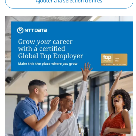
Ajouter à la sélection d’offres