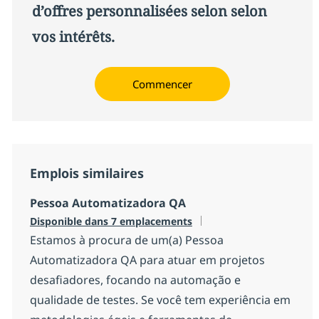
d’offres personnalisées selon selon
vos intérêts.
Commencer
Emplois similaires
Pessoa Automatizadora QA
Disponible dans 7 emplacements
Estamos à procura de um(a) Pessoa
Automatizadora QA para atuar em projetos
desafiadores, focando na automação e
qualidade de testes. Se você tem experiência em