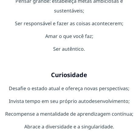
Pensar grande: estabeleça metas ambiciosas e
sustentáveis;
Ser responsável e fazer as coisas acontecerem;
Amar o que você faz;
Ser autêntico.
Curiosidade
Desafie o estado atual e ofereça novas perspectivas;
Invista tempo em seu próprio autodesenvolvimento;
Recompense a mentalidade de aprendizagem contínua;
Abrace a diversidade e a singularidade.