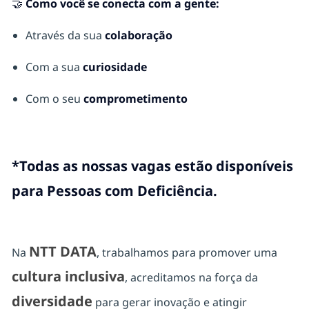
🤝 Como você se conecta com a gente:
Através da sua
colaboração
Com a sua
curiosidade
Com o seu
comprometimento
*Todas as nossas vagas estão disponíveis
para Pessoas com Deficiência.
NTT DATA
Na
, trabalhamos para promover uma
cultura inclusiva
, acreditamos na força da
diversidade
para gerar inovação e atingir