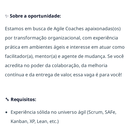
✨ Sobre a oportunidade:
Estamos em busca de Agile Coaches apaixonadas(os)
por transformação organizacional, com experiência
prática em ambientes ágeis e interesse em atuar como
facilitador(a), mentor(a) e agente de mudança. Se você
acredita no poder da colaboração, da melhoria
contínua e da entrega de valor, essa vaga é para você!
🔧 Requisitos:
Experiência sólida no universo ágil (Scrum, SAFe,
Kanban, XP, Lean, etc.)