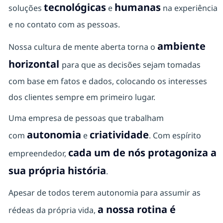
tecnológicas
humanas
soluções
e
na experiência
e no contato com as pessoas.
ambiente
Nossa cultura de mente aberta torna o
horizontal
para que as decisões sejam tomadas
com base em fatos e dados, colocando os interesses
dos clientes sempre em primeiro lugar.
Uma empresa de pessoas que trabalham
autonomia
criatividade
com
e
. Com espírito
cada um de nós protagoniza a
empreendedor,
sua própria história
.
Apesar de todos terem autonomia para assumir as
a nossa rotina é
rédeas da própria vida,