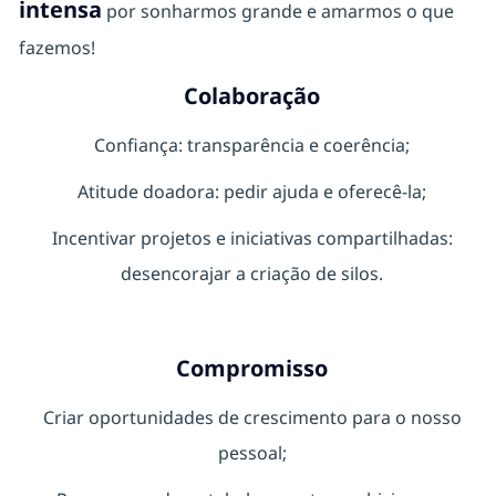
intensa
por sonharmos grande e amarmos o que
fazemos!
Colaboração
Confiança: transparência e coerência;
Atitude doadora: pedir ajuda e oferecê-la;
Incentivar projetos e iniciativas compartilhadas:
desencorajar a criação de silos.
Compromisso
Criar oportunidades de crescimento para o nosso
pessoal;