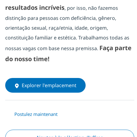
resultados incríveis
, por isso, não fazemos
distinção para pessoas com deficiência, gênero,
orientação sexual, raça/etnia, idade, origem,
constituição familiar e estética. Trabalhamos todas as
Faça parte
nossas vagas com base nessa premissa.
do nosso time!
Explorer l'emplacement
Postulez maintenant