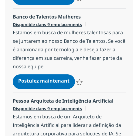
Sauvegarder Pessoa Analista Sên
Banco de Talentos Mulheres
Disponible dans 9 emplacements
Estamos em busca de mulheres talentosas para
se juntarem ao nosso Banco de Talentos. Se você
é apaixonada por tecnologia e deseja fazer a
diferença em sua carreira, venha fazer parte da
nossa equipe!
Banco de Talentos Mulhere
Postulez maintenant
Sauvegarder Banco de Talentos 
Pessoa Arquiteta de Inteligência Artificial
Disponible dans 9 emplacements
Estamos em busca de um Arquiteto de
Inteligência Artificial para liderar a definição da
arquitetura corporativa para soluções de IA. Se