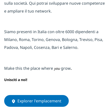
sulla società. Qui potrai sviluppare nuove competenze
e ampliare il tuo network.
Siamo presenti in Italia con oltre 6000 dipendenti a
Milano, Roma, Torino, Genova, Bologna, Treviso, Pisa,
Padova, Napoli, Cosenza, Bari e Salerno
.
Make this the place where
grow
you
.
Unisciti a noi!
Explorer l'emplacement