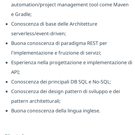
automation/project management tool come Maven
e Gradle;
Conoscenza di base delle Architetture
serverless/event-driven;
Buona conoscenza di paradigma REST per
l'implementazione e fruizione di servizi;
Esperienza nella progettazione e implementazione di
API;
Conoscenza dei principali DB SQL e No-SQL;
Conoscenza dei design pattern di sviluppo e dei
pattern architetturali;
Buona conoscenza della lingua inglese.