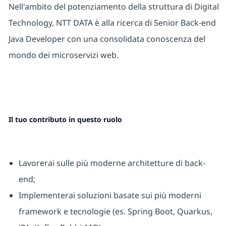
Nell'ambito del potenziamento della struttura di Digital
Technology, NTT DATA è alla ricerca di Senior Back-end
Java Developer con una consolidata conoscenza del
mondo dei microservizi web.
Il tuo contributo in questo ruolo
Lavorerai sulle più moderne architetture di back-
end;
Implementerai soluzioni basate sui più moderni
framework e tecnologie (es. Spring Boot, Quarkus,