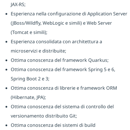
JAX-RS;
Esperienza nella configurazione di Application Server
(JBoss/Wildfly, WebLogic e simili) e Web Server
(Tomcat e simili);
Esperienza consolidata con architettura a
microservizi e distribuite;
Ottima conoscenza del framework Quarkus;
Ottima conoscenza del framework Spring 5 e 6,
Spring Boot 2 e 3;
Ottima conoscenza di librerie e framework ORM
(Hibernate, JPA);
Ottima conoscenza del sistema di controllo del
versionamento distribuito Git;
Ottima conoscenza dei sistemi di build