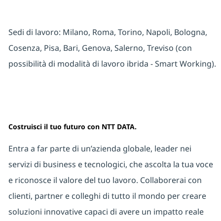
Sedi di lavoro: Milano, Roma, Torino, Napoli, Bologna,
Cosenza, Pisa, Bari, Genova, Salerno, Treviso
(con
possibilità di modalità di lavoro ibrida - Smart Working).
Costruisci il tuo futuro con NTT DATA.
Entra a far parte di un’azienda globale, leader nei
servizi di business e tecnologici, che ascolta la tua voce
e riconosce il valore del tuo lavoro. Collaborerai con
clienti, partner e colleghi di tutto il mondo per creare
soluzioni innovative capaci di avere un impatto reale