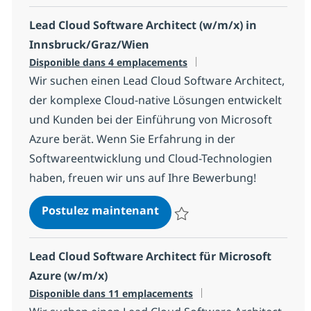
Lead Cloud Software Architect (w/m/x) in
Innsbruck/Graz/Wien
Disponible dans 4 emplacements
Wir suchen einen Lead Cloud Software Architect,
der komplexe Cloud-native Lösungen entwickelt
und Kunden bei der Einführung von Microsoft
Azure berät. Wenn Sie Erfahrung in der
Softwareentwicklung und Cloud-Technologien
haben, freuen wir uns auf Ihre Bewerbung!
Lead Cloud Software Archit
Postulez maintenant
Sauvegarder Lead Cloud Software
Lead Cloud Software Architect für Microsoft
Azure (w/m/x)
Disponible dans 11 emplacements