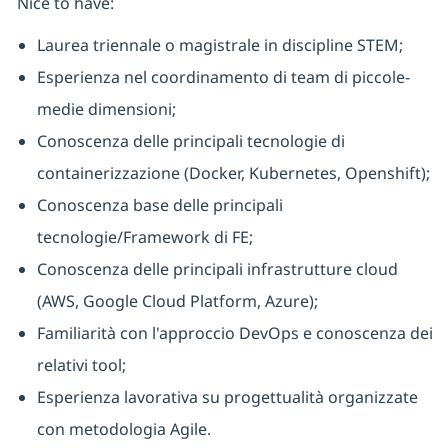
Nice to have:
Laurea triennale o magistrale in discipline STEM;
Esperienza nel coordinamento di team di piccole-
medie dimensioni;
Conoscenza delle principali tecnologie di
containerizzazione (Docker, Kubernetes, Openshift);
Conoscenza base delle principali
tecnologie/Framework di FE;
Conoscenza delle principali infrastrutture cloud
(AWS, Google Cloud Platform, Azure);
Familiarità con l'approccio DevOps e conoscenza dei
relativi tool;
Esperienza lavorativa su progettualità organizzate
con metodologia Agile.