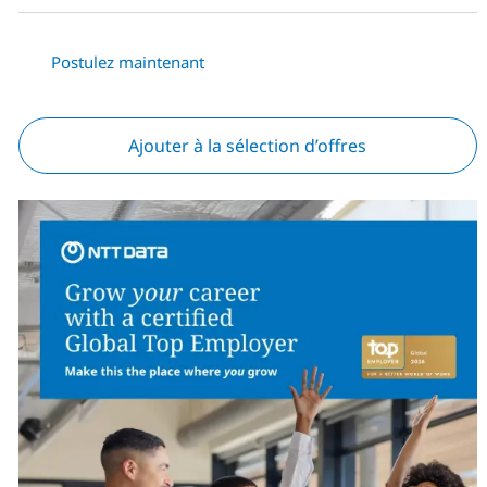
Postulez maintenant
Ajouter à la sélection d’offres