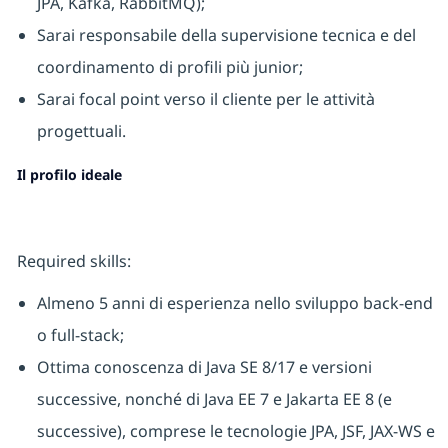
JPA, Kafka, RabbitMQ);
Sarai responsabile della supervisione tecnica e del
coordinamento di profili più junior;
Sarai focal point verso il cliente per le attività
progettuali.
Il profilo ideale
Required skills:
Almeno 5 anni di esperienza nello sviluppo back-end
o full-stack;
Ottima conoscenza di Java SE 8/17 e versioni
successive, nonché di Java EE 7 e Jakarta EE 8 (e
successive), comprese le tecnologie JPA, JSF, JAX-WS e