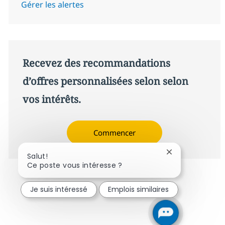
Gérer les alertes
Recevez des recommandations
d’offres personnalisées selon selon
vos intérêts.
Commencer
Fermer la notif
Salut!
Ce poste vous intéresse ?
Je suis intéressé
Emplois similaires