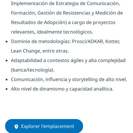
Implementación de Estrategia de Comunicación,
Formación, Gestión de Resistencias y Medición de
Resultados de Adopción) a cargo de proyectos
relevantes, idealmente tecnológicos.
Dominio de metodologías: Prosci/ADKAR, Kotter,
Lean Change, entre otras.
Adaptabilidad a contextos ágiles y alta complejidad
(banca/tecnología).
Comunicación, influencia y storytelling de alto nivel.
Alto nivel de dinamismo y capacidad analítica.
Explorer l'emplacement