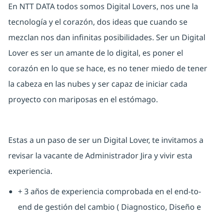
En NTT DATA todos somos Digital Lovers, nos une la
tecnología y el corazón, dos ideas que cuando se
mezclan nos dan infinitas posibilidades. Ser un Digital
Lover es ser un amante de lo digital, es poner el
corazón en lo que se hace, es no tener miedo de tener
la cabeza en las nubes y ser capaz de iniciar cada
proyecto con mariposas en el estómago.
Estas a un paso de ser un Digital Lover, te invitamos a
revisar la vacante de Administrador Jira y vivir esta
experiencia.
+ 3 años de experiencia comprobada en el end-to-
end de gestión del cambio ( Diagnostico, Diseño e