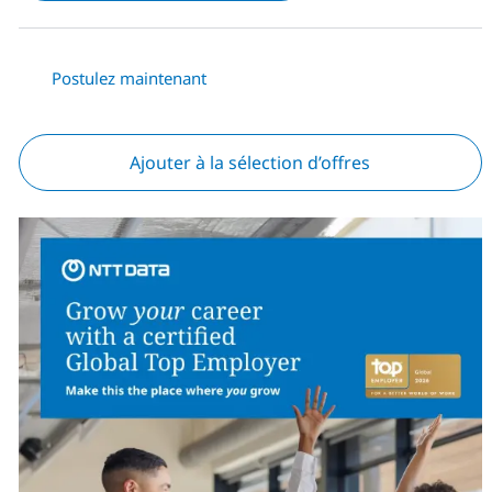
Postulez maintenant
Ajouter à la sélection d’offres