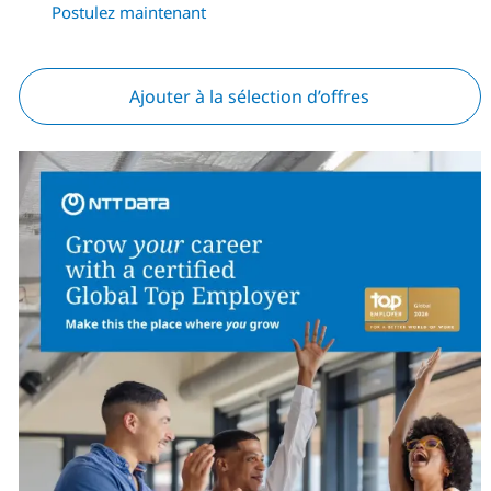
Postulez maintenant
Ajouter à la sélection d’offres