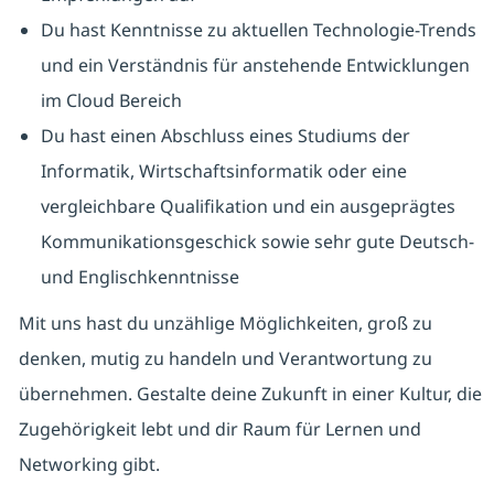
Du hast Kenntnisse zu aktuellen Technologie-Trends
und ein Verständnis für anstehende Entwicklungen
im Cloud Bereich
Du hast einen Abschluss eines Studiums der
Informatik, Wirtschaftsinformatik oder eine
vergleichbare Qualifikation und ein ausgeprägtes
Kommunikationsgeschick sowie sehr gute Deutsch-
und Englischkenntnisse
Mit uns hast du unzählige Möglichkeiten, groß zu
denken, mutig zu handeln und Verantwortung zu
übernehmen. Gestalte deine Zukunft in einer Kultur, die
Zugehörigkeit lebt und dir Raum für Lernen und
Networking gibt.