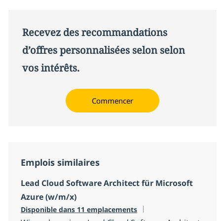
Recevez des recommandations
d’offres personnalisées selon selon
vos intérêts.
Commencer
Emplois similaires
Lead Cloud Software Architect für Microsoft
Azure (w/m/x)
Disponible dans 11 emplacements