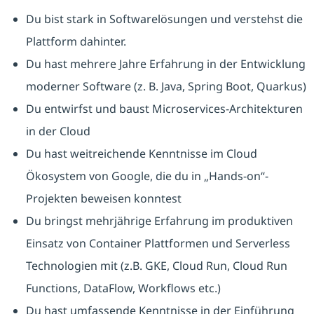
Du bist stark in Softwarelösungen und verstehst die
Plattform dahinter.
Du hast mehrere Jahre Erfahrung in der Entwicklung
moderner Software (z. B. Java, Spring Boot, Quarkus)
Du entwirfst und baust Microservices-Architekturen
in der Cloud
Du hast weitreichende Kenntnisse im Cloud
Ökosystem von Google, die du in „Hands-on“-
Projekten beweisen konntest
Du bringst mehrjährige Erfahrung im produktiven
Einsatz von Container Plattformen und Serverless
Technologien mit (z.B. GKE, Cloud Run, Cloud Run
Functions, DataFlow, Workflows etc.)
Du hast umfassende Kenntnisse in der Einführung