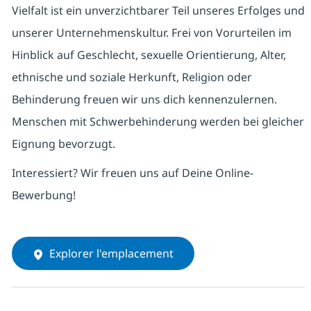
Vielfalt ist ein unverzichtbarer Teil unseres Erfolges und
unserer Unternehmenskultur. Frei von Vorurteilen im
Hinblick auf Geschlecht, sexuelle Orientierung, Alter,
ethnische und soziale Herkunft, Religion oder
Behinderung freuen wir uns dich kennenzulernen.
Menschen mit Schwerbehinderung werden bei gleicher
Eignung bevorzugt.
Interessiert? Wir freuen uns auf Deine Online-
Bewerbung!
Explorer l'emplacement