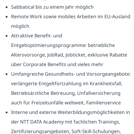
Sabbatical bis zu einem Jahr möglich
Remote Work sowie mobiles Arbeiten im EU-Ausland
möglich
Attraktive Benefit- und
Entgeltoptimierungsprogramme: betriebliche
Altersvorsorge, JobRad, Jobticket, exklusive Rabatte
über Corporate Benefits und vieles mehr
Umfangreiche Gesundheits- und Vorsorgeangebote:
verlängerte Entgeltfortzahlung im Krankheitsfall,
Betriebsärztliche Betreuung, Unfallversicherung
auch für Freizeitunfälle weltweit, Familienservice
Interne und externe Weiterbildungsmöglichkeiten in
der NTT DATA Academy mit fachlichen Trainings,
Zertifizierungsangeboten, Soft-Skill-Schulungen,