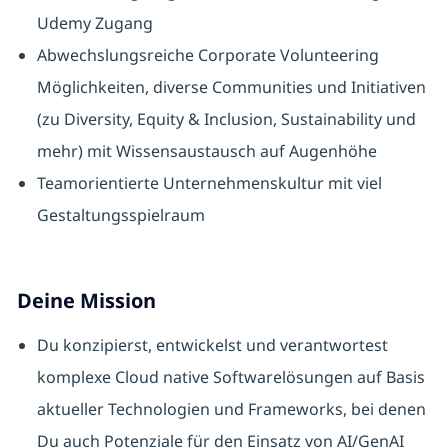
Udemy Zugang
Abwechslungsreiche Corporate Volunteering
Möglichkeiten, diverse Communities und Initiativen
(zu Diversity, Equity & Inclusion, Sustainability und
mehr) mit Wissensaustausch auf Augenhöhe
Teamorientierte Unternehmenskultur mit viel
Gestaltungsspielraum
Deine Mission
Du konzipierst, entwickelst und verantwortest
komplexe Cloud native Softwarelösungen auf Basis
aktueller Technologien und Frameworks, bei denen
Du auch Potenziale für den Einsatz von AI/GenAI