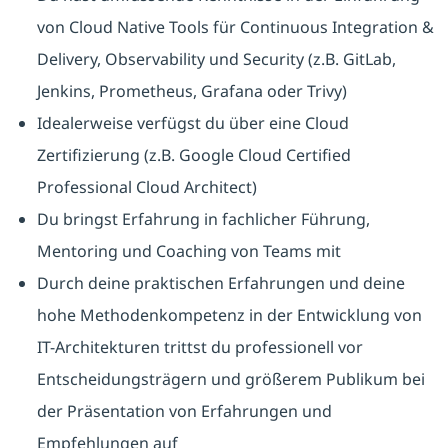
von Cloud Native Tools für Continuous Integration &
Delivery, Observability und Security (z.B. GitLab,
Jenkins, Prometheus, Grafana oder Trivy)
Idealerweise verfügst du über eine Cloud
Zertifizierung (z.B. Google Cloud Certified
Professional Cloud Architect)
Du bringst Erfahrung in fachlicher Führung,
Mentoring und Coaching von Teams mit
Durch deine praktischen Erfahrungen und deine
hohe Methodenkompetenz in der Entwicklung von
IT-Architekturen trittst du professionell vor
Entscheidungsträgern und größerem Publikum bei
der Präsentation von Erfahrungen und
Empfehlungen auf