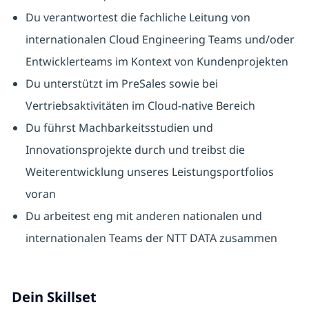
Du verantwortest die fachliche Leitung von
internationalen Cloud Engineering Teams und/oder
Entwicklerteams im Kontext von Kundenprojekten
Du unterstützt im PreSales sowie bei
Vertriebsaktivitäten im Cloud-native Bereich
Du führst Machbarkeitsstudien und
Innovationsprojekte durch und treibst die
Weiterentwicklung unseres Leistungsportfolios
voran
Du arbeitest eng mit anderen nationalen und
internationalen Teams der NTT DATA zusammen
Dein Skillset