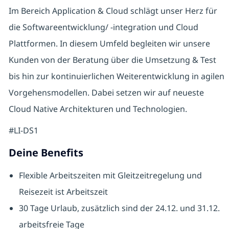
Im Bereich Application & Cloud schlägt unser Herz für
die Softwareentwicklung/ -integration und Cloud
Plattformen. In diesem Umfeld begleiten wir unsere
Kunden von der Beratung über die Umsetzung & Test
bis hin zur kontinuierlichen Weiterentwicklung in agilen
Vorgehensmodellen. Dabei setzen wir auf neueste
Cloud Native Architekturen und Technologien.
#LI-DS1
Deine Benefits
Flexible Arbeitszeiten mit Gleitzeitregelung und
Reisezeit ist Arbeitszeit
30 Tage Urlaub, zusätzlich sind der 24.12. und 31.12.
arbeitsfreie Tage