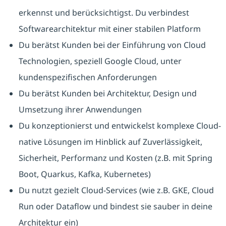
erkennst und berücksichtigst. Du verbindest
Softwarearchitektur mit einer stabilen Platform
Du berätst Kunden bei der Einführung von Cloud
Technologien, speziell Google Cloud, unter
kundenspezifischen Anforderungen
Du berätst Kunden bei Architektur, Design und
Umsetzung ihrer Anwendungen
Du konzeptionierst und entwickelst komplexe Cloud-
native Lösungen im Hinblick auf Zuverlässigkeit,
Sicherheit, Performanz und Kosten (z.B. mit Spring
Boot, Quarkus, Kafka, Kubernetes)
Du nutzt gezielt Cloud-Services (wie z.B. GKE, Cloud
Run oder Dataflow und bindest sie sauber in deine
Architektur ein)