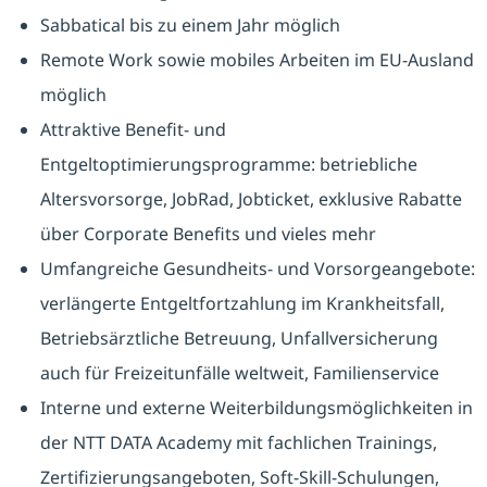
Sabbatical bis zu einem Jahr möglich
Remote Work sowie mobiles Arbeiten im EU-Ausland
möglich
Attraktive Benefit- und
Entgeltoptimierungsprogramme: betriebliche
Altersvorsorge, JobRad, Jobticket, exklusive Rabatte
über Corporate Benefits und vieles mehr
Umfangreiche Gesundheits- und Vorsorgeangebote:
verlängerte Entgeltfortzahlung im Krankheitsfall,
Betriebsärztliche Betreuung, Unfallversicherung
auch für Freizeitunfälle weltweit, Familienservice
Interne und externe Weiterbildungsmöglichkeiten in
der NTT DATA Academy mit fachlichen Trainings,
Zertifizierungsangeboten, Soft-Skill-Schulungen,