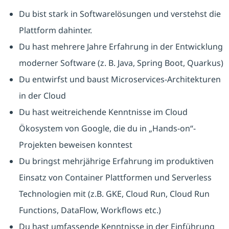
Du bist stark in Softwarelösungen und verstehst die
Plattform dahinter.
Du hast mehrere Jahre Erfahrung in der Entwicklung
moderner Software (z. B. Java, Spring Boot, Quarkus)
Du entwirfst und baust Microservices-Architekturen
in der Cloud
Du hast weitreichende Kenntnisse im Cloud
Ökosystem von Google, die du in „Hands-on“-
Projekten beweisen konntest
Du bringst mehrjährige Erfahrung im produktiven
Einsatz von Container Plattformen und Serverless
Technologien mit (z.B. GKE, Cloud Run, Cloud Run
Functions, DataFlow, Workflows etc.)
Du hast umfassende Kenntnisse in der Einführung