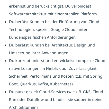
erkennst und berücksichtigst. Du verbindest
Softwarearchitektur mit einer stabilen Platform
Du berätst Kunden bei der Einführung von Cloud
Technologien, speziell Google Cloud, unter
kundenspezifischen Anforderungen
Du berätst Kunden bei Architektur, Design und
Umsetzung ihrer Anwendungen
Du konzeptionierst und entwickelst komplexe Cloud-
native Lösungen im Hinblick auf Zuverlässigkeit,
Sicherheit, Performanz und Kosten (z.B. mit Spring
Boot, Quarkus, Kafka, Kubernetes)
Du nutzt gezielt Cloud-Services (wie z.B. GKE, Cloud
Run oder Dataflow und bindest sie sauber in deine
Architektur ein)