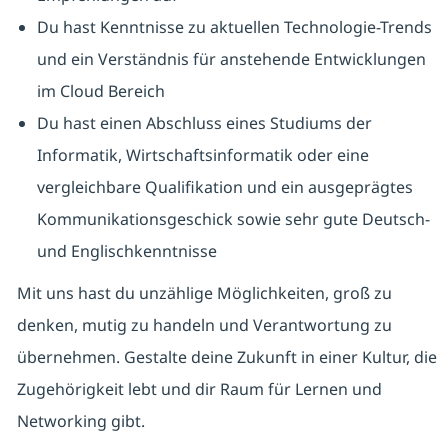
Du hast Kenntnisse zu aktuellen Technologie-Trends
und ein Verständnis für anstehende Entwicklungen
im Cloud Bereich
Du hast einen Abschluss eines Studiums der
Informatik, Wirtschaftsinformatik oder eine
vergleichbare Qualifikation und ein ausgeprägtes
Kommunikationsgeschick sowie sehr gute Deutsch-
und Englischkenntnisse
Mit uns hast du unzählige Möglichkeiten, groß zu
denken, mutig zu handeln und Verantwortung zu
übernehmen. Gestalte deine Zukunft in einer Kultur, die
Zugehörigkeit lebt und dir Raum für Lernen und
Networking gibt.