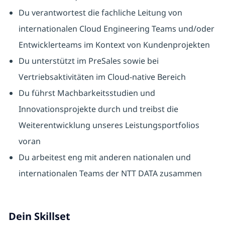
Du verantwortest die fachliche Leitung von
internationalen Cloud Engineering Teams und/oder
Entwicklerteams im Kontext von Kundenprojekten
Du unterstützt im PreSales sowie bei
Vertriebsaktivitäten im Cloud-native Bereich
Du führst Machbarkeitsstudien und
Innovationsprojekte durch und treibst die
Weiterentwicklung unseres Leistungsportfolios
voran
Du arbeitest eng mit anderen nationalen und
internationalen Teams der NTT DATA zusammen
Dein Skillset