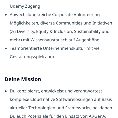
Udemy Zugang
Abwechslungsreiche Corporate Volunteering
Möglichkeiten, diverse Communities und Initiativen
(zu Diversity, Equity & Inclusion, Sustainability und
mehr) mit Wissensaustausch auf Augenhöhe
Teamorientierte Unternehmenskultur mit viel
Gestaltungsspielraum
Deine Mission
Du konzipierst, entwickelst und verantwortest
komplexe Cloud native Softwarelösungen auf Basis
aktueller Technologien und Frameworks, bei denen
Du auch Potenziale für den Einsatz von AI/GenAI