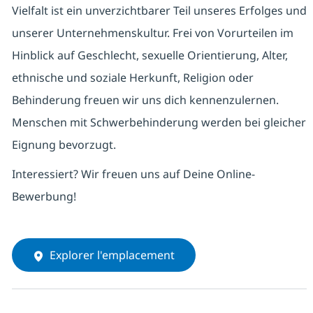
Vielfalt ist ein unverzichtbarer Teil unseres Erfolges und
unserer Unternehmenskultur. Frei von Vorurteilen im
Hinblick auf Geschlecht, sexuelle Orientierung, Alter,
ethnische und soziale Herkunft, Religion oder
Behinderung freuen wir uns dich kennenzulernen.
Menschen mit Schwerbehinderung werden bei gleicher
Eignung bevorzugt.
Interessiert? Wir freuen uns auf Deine Online-
Bewerbung!
Explorer l'emplacement