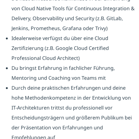
von Cloud Native Tools für Continuous Integration &
Delivery, Observability und Security (z.B. GitLab,
Jenkins, Prometheus, Grafana oder Trivy)
Idealerweise verfügst du über eine Cloud
Zertifizierung (z.B. Google Cloud Certified
Professional Cloud Architect)
Du bringst Erfahrung in fachlicher Führung,
Mentoring und Coaching von Teams mit
Durch deine praktischen Erfahrungen und deine
hohe Methodenkompetenz in der Entwicklung von
IT-Architekturen trittst du professionell vor
Entscheidungsträgern und größerem Publikum bei
der Präsentation von Erfahrungen und
Empfehlungen auf