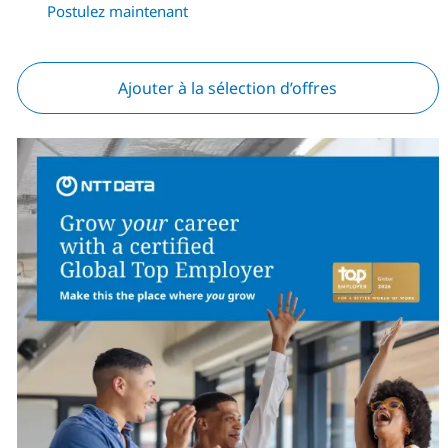
Postulez maintenant
Ajouter à la sélection d’offres