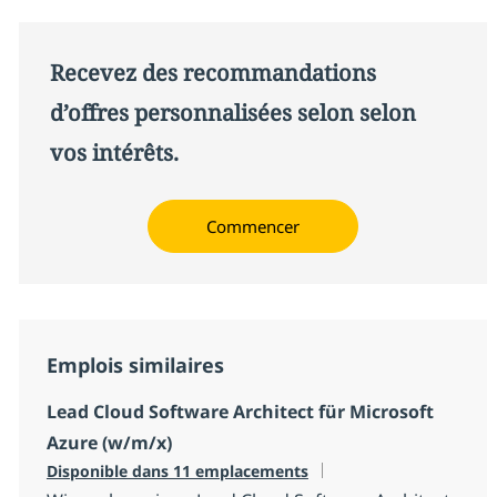
Recevez des recommandations
d’offres personnalisées selon selon
vos intérêts.
Commencer
Emplois similaires
Lead Cloud Software Architect für Microsoft
Azure (w/m/x)
Disponible dans 11 emplacements