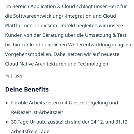
Im Bereich Application & Cloud schlägt unser Herz für
die Softwareentwicklung/ -integration und Cloud
Plattformen. In diesem Umfeld begleiten wir unsere
Kunden von der Beratung über die Umsetzung & Test
bis hin zur kontinuierlichen Weiterentwicklung in agilen
Vorgehensmodellen. Dabei setzen wir auf neueste
Cloud Native Architekturen und Technologien.
#LI-DS1
Deine Benefits
Flexible Arbeitszeiten mit Gleitzeitregelung und
Reisezeit ist Arbeitszeit
30 Tage Urlaub, zusätzlich sind der 24.12. und 31.12.
arbeitsfreie Tage