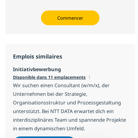
Commencer
Emplois similaires
Initiativbewerbung
Disponible dans 11 emplacements
Wir suchen einen Consultant (w/m/x), der
Unternehmen bei der Strategie,
Organisationsstruktur und Prozessgestaltung
unterstützt. Bei NTT DATA erwartet dich ein
interdisziplinäres Team und spannende Projekte
in einem dynamischen Umfeld.