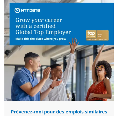
Prévenez-moi pour des emplois similaires