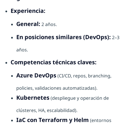
Experiencia:
General:
2 años.
En posiciones similares (DevOps):
2–3
años.
Competencias técnicas claves:
Azure DevOps
(CI/CD, repos, branching,
policies, validaciones automatizadas).
Kubernetes
(despliegue y operación de
clústeres, HA, escalabilidad).
IaC con Terraform y Helm
(entornos