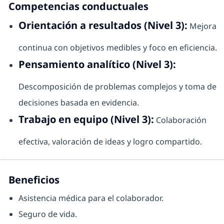
Competencias conductuales
Orientación a resultados (Nivel 3):
Mejora
continua con objetivos medibles y foco en eficiencia.
Pensamiento analítico (Nivel 3):
Descomposición de problemas complejos y toma de
decisiones basada en evidencia.
Trabajo en equipo (Nivel 3):
Colaboración
efectiva, valoración de ideas y logro compartido.
Beneficios
Asistencia médica para el colaborador.
Seguro de vida.