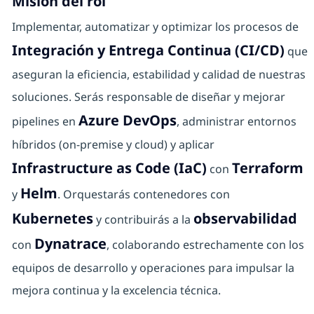
Misión del rol
Implementar, automatizar y optimizar los procesos de
Integración y Entrega Continua (CI/CD)
que
aseguran la eficiencia, estabilidad y calidad de nuestras
soluciones. Serás responsable de diseñar y mejorar
Azure DevOps
pipelines en
, administrar entornos
híbridos (on-premise y cloud) y aplicar
Infrastructure as Code (IaC)
Terraform
con
Helm
y
. Orquestarás contenedores con
Kubernetes
observabilidad
y contribuirás a la
Dynatrace
con
, colaborando estrechamente con los
equipos de desarrollo y operaciones para impulsar la
mejora continua y la excelencia técnica.