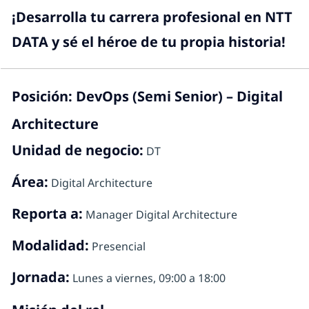
¡Desarrolla tu carrera profesional en NTT
DATA y sé el héroe de tu propia historia!
Posición: DevOps (Semi Senior) – Digital
Architecture
Unidad de negocio:
DT
Área:
Digital Architecture
Reporta a:
Manager Digital Architecture
Modalidad:
Presencial
Jornada:
Lunes a viernes, 09:00 a 18:00