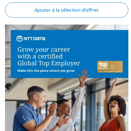
Ajouter à la sélection d’offres