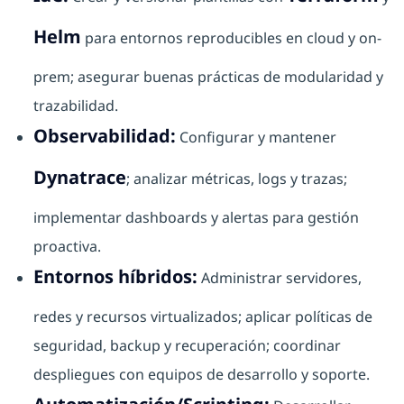
Helm
para entornos reproducibles en cloud y on-
prem; asegurar buenas prácticas de modularidad y
trazabilidad.
Observabilidad:
Configurar y mantener
Dynatrace
; analizar métricas, logs y trazas;
implementar dashboards y alertas para gestión
proactiva.
Entornos híbridos:
Administrar servidores,
redes y recursos virtualizados; aplicar políticas de
seguridad, backup y recuperación; coordinar
despliegues con equipos de desarrollo y soporte.