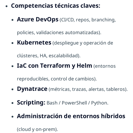
Competencias técnicas claves:
Azure DevOps
(CI/CD, repos, branching,
policies, validaciones automatizadas).
Kubernetes
(despliegue y operación de
clústeres, HA, escalabilidad).
IaC con Terraform y Helm
(entornos
reproducibles, control de cambios).
Dynatrace
(métricas, trazas, alertas, tableros).
Scripting:
Bash / PowerShell / Python.
Administración de entornos híbridos
(cloud y on-prem).