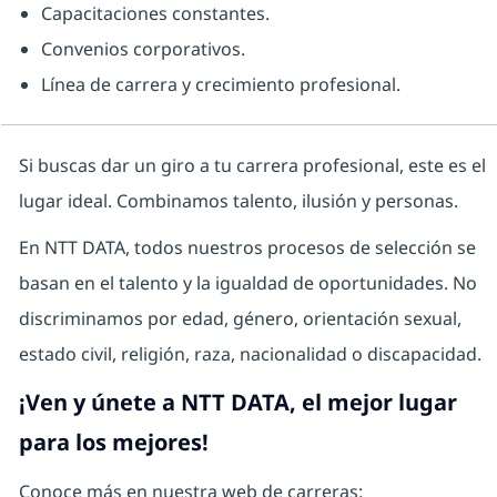
Capacitaciones constantes.
Convenios corporativos.
Línea de carrera y crecimiento profesional.
Si buscas dar un giro a tu carrera profesional, este es el
lugar ideal. Combinamos talento, ilusión y personas.
En NTT DATA, todos nuestros procesos de selección se
basan en el talento y la igualdad de oportunidades. No
discriminamos por edad, género, orientación sexual,
estado civil, religión, raza, nacionalidad o discapacidad.
¡Ven y únete a NTT DATA, el mejor lugar
para los mejores!
Conoce más en nuestra web de carreras: