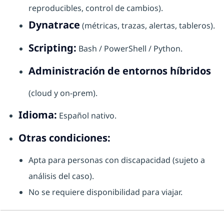
reproducibles, control de cambios).
Dynatrace
(métricas, trazas, alertas, tableros).
Scripting:
Bash / PowerShell / Python.
Administración de entornos híbridos
(cloud y on-prem).
Idioma:
Español nativo.
Otras condiciones:
Apta para personas con discapacidad (sujeto a
análisis del caso).
No se requiere disponibilidad para viajar.