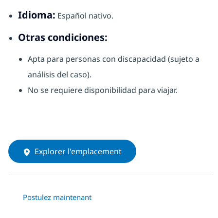
Idioma:
Español nativo.
Otras condiciones:
Apta para personas con discapacidad (sujeto a
análisis del caso).
No se requiere disponibilidad para viajar.
Explorer l'emplacement
Postulez maintenant