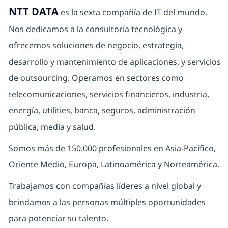
NTT DATA
es la sexta compañía de IT del mundo.
Nos dedicamos a la consultoría tecnológica y
ofrecemos soluciones de negocio, estrategia,
desarrollo y mantenimiento de aplicaciones, y servicios
de outsourcing. Operamos en sectores como
telecomunicaciones, servicios financieros, industria,
energía, utilities, banca, seguros, administración
pública, media y salud.
Somos más de 150.000 profesionales en Asia-Pacífico,
Oriente Medio, Europa, Latinoamérica y Norteamérica.
Trabajamos con compañías líderes a nivel global y
brindamos a las personas múltiples oportunidades
para potenciar su talento.