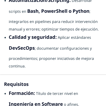
Automatización/Scripting:
Desarrollar
Bash, PowerShell o Python
scripts en
;
integrarlos en pipelines para reducir intervención
manual y errores; optimizar tiempos de ejecución.
Calidad y seguridad:
Aplicar estándares
DevSecOps
; documentar configuraciones y
procedimientos; proponer iniciativas de mejora
continua.
Requisitos
Formación:
Título de tercer nivel en
Ingeniería en Software
o afines.