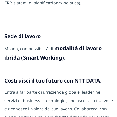
ERP, sistemi di pianificazione/logistica).
Sede di lavoro
modalità di lavoro
Milano, con possibilità di
ibrida (Smart Working)
.
Costruisci il tuo futuro con NTT DATA.
Entra a far parte di un’azienda globale, leader nei
servizi di business e tecnologici, che ascolta la tua voce
e riconosce il valore del tuo lavoro. Collaborerai con