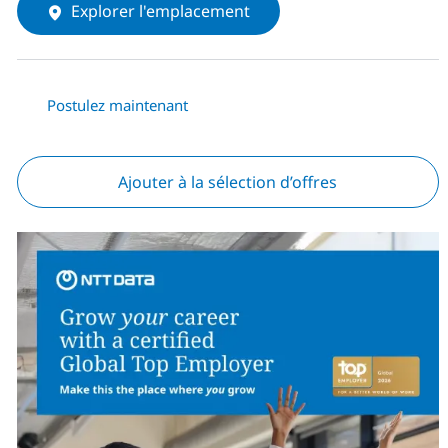
Explorer l'emplacement
Postulez maintenant
Ajouter à la sélection d’offres