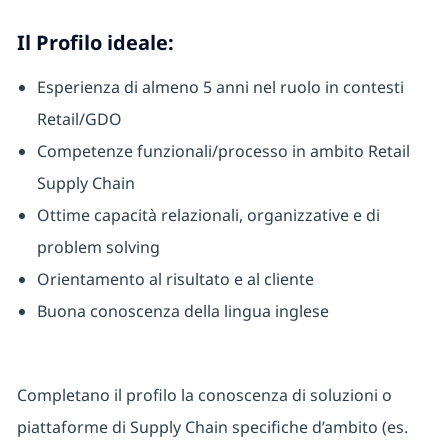
Il Profilo ideale:
Esperienza di almeno 5 anni nel ruolo in contesti
Retail/GDO
Competenze funzionali/processo in ambito Retail
Supply Chain
Ottime capacità relazionali, organizzative e di
problem solving
Orientamento al risultato e al cliente
Buona conoscenza della lingua inglese
Completano il profilo la conoscenza di soluzioni o
piattaforme di Supply Chain specifiche d’ambito (es.