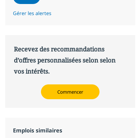
Gérer les alertes
Recevez des recommandations
d’offres personnalisées selon selon
vos intérêts.
Commencer
Emplois similaires