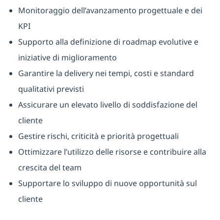
Monitoraggio dell’avanzamento progettuale e dei
KPI
Supporto alla definizione di roadmap evolutive e
iniziative di miglioramento
Garantire la delivery nei tempi, costi e standard
qualitativi previsti
Assicurare un elevato livello di soddisfazione del
cliente
Gestire rischi, criticità e priorità progettuali
Ottimizzare l’utilizzo delle risorse e contribuire alla
crescita del team
Supportare lo sviluppo di nuove opportunità sul
cliente