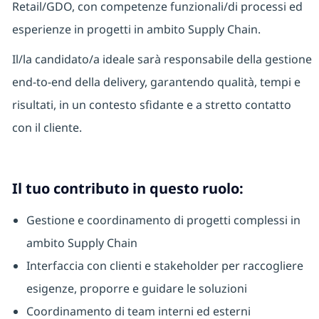
Retail/GDO, con competenze funzionali/di processi ed
esperienze in progetti in ambito Supply Chain.
Il/la candidato/a ideale sarà responsabile della gestione
end-to-end della delivery, garantendo qualità, tempi e
risultati, in un contesto sfidante e a stretto contatto
con il cliente.
Il tuo contributo in questo ruolo:
Gestione e coordinamento di progetti complessi in
ambito Supply Chain
Interfaccia con clienti e stakeholder per raccogliere
esigenze, proporre e guidare le soluzioni
Coordinamento di team interni ed esterni