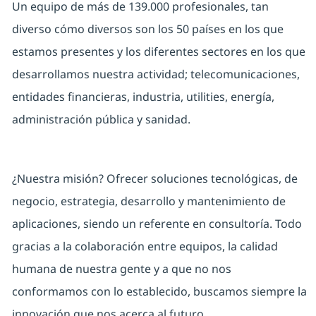
Un equipo de más de 139.000 profesionales, tan
diverso cómo diversos son los 50 países en los que
estamos presentes y los diferentes sectores en los que
desarrollamos nuestra actividad; telecomunicaciones,
entidades financieras, industria, utilities, energía,
administración pública y sanidad.
¿Nuestra misión? Ofrecer soluciones tecnológicas, de
negocio, estrategia, desarrollo y mantenimiento de
aplicaciones, siendo un referente en consultoría. Todo
gracias a la colaboración entre equipos, la calidad
humana de nuestra gente y a que no nos
conformamos con lo establecido, buscamos siempre la
innovación que nos acerca al futuro.