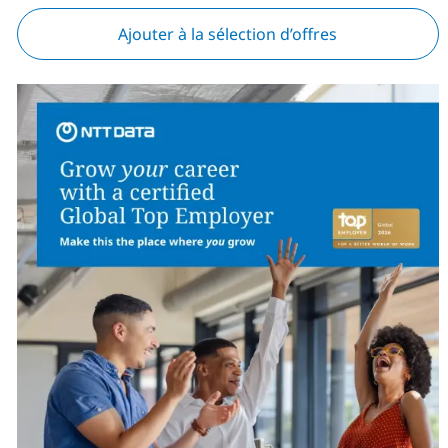
Ajouter à la sélection d’offres