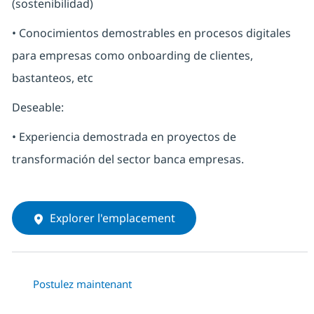
(sostenibilidad)
• Conocimientos demostrables en procesos digitales
para empresas como onboarding de clientes,
bastanteos, etc
Deseable:
• Experiencia demostrada en proyectos de
transformación del sector banca empresas.
Explorer l'emplacement
Postulez maintenant