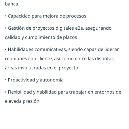
banca
• Capacidad para mejora de procesos.
• Gestión de proyectos digitales e2e, asegurando
calidad y cumplimiento de plazos
• Habilidades comunicativas, siendo capaz de liderar
reuniones con cliente, así como entre las distintas
áreas involucradas en el proyecto
• Proactividad y autonomía
• Flexibilidad y habilidad para trabajar en entornos de
elevada presión.