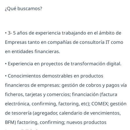
¿Qué buscamos?
• 3- 5 años de experiencia trabajando en el ámbito de
Empresas tanto en compañías de consultoría IT como
en entidades financieras.
• Experiencia en proyectos de transformación digital.
• Conocimientos demostrables en productos
financieros de empresas: gestión de cobros y pagos vía
ficheros, tarjetas y comercios; financiación (factura
electrónica, confirming, factoring, etc); COMEX; gestión
de tesorería (agregador, calendario de vencimientos,
BFM) factoring, confirming; nuevos productos