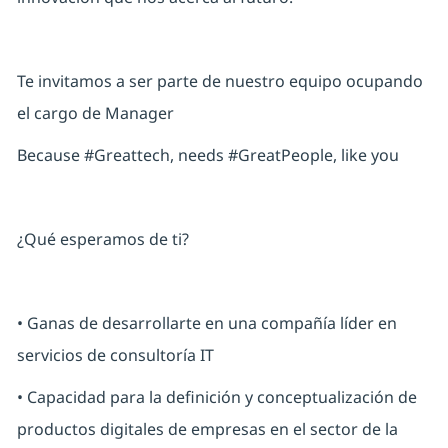
Te invitamos a ser parte de nuestro equipo ocupando
el cargo de Manager
Because #Greattech, needs #GreatPeople, like you
¿Qué esperamos de ti?
• Ganas de desarrollarte en una compañía líder en
servicios de consultoría IT
• Capacidad para la definición y conceptualización de
productos digitales de empresas en el sector de la