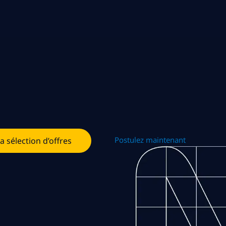
Postulez maintenant
la sélection d’offres