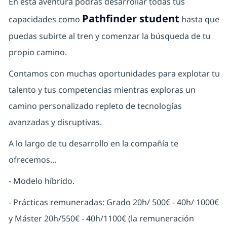
En esta aventura podrás desarrollar todas tus
Pathfinder student
capacidades como
hasta que
puedas subirte al tren y comenzar la búsqueda de tu
propio camino.
Contamos con muchas oportunidades para explotar tu
talento y tus competencias mientras exploras un
camino personalizado repleto de tecnologías
avanzadas y disruptivas.
A lo largo de tu desarrollo en la compañía te
ofrecemos...
- Modelo híbrido.
- Prácticas remuneradas: Grado 20h/ 500€ - 40h/ 1000€
y Máster 20h/550€ - 40h/1100€ (la remuneración