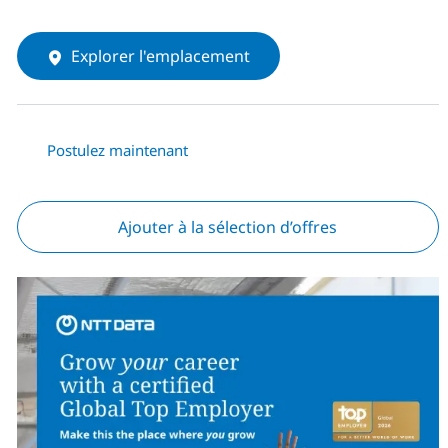
Explorer l'emplacement
Postulez maintenant
Ajouter à la sélection d’offres