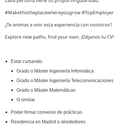
cada persona tiene su propia singularidad.
#Makethistheplacewhereyougrow #TopEmployer
¿Te animas a vivir esta experiencia con nosotros?
Explore new paths, find your own. ¡Déjanos tu CV!
Estar cursando:
Grado o Máster Ingeniería Informática
Grado o Máster Ingeniería Telecomunicaciones
Grado o Máster Matemáticas
O similar
Poder firmar convenio de prácticas
Residencia en Madrid o alrededores