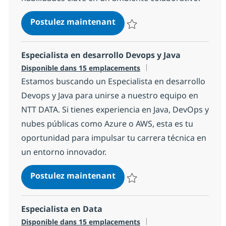
Becas profesionales
Postulez maintenant
Sauvegarder Becas profesional
Especialista en desarrollo Devops y Java
Disponible dans 15 emplacements
Estamos buscando un Especialista en desarrollo
Devops y Java para unirse a nuestro equipo en
NTT DATA. Si tienes experiencia en Java, DevOps y
nubes públicas como Azure o AWS, esta es tu
oportunidad para impulsar tu carrera técnica en
un entorno innovador.
Especialista en desarrollo 
Postulez maintenant
Sauvegarder Especialista en des
Especialista en Data
Disponible dans 15 emplacements