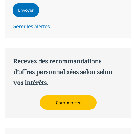
Envoyer
Gérer les alertes
Recevez des recommandations
d’offres personnalisées selon selon
vos intérêts.
Commencer