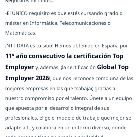
Requisitos mínimos...
-El ÚNICO requisito es que estés cursando grado o
máster en Informática, Telecomunicaciones o
Matemáticas.
¡NTT DATA es tu sitio! Hemos obtenido en España por
11º año consecutivo la certificación Top
Employer
Global Top
y, además, ¡la certificación
Employer 2026
!, que nos reconoce como una de las
mejores empresas en las que trabajar, gracias a
nuestro compromiso por el talento. Únete a un equipo
que apuesta por el desarrollo integral de sus
profesionales, elige el modelo de trabajo que mejor se
adapte a ti, y colabora en un entorno diverso, donde