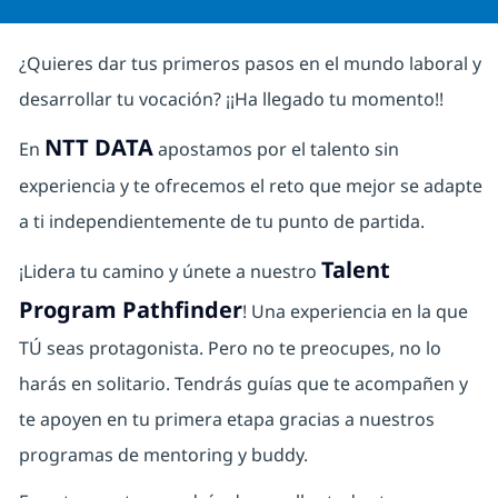
¿Quieres dar tus primeros pasos en el mundo laboral y
desarrollar tu vocación? ¡¡Ha llegado tu momento!!
NTT DATA
En
apostamos por el talento sin
experiencia y te ofrecemos el reto que mejor se adapte
a ti independientemente de tu punto de partida.
Talent
¡Lidera tu camino y únete a nuestro
Program Pathfinder
! Una experiencia en la que
TÚ seas protagonista. Pero no te preocupes, no lo
harás en solitario. Tendrás guías que te acompañen y
te apoyen en tu primera etapa gracias a nuestros
programas de mentoring y buddy.