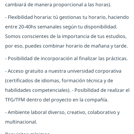
cambiará de manera proporcional a las horas).
- Flexibilidad horaria: tú gestionas tu horario, haciendo
entre 20-40hs semanales según tu disponibilidad.
Somos conscientes de la importancia de tus estudios,
por eso, puedes combinar horario de mañana y tarde.
- Posibilidad de incorporación al finalizar las prácticas.
- Acceso gratuito a nuestra universidad corporativa
(certificados de idiomas, formación técnica y de
habilidades competenciales). - Posibilidad de realizar el
TFG/TFM dentro del proyecto en la compañía.
- Ambiente laboral diverso, creativo, colaborativo y
multinacional.