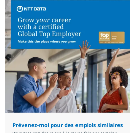
Prévenez-moi pour des emplois similaires