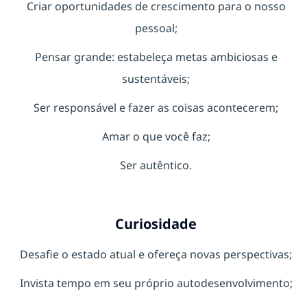
Criar oportunidades de crescimento para o nosso
pessoal;
Pensar grande: estabeleça metas ambiciosas e
sustentáveis;
Ser responsável e fazer as coisas acontecerem;
Amar o que você faz;
Ser autêntico.
Curiosidade
Desafie o estado atual e ofereça novas perspectivas;
Invista tempo em seu próprio autodesenvolvimento;