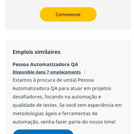
Commencer
Emplois similaires
Pessoa Automatizadora QA
Disponible dans 7 emplacements
Estamos à procura de um(a) Pessoa
Automatizadora QA para atuar em projetos
desafiadores, focando na automação e
qualidade de testes. Se você tem experiência em
metodologias ágeis e ferramentas de
automação, venha fazer parte do nosso time!