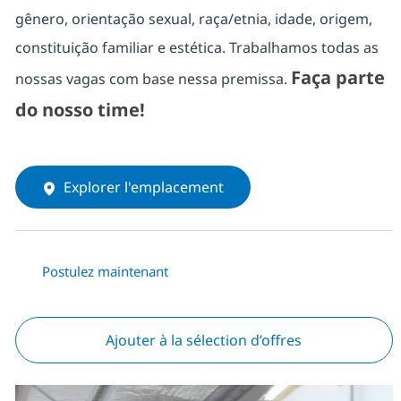
gênero, orientação sexual, raça/etnia, idade, origem,
constituição familiar e estética. Trabalhamos todas as
Faça parte
nossas vagas com base nessa premissa.
do nosso time!
Explorer l'emplacement
Postulez maintenant
Ajouter à la sélection d’offres