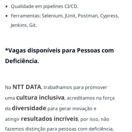
Qualidade em pipelines CI/CD.
Ferramentas: Selenium, JUnit, Postman, Cypress,
Jenkins, Git.
*Vagas disponíveis para Pessoas com
Deficiência.
NTT DATA
Na
, trabalhamos para promover
cultura inclusiva
uma
, acreditamos na força
diversidade
da
para gerar inovação e
resultados incríveis
atingir
, por isso, não
fazemos distinção para pessoas com deficiência,