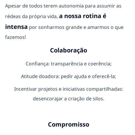
Apesar de todos terem autonomia para assumir as
a nossa rotina é
rédeas da própria vida,
intensa
por sonharmos grande e amarmos o que
fazemos!
Colaboração
Confiança: transparência e coerência;
Atitude doadora: pedir ajuda e oferecê-la;
Incentivar projetos e iniciativas compartilhadas:
desencorajar a criação de silos.
Compromisso