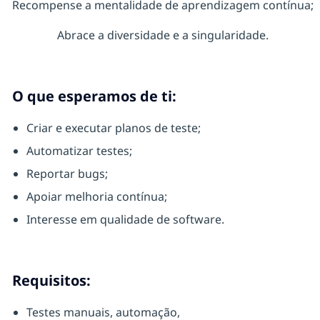
Recompense a mentalidade de aprendizagem contínua;
Abrace a diversidade e a singularidade.
O que esperamos de ti:
Criar e executar planos de teste;
Automatizar testes;
Reportar bugs;
Apoiar melhoria contínua;
Interesse em qualidade de software.
Requisitos:
Testes manuais, automação,