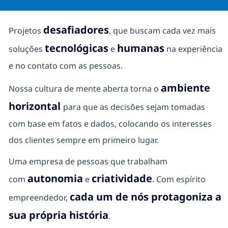
desafiadores
Projetos
, que buscam cada vez mais
tecnológicas
humanas
soluções
e
na experiência
e no contato com as pessoas.
ambiente
Nossa cultura de mente aberta torna o
horizontal
para que as decisões sejam tomadas
com base em fatos e dados, colocando os interesses
dos clientes sempre em primeiro lugar.
Uma empresa de pessoas que trabalham
autonomia
criatividade
com
e
. Com espírito
cada um de nós protagoniza a
empreendedor,
sua própria história
.