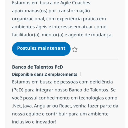
Estamos em busca de Agile Coaches
apaixonadas(os) por transformação
organizacional, com experiência prática em
ambientes ágeis e interesse em atuar como
facilitador(a), mentor(a) e agente de mudança.
Agile Coach
Postulez maintenant
Sauvegarder Agile Coach 12ee9
Banco de Talentos PcD
Disponible dans 2 emplacements
Estamos em busca de pessoas com deficiência
(PcD) para integrar nosso Banco de Talentos. Se
você possui conhecimento em tecnologias como
.Net, Java, Angular ou React, venha fazer parte da
nossa equipe e contribuir para um ambiente
inclusivo e inovador!