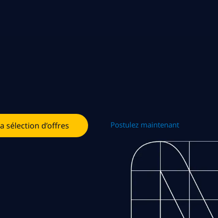
Postulez maintenant
la sélection d’offres