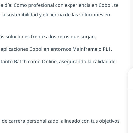
 a día: Como profesional con experiencia en Cobol, te
a sostenibilidad y eficiencia de las soluciones en
ás soluciones frente a los retos que surjan.
e aplicaciones Cobol en entornos Mainframe o PL1.
s tanto Batch como Online, asegurando la calidad del
n de carrera personalizado, alineado con tus objetivos