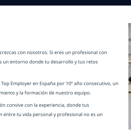
rezcas con nosotros. Si eres un profesional con
 un entorno donde tu desarrollo y tus retos
Top Employer
en España por 10º año consecutivo, un
miento y la formación de nuestro equipo.
ón convive con la experiencia, donde tus
 entre tu vida personal y profesional no es un