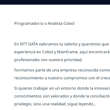
Programador/a o Analista Cobol
En
NTT DATA
valoramos tu talento y queremos que c
experiencia en Cobol y Mainframe, aquí encontrarás
profesionales son nuestra prioridad.
Formamos parte de una empresa reconocida como
reconocimiento a nuestro compromiso con el creci
Si quieres trabajar en un entorno donde la innovaci
conocimientos son valorados y donde la conciliación
privilegio, sino una realidad, sigue leyendo...