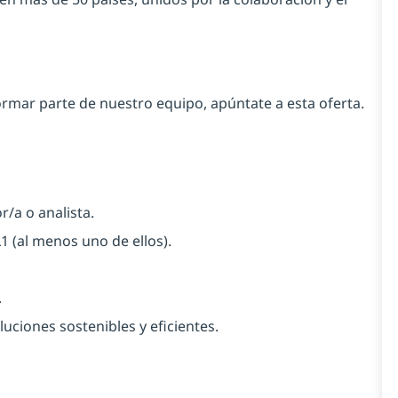
rmar parte de nuestro equipo, apúntate a esta oferta.
a o analista.
L1
(al menos uno de ellos).
.
uciones sostenibles y eficientes.