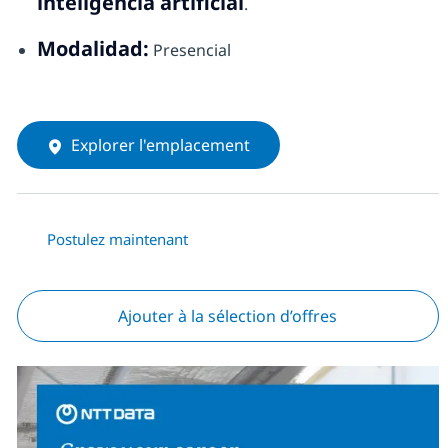
inteligencia artificial
.
Modalidad:
Presencial
Explorer l'emplacement
Postulez maintenant
Ajouter à la sélection d’offres