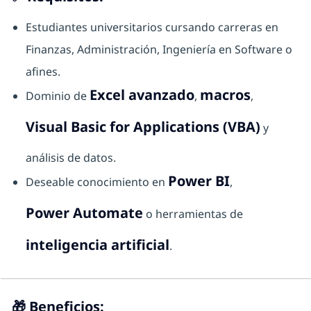
Estudiantes universitarios cursando carreras en
Finanzas, Administración, Ingeniería en Software o
afines.
Excel avanzado
macros
Dominio de
,
,
Visual Basic for Applications (VBA)
y
análisis de datos.
Power BI
Deseable conocimiento en
,
Power Automate
o herramientas de
inteligencia artificial
.
🎁
Beneficios: