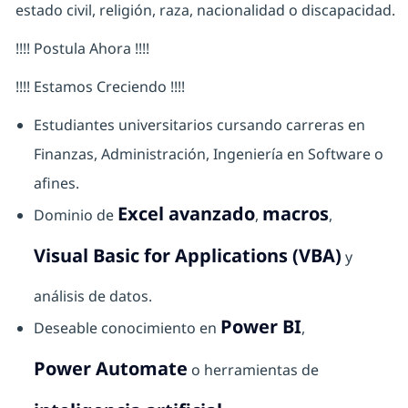
estado civil, religión, raza, nacionalidad o discapacidad.
!!!! Postula Ahora !!!!
!!!! Estamos Creciendo !!!!
Estudiantes universitarios cursando carreras en
Finanzas, Administración, Ingeniería en Software o
afines.
Excel avanzado
macros
Dominio de
,
,
Visual Basic for Applications (VBA)
y
análisis de datos.
Power BI
Deseable conocimiento en
,
Power Automate
o herramientas de