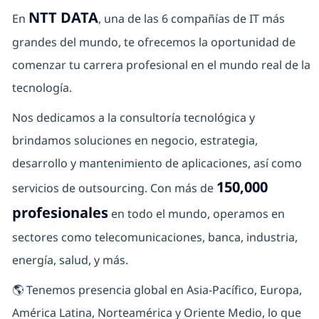
NTT DATA
En
, una de las 6 compañías de IT más
grandes del mundo, te ofrecemos la oportunidad de
comenzar tu carrera profesional en el mundo real de la
tecnología.
Nos dedicamos a la consultoría tecnológica y
brindamos soluciones en negocio, estrategia,
desarrollo y mantenimiento de aplicaciones, así como
150,000
servicios de outsourcing. Con más de
profesionales
en todo el mundo, operamos en
sectores como telecomunicaciones, banca, industria,
energía, salud, y más.
🌎 Tenemos presencia global en Asia-Pacífico, Europa,
América Latina, Norteamérica y Oriente Medio, lo que