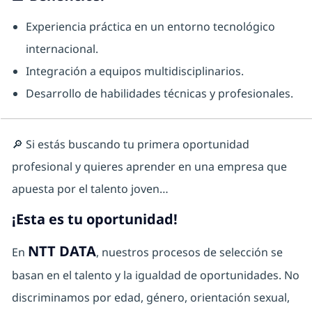
Experiencia práctica en un entorno tecnológico
internacional.
Integración a equipos multidisciplinarios.
Desarrollo de habilidades técnicas y profesionales.
🔎 Si estás buscando tu primera oportunidad
profesional y quieres aprender en una empresa que
apuesta por el talento joven…
¡Esta es tu oportunidad!
NTT DATA
En
, nuestros procesos de selección se
basan en el talento y la igualdad de oportunidades. No
discriminamos por edad, género, orientación sexual,