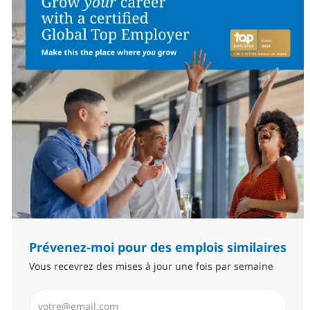
Prévenez-moi pour des emplois similaires
Vous recevrez des mises à jour une fois par semaine
Saisissez l’adresse email (Obligatoire)