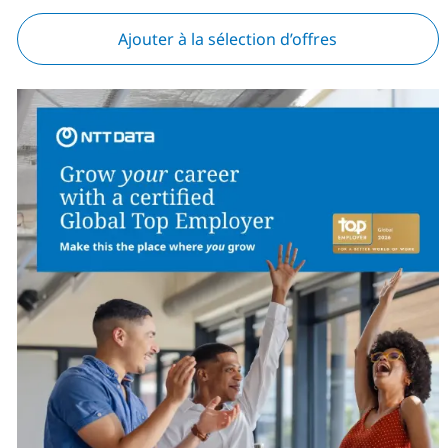
Ajouter à la sélection d’offres