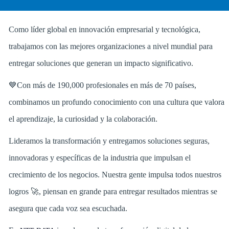
Como líder global en innovación empresarial y tecnológica,
trabajamos con las mejores organizaciones a nivel mundial para
entregar soluciones que generan un impacto significativo.
💙Con más de 190,000 profesionales en más de 70 países,
combinamos un profundo conocimiento con una cultura que valora
el aprendizaje, la curiosidad y la colaboración.
Lideramos la transformación y entregamos soluciones seguras,
innovadoras y específicas de la industria que impulsan el
crecimiento de los negocios. Nuestra gente impulsa todos nuestros
logros 🚀, piensan en grande para entregar resultados mientras se
asegura que cada voz sea escuchada.