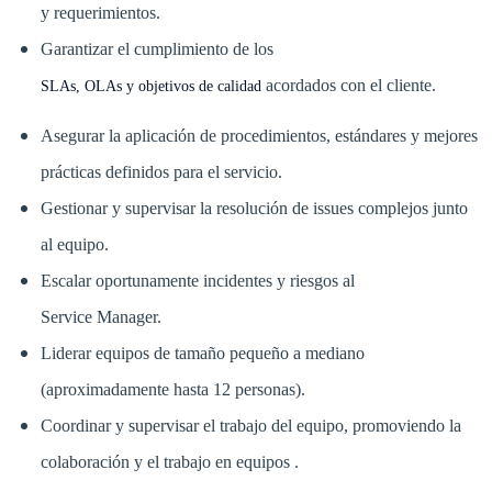
y requerimientos.
Garantizar el cumplimiento de los
acordados con el cliente.
SLAs, OLAs y objetivos de calidad
Asegurar la aplicación de procedimientos, estándares y mejores
prácticas definidos para el servicio.
Gestionar y supervisar la resolución de issues complejos junto
al equipo.
Escalar oportunamente incidentes y riesgos al
Service Manager.
Liderar equipos de tamaño pequeño a mediano
(aproximadamente hasta 12 personas).
Coordinar y supervisar el trabajo del equipo, promoviendo la
colaboración y el trabajo en equipos .