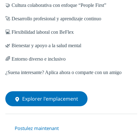
🤝 Cultura colaborativa con enfoque “People First”
🚀 Desarrollo profesional y aprendizaje continuo
💻 Flexibilidad laboral con BeFlex
🌿 Bienestar y apoyo a la salud mental
🌈 Entorno diverso e inclusivo
¿Suena interesante? Aplica ahora o comparte con un amigo
Explorer l'emplacement
Postulez maintenant