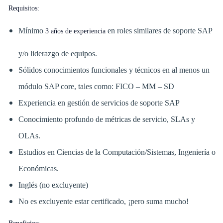
Requisitos:
Mínimo
en roles similares de soporte SAP
3 años de experiencia
y/o liderazgo de equipos.
Sólidos conocimientos funcionales y técnicos en al menos un
módulo SAP core, tales como: FICO – MM – SD
Experiencia en gestión de servicios de soporte SAP
Conocimiento profundo de métricas de servicio, SLAs y
OLAs.
Estudios en Ciencias de la Computación/Sistemas, Ingeniería o
Económicas.
Inglés (no excluyente)
No es excluyente estar certificado, ¡pero suma mucho!