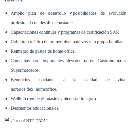
Beneficios:
Amplio plan de desarrollo y posibilidades de evolución
profesional con desafíos constantes.
Capacitaciones continuas y programas de certificación SAP.
Cobertura médica de primer nivel para vos y tu grupo familiar.
Reintegro de gastos de home office.
Campañas con importantes descuentos en Gastronomía y
Supermercados.
Beneficios asociados a la calidad de vida:
horarios flex, homeoffice.
Wellhub (red de gimnasios y bienestar integral).
Descuentos educacionales.
🌟
¿Por qué NTT DATA?