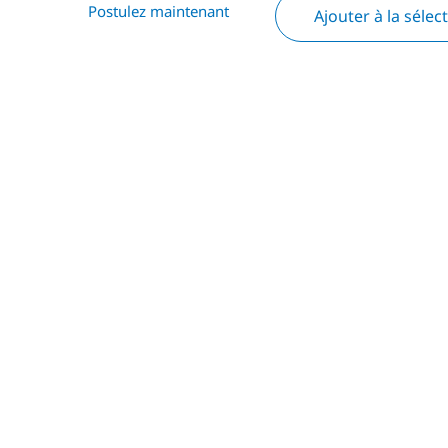
Postulez maintenant
Ajouter à la sélec