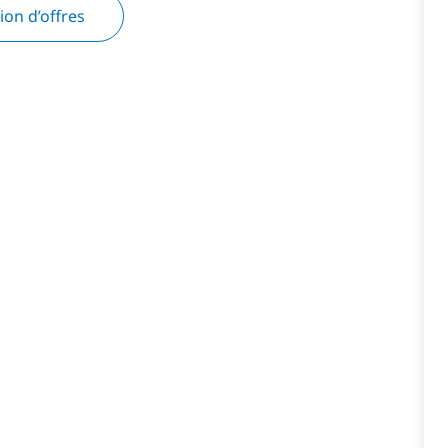
tion d’offres