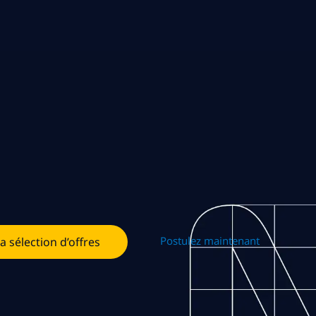
Postulez maintenant
la sélection d’offres