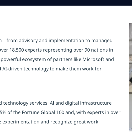
on – from advisory and implementation to managed
ver 18,500 experts representing over 90 nations in
 powerful ecosystem of partners like Microsoft and
d AI-driven technology to make them work for
 technology services, AI and digital infrastructure
5% of the Fortune Global 100 and, with experts in over
ge experimentation and recognize great work.