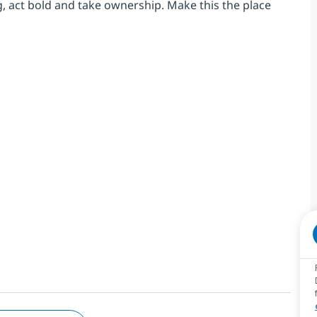
g, act bold and take ownership. Make this the place