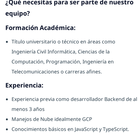
¿Qué necesitas para ser parte de nuestro
equipo?
Formación Académica:
Título universitario o técnico en áreas como
Ingeniería Civil Informática, Ciencias de la
Computación, Programación, Ingeniería en
Telecomunicaciones o carreras afines.
Experiencia:
Experiencia previa como desarrollador Backend de al
menos 3 años
Manejos de Nube idealmente GCP
Conocimientos básicos en JavaScript y TypeScript.