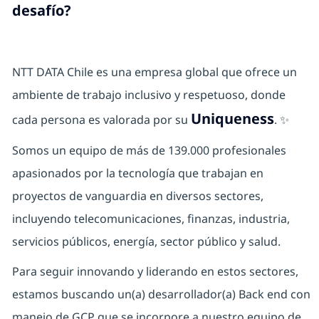
desafío?
NTT DATA Chile es una empresa global que ofrece un
ambiente de trabajo inclusivo y respetuoso, donde
Uniqueness
cada persona es valorada por su
. ✨
Somos un equipo de más de 139.000 profesionales
apasionados por la tecnología que trabajan en
proyectos de vanguardia en diversos sectores,
incluyendo telecomunicaciones, finanzas, industria,
servicios públicos, energía, sector público y salud.
Para seguir innovando y liderando en estos sectores,
estamos buscando un(a) desarrollador(a) Back end con
manejo de GCP que se incorpore a nuestro equipo de