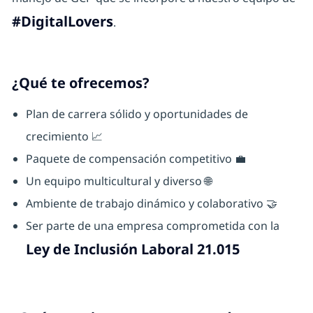
#DigitalLovers
.
¿Qué te ofrecemos?
Plan de carrera sólido y oportunidades de
crecimiento 📈
Paquete de compensación competitivo 💼
Un equipo multicultural y diverso 🌐
Ambiente de trabajo dinámico y colaborativo 🤝
Ser parte de una empresa comprometida con la
Ley de Inclusión Laboral 21.015