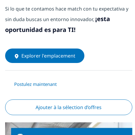
Si lo que te contamos hace match con tu expectativa y
¡esta
sin duda buscas un entorno innovador,
oportunidad es para TI!
Explorer l'emplacement
Postulez maintenant
Ajouter à la sélection d’offres