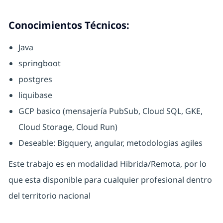
Conocimientos Técnicos:
Java
springboot
postgres
liquibase
GCP basico (mensajería PubSub, Cloud SQL, GKE,
Cloud Storage, Cloud Run)
Deseable: Bigquery, angular, metodologias agiles
Este trabajo es en modalidad Hibrida/Remota, por lo
que esta disponible para cualquier profesional dentro
del territorio nacional