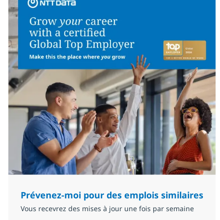
Prévenez-moi pour des emplois similaires
Vous recevrez des mises à jour une fois par semaine