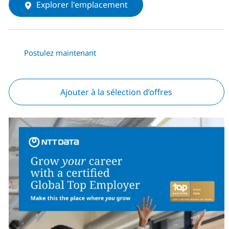
Explorer l'emplacement
Postulez maintenant
Ajouter à la sélection d’offres