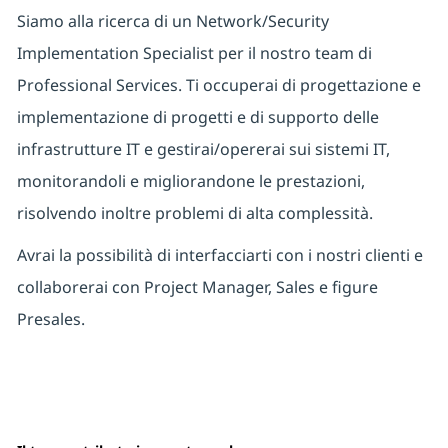
Siamo alla ricerca di un Network/Security
Implementation Specialist per il nostro team di
Professional Services. Ti occuperai di progettazione e
implementazione di progetti e di supporto delle
infrastrutture IT e gestirai/opererai sui sistemi IT,
monitorandoli e migliorandone le prestazioni,
risolvendo inoltre problemi di alta complessità.
Avrai la possibilità di interfacciarti con i nostri clienti e
collaborerai con Project Manager, Sales e figure
Presales.