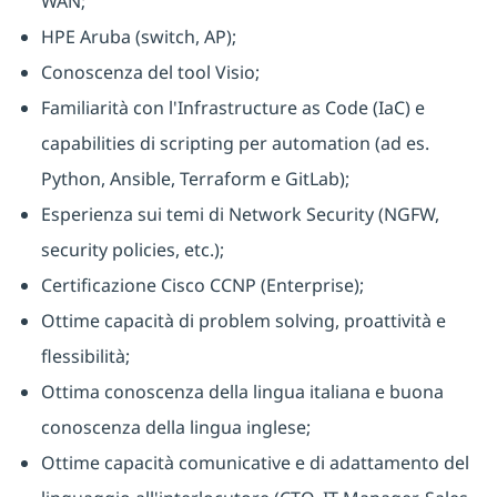
WAN;
HPE Aruba (switch, AP);
Conoscenza del tool Visio;
Familiarità con l'Infrastructure as Code (IaC) e
capabilities di scripting per automation (ad es.
Python, Ansible, Terraform e GitLab);
Esperienza sui temi di Network Security (NGFW,
security policies, etc.);
Certificazione Cisco CCNP (Enterprise);
Ottime capacità di problem solving, proattività e
flessibilità;
Ottima conoscenza della lingua italiana e buona
conoscenza della lingua inglese;
Ottime capacità comunicative e di adattamento del