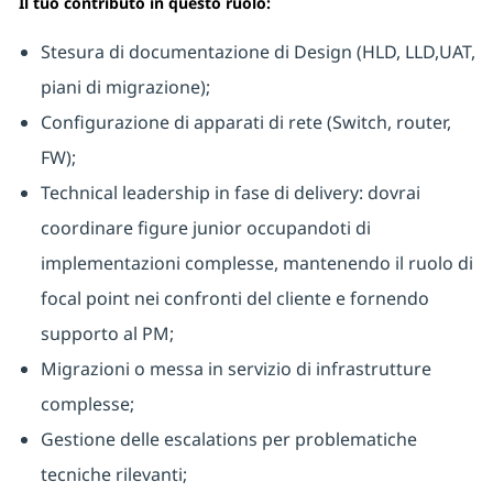
Il tuo contributo in questo ruolo:
Stesura di documentazione di Design (HLD, LLD,UAT,
piani di migrazione);
Configurazione di apparati di rete (Switch, router,
FW);
Technical leadership in fase di delivery: dovrai
coordinare figure junior occupandoti di
implementazioni complesse, mantenendo il ruolo di
focal point nei confronti del cliente e fornendo
supporto al PM;
Migrazioni o messa in servizio di infrastrutture
complesse;
Gestione delle escalations per problematiche
tecniche rilevanti;