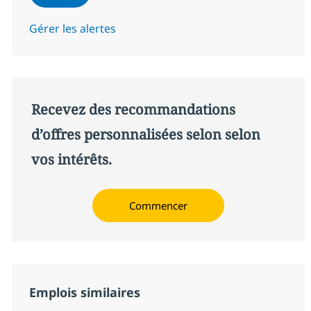
Gérer les alertes
Recevez des recommandations
d’offres personnalisées selon selon
vos intérêts.
Commencer
Emplois similaires