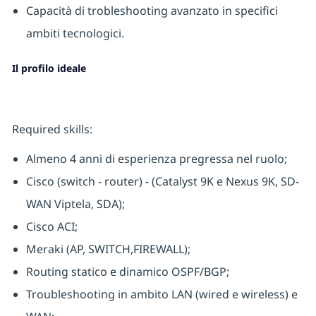
Capacità di trobleshooting avanzato in specifici
ambiti tecnologici.
Il profilo ideale
Required skills:
Almeno 4 anni di esperienza pregressa nel ruolo;
Cisco (switch - router) - (Catalyst 9K e Nexus 9K, SD-
WAN Viptela, SDA);
Cisco ACI;
Meraki (AP, SWITCH,FIREWALL);
Routing statico e dinamico OSPF/BGP;
Troubleshooting in ambito LAN (wired e wireless) e