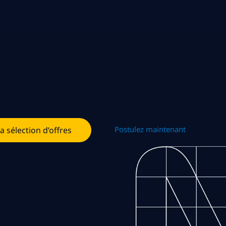
Postulez maintenant
la sélection d’offres