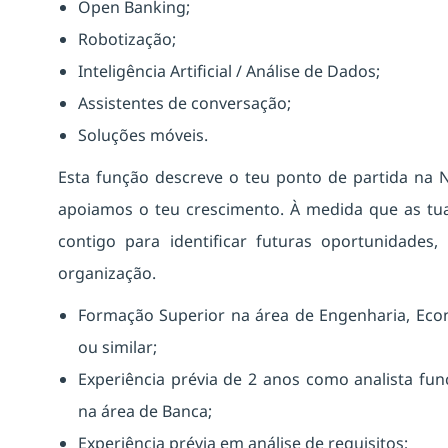
Open Banking;
Robotização;
Inteligência Artificial / Análise de Dados;
Assistentes de conversação;
Soluções móveis.
Esta função descreve o teu ponto de partida na 
apoiamos o teu crescimento. À medida que as tu
contigo para identificar futuras oportunidades,
organização.
Formação Superior na área de Engenharia, Eco
ou similar;
Experiência prévia de 2 anos como analista fun
na área de Banca;
Experiência prévia em análise de requisitos;