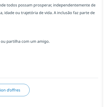
onde todos possam prosperar, independentemente de
, idade ou trajetória de vida. A inclusão faz parte de
a ou partilha com um amigo.
tion d’offres