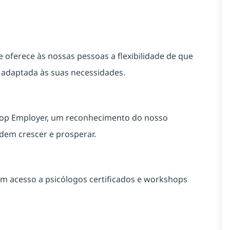
ferece às nossas pessoas a flexibilidade de que
a adaptada às suas necessidades.
Top Employer, um reconhecimento do nosso
em crescer e prosperar.
m acesso a psicólogos certificados e workshops