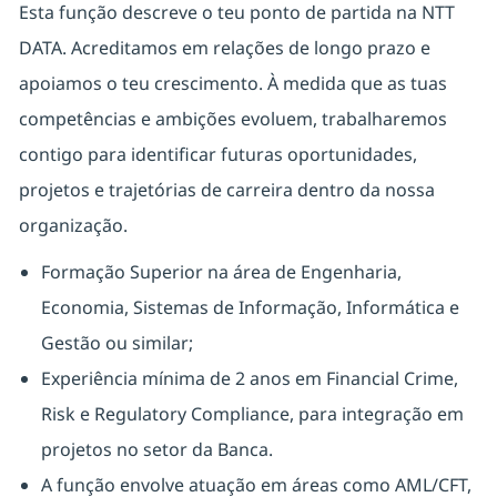
Esta função descreve o teu ponto de partida na NTT
DATA. Acreditamos em relações de longo prazo e
apoiamos o teu crescimento. À medida que as tuas
competências e ambições evoluem, trabalharemos
contigo para identificar futuras oportunidades,
projetos e trajetórias de carreira dentro da nossa
organização.
Formação Superior na área de Engenharia,
Economia, Sistemas de Informação, Informática e
Gestão ou similar;
Experiência mínima de 2 anos em Financial Crime,
Risk e Regulatory Compliance, para integração em
projetos no setor da Banca.
A função envolve atuação em áreas como AML/CFT,