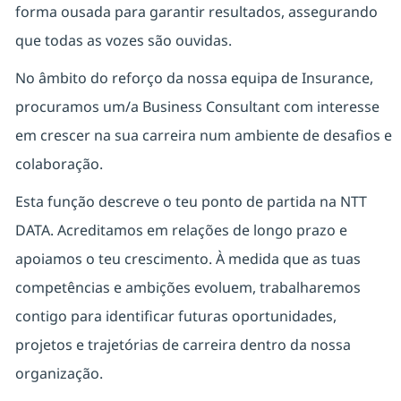
forma ousada para garantir resultados, assegurando
que todas as vozes são ouvidas.
No âmbito do reforço da nossa equipa de Insurance,
procuramos um/a Business Consultant com interesse
em crescer na sua carreira num ambiente de desafios e
colaboração.
Esta função descreve o teu ponto de partida na NTT
DATA. Acreditamos em relações de longo prazo e
apoiamos o teu crescimento. À medida que as tuas
competências e ambições evoluem, trabalharemos
contigo para identificar futuras oportunidades,
projetos e trajetórias de carreira dentro da nossa
organização.