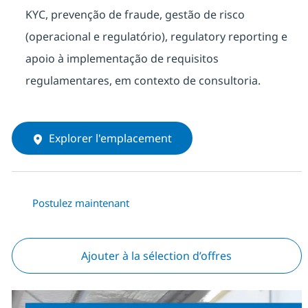
KYC, prevenção de fraude, gestão de risco
(operacional e regulatório), regulatory reporting e
apoio à implementação de requisitos
regulamentares, em contexto de consultoria.
Explorer l'emplacement
Postulez maintenant
Ajouter à la sélection d’offres