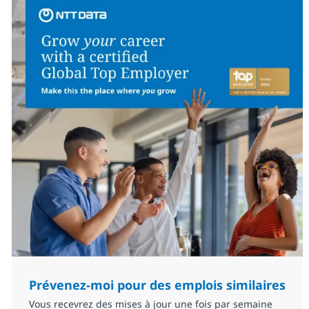
Prévenez-moi pour des emplois similaires
Vous recevrez des mises à jour une fois par semaine