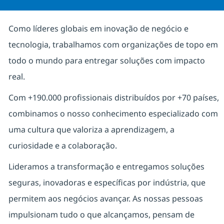
Como líderes globais em inovação de negócio e
tecnologia, trabalhamos com organizações de topo em
todo o mundo para entregar soluções com impacto
real.
Com +190.000 profissionais distribuídos por +70 países,
combinamos o nosso conhecimento especializado com
uma cultura que valoriza a aprendizagem, a
curiosidade e a colaboração.
Lideramos a transformação e entregamos soluções
seguras, inovadoras e específicas por indústria, que
permitem aos negócios avançar. As nossas pessoas
impulsionam tudo o que alcançamos, pensam de