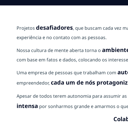
desafiadores
Projetos
, que buscam cada vez m
experiência e no contato com as pessoas.
ambiente
Nossa cultura de mente aberta torna o
com base em fatos e dados, colocando os interesse
aut
Uma empresa de pessoas que trabalham com
cada um de nós protagoniza
empreendedor,
Apesar de todos terem autonomia para assumir as 
intensa
por sonharmos grande e amarmos o que
Cola