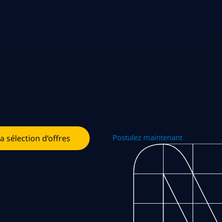
Postulez maintenant
la sélection d’offres