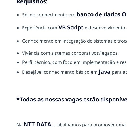
Requisitos:
banco de dados O
Sólido conhecimento em
VB Script
Experiência com
e desenvolvimento 
Conhecimento em integração de sistemas e troc
Vivência com sistemas corporativos/legados.
Perfil técnico, com foco em implementação e re
Java
Desejável conhecimento básico em
para ap
*Todas as nossas vagas estão disponíve
NTT DATA
Na
, trabalhamos para promover uma