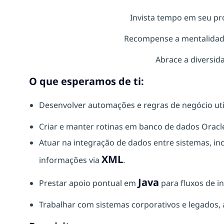
Invista tempo em seu pr
Recompense a mentalidad
Abrace a diversida
O que esperamos de ti:
Desenvolver automações e regras de negócio ut
Criar e manter rotinas em banco de dados Oracl
Atuar na integração de dados entre sistemas, in
XML
informações via
.
Java
Prestar apoio pontual em
para fluxos de i
Trabalhar com sistemas corporativos e legados,