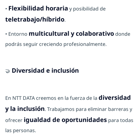
Flexibilidad horaria
•
y posibilidad de
teletrabajo/híbrido
.
multicultural y colaborativo
• Entorno
donde
podrás seguir creciendo profesionalmente.
Diversidad e inclusión
🤝
diversidad
En NTT DATA creemos en la fuerza de la
y la inclusión
. Trabajamos para eliminar barreras y
igualdad de oportunidades
ofrecer
para todas
las personas.