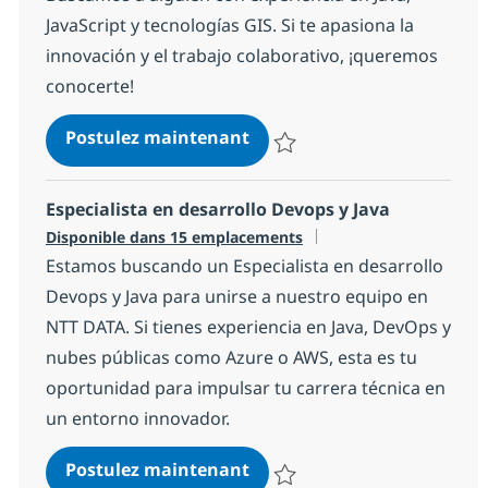
JavaScript y tecnologías GIS. Si te apasiona la
innovación y el trabajo colaborativo, ¡queremos
conocerte!
Developer GIS
Postulez maintenant
Sauvegarder Developer GIS 1cd
Especialista en desarrollo Devops y Java
Disponible dans 15 emplacements
Estamos buscando un Especialista en desarrollo
Devops y Java para unirse a nuestro equipo en
NTT DATA. Si tienes experiencia en Java, DevOps y
nubes públicas como Azure o AWS, esta es tu
oportunidad para impulsar tu carrera técnica en
un entorno innovador.
Especialista en desarrollo 
Postulez maintenant