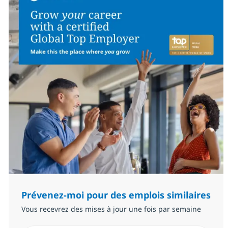
Prévenez-moi pour des emplois similaires
Vous recevrez des mises à jour une fois par semaine