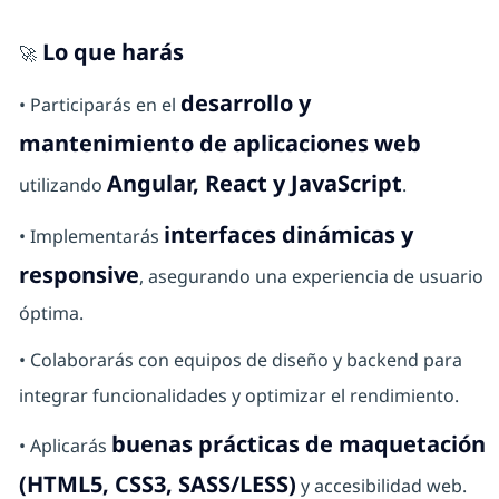
Lo que harás
🚀
desarrollo y
• Participarás en el
mantenimiento de aplicaciones web
Angular, React y JavaScript
utilizando
.
interfaces dinámicas y
• Implementarás
responsive
, asegurando una experiencia de usuario
óptima.
• Colaborarás con equipos de diseño y backend para
integrar funcionalidades y optimizar el rendimiento.
buenas prácticas de maquetación
• Aplicarás
(HTML5, CSS3, SASS/LESS)
y accesibilidad web.