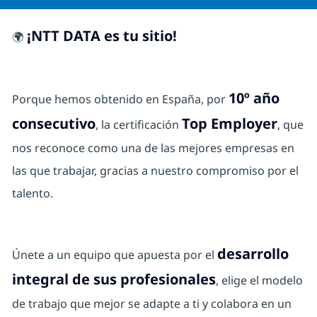
¡NTT DATA es tu sitio!
🌍
10º año
Porque hemos obtenido en España, por
consecutivo
Top Employer
, la certificación
, que
nos reconoce como una de las mejores empresas en
las que trabajar, gracias a nuestro compromiso por el
talento.
desarrollo
Únete a un equipo que apuesta por el
integral de sus profesionales
, elige el modelo
de trabajo que mejor se adapte a ti y colabora en un