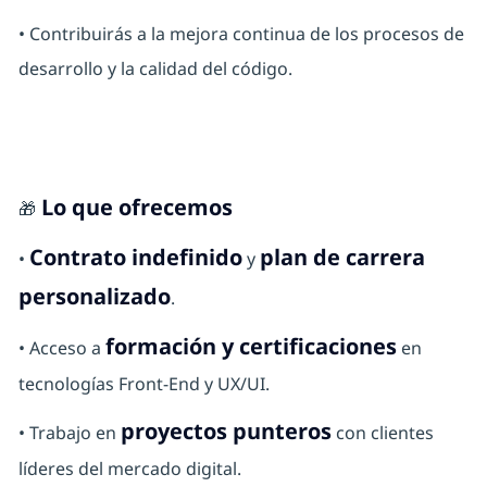
• Contribuirás a la mejora continua de los procesos de
desarrollo y la calidad del código.
Lo que ofrecemos
🎁
Contrato indefinido
plan de carrera
•
y
personalizado
.
formación y certificaciones
• Acceso a
en
tecnologías Front-End y UX/UI.
proyectos punteros
• Trabajo en
con clientes
líderes del mercado digital.