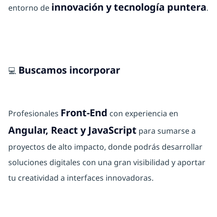
innovación y tecnología puntera
entorno de
.
Buscamos incorporar
💻
Front-End
Profesionales
con experiencia en
Angular, React y JavaScript
para sumarse a
proyectos de alto impacto, donde podrás desarrollar
soluciones digitales con una gran visibilidad y aportar
tu creatividad a interfaces innovadoras.