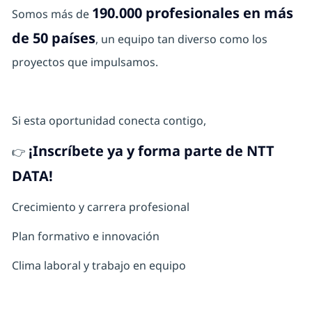
190.000 profesionales en más
Somos más de
de 50 países
, un equipo tan diverso como los
proyectos que impulsamos.
Si esta oportunidad conecta contigo,
¡Inscríbete ya y forma parte de NTT
👉
DATA!
Crecimiento y carrera profesional
Plan formativo e innovación
Clima laboral y trabajo en equipo