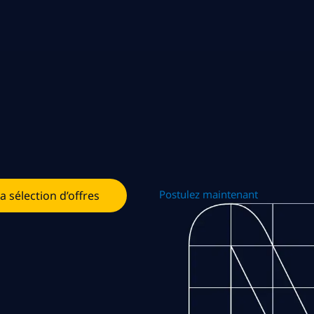
Postulez maintenant
la sélection d’offres