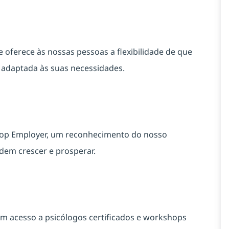
ferece às nossas pessoas a flexibilidade de que
a adaptada às suas necessidades.
Top Employer, um reconhecimento do nosso
em crescer e prosperar.
m acesso a psicólogos certificados e workshops