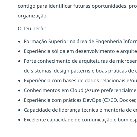
contigo para identificar futuras oportunidades, pro
organização.
O Teu perfil:
Formação Superior na área de Engenheria Informá
Experiência sólida em desenvolvimento e arquite
Forte conhecimento de arquiteturas de microserv
de sistemas, design patterns e boas práticas de
Experiência com bases de dados relacionais e/o
Conhecimentos em Cloud (Azure preferencialmen
Experiência com práticas DevOps (CI/CD, Docker,
Capacidade de liderança técnica e mentoria de e
Excelente capacidade de comunicação e bom espí