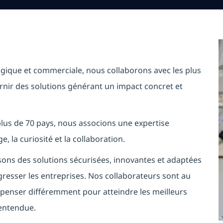
ogique et commerciale, nous collaborons avec les plus
rnir des solutions générant un impact concret et
plus de 70 pays, nous associons une expertise
, la curiosité et la collaboration.
ns des solutions sécurisées, innovantes et adaptées
ogresser les entreprises. Nos collaborateurs sont au
 penser différemment pour atteindre les meilleurs
 entendue.