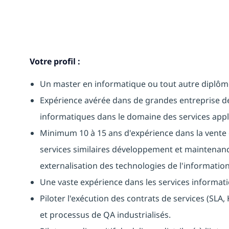
Votre profil :
Un master en informatique ou tout autre diplôm
Expérience avérée dans de grandes entreprise de
informatiques dans le domaine des services appli
Minimum 10 à 15 ans d'expérience dans la vente e
services similaires développement et maintenanc
externalisation des technologies de l'information
Une vaste expérience dans les services informati
Piloter l'exécution des contrats de services (SLA
et processus de QA industrialisés.