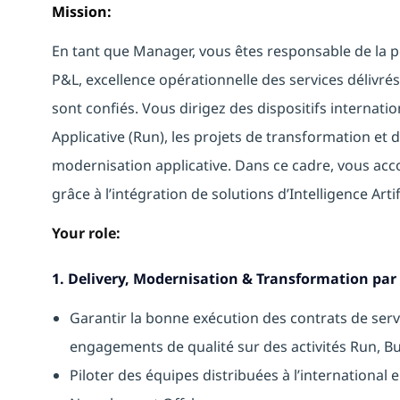
Mission:
En tant que Manager, vous êtes responsable de la p
P&L, excellence opérationnelle des services délivr
sont confiés. Vous dirigez des dispositifs internat
Applicative (Run), les projets de transformation et d’é
modernisation applicative. Dans ce cadre, vous ac
grâce à l’intégration de solutions d’Intelligence Artifi
Your role:
1. Delivery, Modernisation & Transformation par 
Garantir la bonne exécution des contrats de servi
engagements de qualité sur des activités Run, Bui
Piloter des équipes distribuées à l’internationa