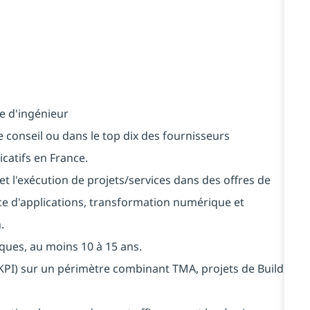
e d'ingénieur
 conseil ou dans le top dix des fournisseurs
catifs en France.
t l'exécution de projets/services dans des offres de
e d'applications, transformation numérique et
.
ques, au moins 10 à 15 ans.
, KPI) sur un périmètre combinant TMA, projets de Build