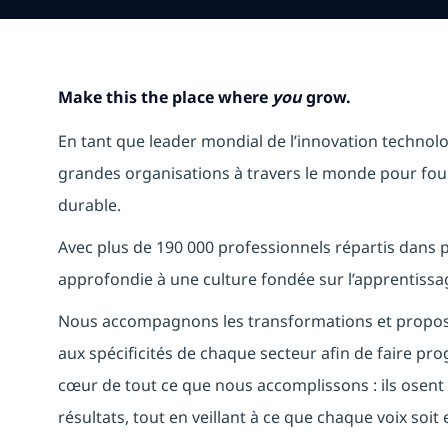
Make this the place where
you
grow.
En tant que leader mondial de l’innovation technol
grandes organisations à travers le monde pour fou
durable.
Avec plus de 190 000 professionnels répartis dans 
approfondie à une culture fondée sur l’apprentissage
Nous accompagnons les transformations et proposo
aux spécificités de chaque secteur afin de faire pr
cœur de tout ce que nous accomplissons : ils osent
résultats, tout en veillant à ce que chaque voix soit