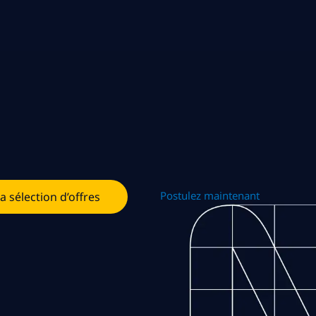
Postulez maintenant
la sélection d’offres