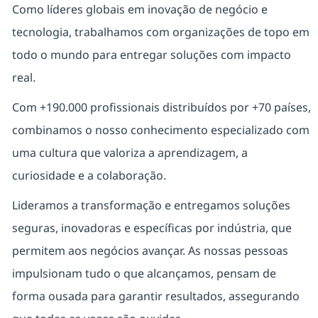
Como líderes globais em inovação de negócio e
tecnologia, trabalhamos com organizações de topo em
todo o mundo para entregar soluções com impacto
real.
Com +190.000 profissionais distribuídos por +70 países,
combinamos o nosso conhecimento especializado com
uma cultura que valoriza a aprendizagem, a
curiosidade e a colaboração.
Lideramos a transformação e entregamos soluções
seguras, inovadoras e específicas por indústria, que
permitem aos negócios avançar. As nossas pessoas
impulsionam tudo o que alcançamos, pensam de
forma ousada para garantir resultados, assegurando