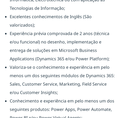
Tecnologias de Informação;
Excelentes conhecimentos de Inglês (São
valorizados);
Experiência prévia comprovada de 2 anos (técnica
e/ou funcional) no desenho, implementação e
entrega de soluções em Microsoft Business
Applications (Dynamics 365 e/ou Power Platform);
Valoriza-se o conhecimento e experiência em pelo
menos um dos seguintes módulos de Dynamics 365:
Sales, Customer Service, Marketing, Field Service
e/ou Customer Insights;
Conhecimento e experiência em pelo menos um dos
seguintes produtos: Power Apps, Power Automate,
Power BI e/ou Power Virtual Agents;