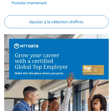
Postulez maintenant
Ajouter à la sélection d’offres