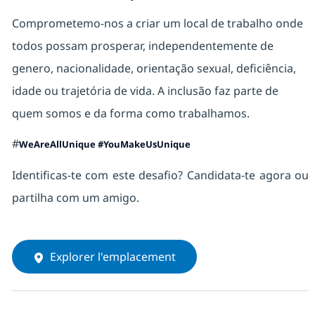
Comprometemo-nos a criar um local de trabalho onde
todos possam prosperar, independentemente de
genero, nacionalidade, orientação sexual, deficiência,
idade ou trajetória de vida. A inclusão faz parte de
quem somos e da forma como trabalhamos.
#
WeAreAllUnique #YouMakeUsUnique
Identificas-te com este desafio? Candidata-te agora ou
partilha com um amigo.
Explorer l'emplacement