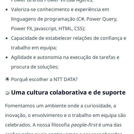
Valoriza-se conhecimento e experiência em
linguagens de programação (C#, Power Query,
Power FX, Javascript, HTML, CSS);
Capacidade de estabelecer relações de confiança e
trabalho em equipa;
Agilidade e autonomia na execução de tarefas e
procura de soluções;
🌟
Porquê escolher a NTT DATA?
Uma cultura colaborativa e de suporte
🤝
Fomentamos um ambiente onde a curiosidade, a
inovação, o envolvimento e o trabalho em equipa são
celebrados. A nossa filosofia
people-first
é uma das