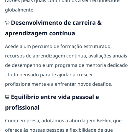
razões pelas quais continuamos a ser reconhecidos
globalmente.
Desenvolvimento de carreira &
🚀
aprendizagem contínua
Acede a um percurso de formação estruturado,
recursos de aprendizagem contínua, avaliações anuais
de desempenho e um programa de mentoria dedicado
- tudo pensado para te ajudar a crescer
profissionalmente e a enfrentar novos desafios.
Equilíbrio entre vida pessoal e
💻
profissional
Como empresa, adotamos a abordagem BeFlex, que
oferece às nossas pessoas a flexibilidade de que