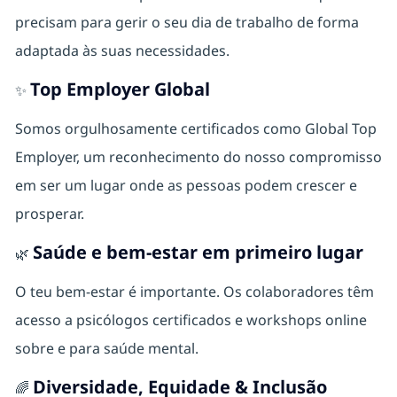
precisam para gerir o seu dia de trabalho de forma
adaptada às suas necessidades.
Top Employer Global
✨
Somos orgulhosamente certificados como Global Top
Employer, um reconhecimento do nosso compromisso
em ser um lugar onde as pessoas podem crescer e
prosperar.
Saúde e bem-estar em primeiro lugar
🌿
O teu bem‑estar é importante. Os colaboradores têm
acesso a psicólogos certificados e workshops online
sobre e para saúde mental.
Diversidade, Equidade & Inclusão
🌈