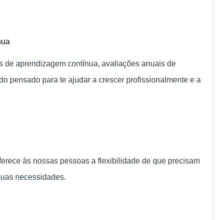
nua
s de aprendizagem contínua, avaliações anuais de
 pensado para te ajudar a crescer profissionalmente e a
rece às nossas pessoas a flexibilidade de que precisam
 suas necessidades.