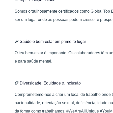
Somos orgulhosamente certificados como Global Top
ser um lugar onde as pessoas podem crescer e prosper
🌿
Saúde e bem-estar em primeiro lugar
O teu bem‑estar é importante. Os colaboradores têm ac
e para saúde mental.
🌈
Diversidade, Equidade & Inclusão
Comprometemo-nos a criar um local de trabalho onde 
nacionalidade, orientação sexual, deficiência, idade ou
da forma como trabalhamos. #WeAreAllUnique #Yo