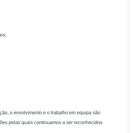
es;
ão, o envolvimento e o trabalho em equipa são
ões pelas quais continuamos a ser reconhecidos