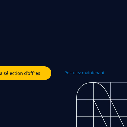
Postulez maintenant
la sélection d’offres