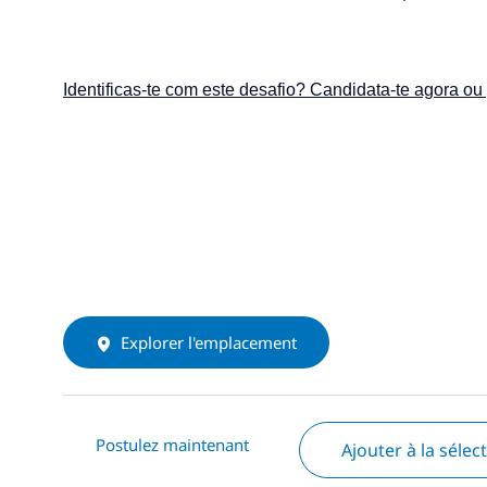
Identificas-te com este desafio? Candidata-te agora ou
Explorer l'emplacement
Postulez maintenant
Ajouter à la sélec