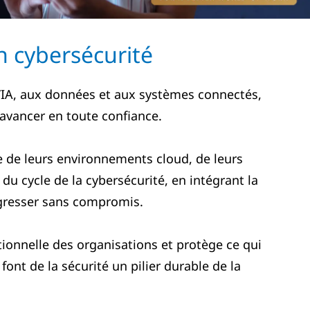
en cybersécurité
’IA, aux données et aux systèmes connectés,
’avancer en toute confiance.
isse de leurs environnements cloud, de leurs
du cycle de la cybersécurité, en intégrant la
rogresser sans compromis.
tionnelle des organisations et protège ce qui
ont de la sécurité un pilier durable de la