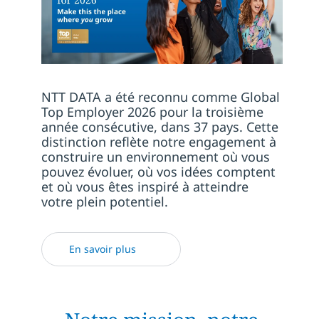
NTT DATA a été reconnu comme Global
Top Employer 2026 pour la troisième
année consécutive, dans 37 pays. Cette
distinction reflète notre engagement à
construire un environnement où vous
pouvez évoluer, où vos idées comptent
et où vous êtes inspiré à atteindre
votre plein potentiel.
En savoir plus