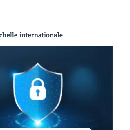
chelle internationale