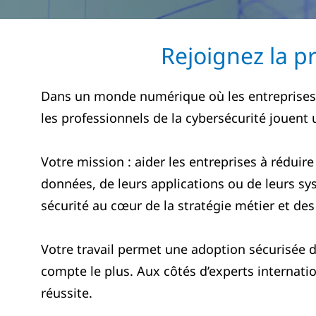
Rejoignez la pr
Dans un monde numérique où les entreprises s
les professionnels de la cybersécurité jouent
Votre mission : aider les entreprises à réduire
données, de leurs applications ou de leurs sys
sécurité au cœur de la stratégie métier et des
Votre travail permet une adoption sécurisée d
compte le plus. Aux côtés d’experts internatio
réussite.