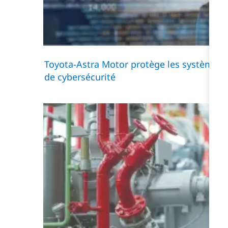
Toyota-Astra Motor protège les systèmes d
de cybersécurité