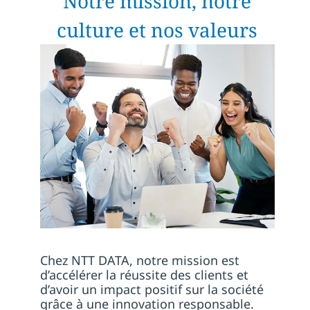
Notre mission, notre
culture et nos valeurs
Chez NTT DATA, notre mission est
d’accélérer la réussite des clients et
d’avoir un impact positif sur la société
grâce à une innovation responsable.