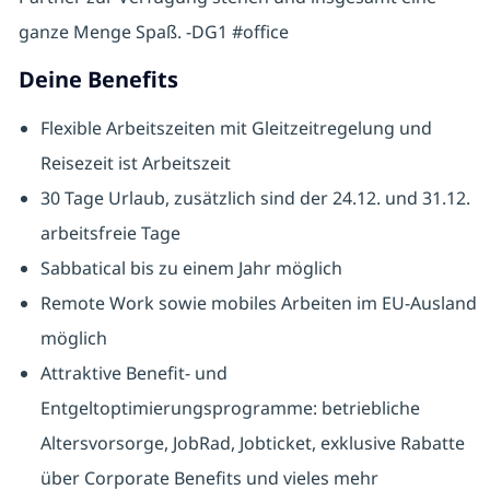
ganze Menge Spaß.
-DG1 #office
Deine Benefits
Flexible Arbeitszeiten mit Gleitzeitregelung und
Reisezeit ist Arbeitszeit
30 Tage Urlaub, zusätzlich sind der 24.12. und 31.12.
arbeitsfreie Tage
Sabbatical bis zu einem Jahr möglich
Remote Work sowie mobiles Arbeiten im EU-Ausland
möglich
Attraktive Benefit- und
Entgeltoptimierungsprogramme: betriebliche
Altersvorsorge, JobRad, Jobticket, exklusive Rabatte
über Corporate Benefits und vieles mehr