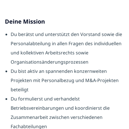
Deine Mission
Du berätst und unterstützt den Vorstand sowie die
Personalabteilung in allen Fragen des individuellen
und kollektiven Arbeitsrechts sowie
Organisationsänderungsprozessen
Du bist aktiv an spannenden konzernweiten
Projekten mit Personalbezug und M&A-Projekten
beteiligt
Du formulierst und verhandelst
Betriebsvereinbarungen und koordinierst die
Zusammenarbeit zwischen verschiedenen
Fachabteilungen