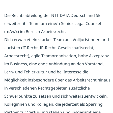
Die Rechtsabteilung der NTT DATA Deutschland SE
erweitert ihr Team um eine/n Senior Legal Counsel
(m/w/x) im Bereich Arbeitsrecht.
Dich erwartet ein starkes Team aus Volljuristinnen und
-juristen (IT-Recht, IP-Recht, Gesellschaftsrecht,
Arbeitsrecht), agile Teamorganisation, hohe Akzeptanz
im Business, eine enge Anbindung an den Vorstand,
Lern- und Fehlerkultur und bei Interesse die
Möglichkeit insbesondere über das Arbeitsrecht hinaus
in verschiedenen Rechtsgebieten zusätzliche
Schwerpunkte zu setzen und sich weiterzuentwickeln,
Kolleginnen und Kollegen, die jederzeit als Sparring
Partner zur Verfügung stehen und insgesamt eine