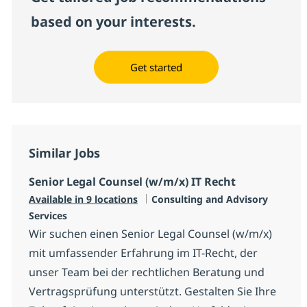
based on your interests.
Get started
Similar Jobs
Senior Legal Counsel (w/m/x) IT Recht
Category
Available in 9 locations
Consulting and Advisory
Services
Wir suchen einen Senior Legal Counsel (w/m/x)
mit umfassender Erfahrung im IT-Recht, der
unser Team bei der rechtlichen Beratung und
Vertragsprüfung unterstützt. Gestalten Sie Ihre