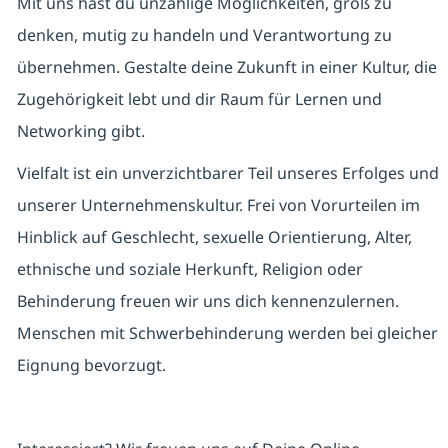
Mit uns hast du unzählige Möglichkeiten, groß zu
denken, mutig zu handeln und Verantwortung zu
übernehmen. Gestalte deine Zukunft in einer Kultur, die
Zugehörigkeit lebt und dir Raum für Lernen und
Networking gibt.
Vielfalt ist ein unverzichtbarer Teil unseres Erfolges und
unserer Unternehmenskultur. Frei von Vorurteilen im
Hinblick auf Geschlecht, sexuelle Orientierung, Alter,
ethnische und soziale Herkunft, Religion oder
Behinderung freuen wir uns dich kennenzulernen.
Menschen mit Schwerbehinderung werden bei gleicher
Eignung bevorzugt.