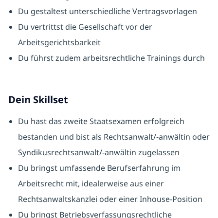
Du gestaltest unterschiedliche Vertragsvorlagen
Du vertrittst die Gesellschaft vor der
Arbeitsgerichtsbarkeit
Du führst zudem arbeitsrechtliche Trainings durch
Dein Skillset
Du hast das zweite Staatsexamen erfolgreich
bestanden und bist als Rechtsanwalt/-anwältin oder
Syndikusrechtsanwalt/-anwältin zugelassen
Du bringst umfassende Berufserfahrung im
Arbeitsrecht mit, idealerweise aus einer
Rechtsanwaltskanzlei oder einer Inhouse-Position
Du bringst Betriebsverfassungsrechtliche