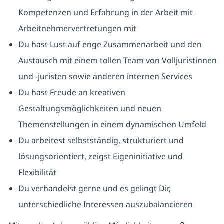
Kompetenzen und Erfahrung in der Arbeit mit
Arbeitnehmervertretungen mit
Du hast Lust auf enge Zusammenarbeit und den
Austausch mit einem tollen Team von Volljuristinnen
und -juristen sowie anderen internen Services
Du hast Freude an kreativen
Gestaltungsmöglichkeiten und neuen
Themenstellungen in einem dynamischen Umfeld
Du arbeitest selbstständig, strukturiert und
lösungsorientiert, zeigst Eigeninitiative und
Flexibilität
Du verhandelst gerne und es gelingt Dir,
unterschiedliche Interessen auszubalancieren