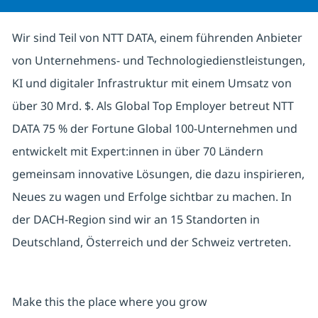
Wir sind Teil von NTT DATA, einem führenden Anbieter
von Unternehmens- und Technologiedienstleistungen,
KI und digitaler Infrastruktur mit einem Umsatz von
über 30 Mrd. $. Als Global Top Employer betreut NTT
DATA 75 % der Fortune Global 100-Unternehmen und
entwickelt mit Expert:innen in über 70 Ländern
gemeinsam innovative Lösungen, die dazu inspirieren,
Neues zu wagen und Erfolge sichtbar zu machen. In
der DACH-Region sind wir an 15 Standorten in
Deutschland, Österreich und der Schweiz vertreten.
Make this the place where you grow