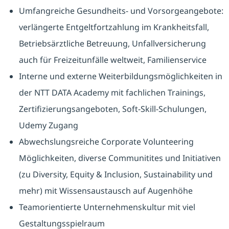
Umfangreiche Gesundheits- und Vorsorgeangebote:
verlängerte Entgeltfortzahlung im Krankheitsfall,
Betriebsärztliche Betreuung, Unfallversicherung
auch für Freizeitunfälle weltweit, Familienservice
Interne und externe Weiterbildungsmöglichkeiten in
der NTT DATA Academy mit fachlichen Trainings,
Zertifizierungsangeboten, Soft-Skill-Schulungen,
Udemy Zugang
Abwechslungsreiche Corporate Volunteering
Möglichkeiten, diverse Communitites und Initiativen
(zu Diversity, Equity & Inclusion, Sustainability und
mehr) mit Wissensaustausch auf Augenhöhe
Teamorientierte Unternehmenskultur mit viel
Gestaltungsspielraum