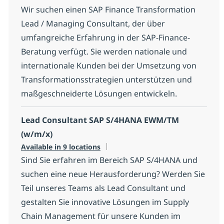
Wir suchen einen SAP Finance Transformation
Lead / Managing Consultant, der über
umfangreiche Erfahrung in der SAP-Finance-
Beratung verfügt. Sie werden nationale und
internationale Kunden bei der Umsetzung von
Transformationsstrategien unterstützen und
maßgeschneiderte Lösungen entwickeln.
Lead Consultant SAP S/4HANA EWM/TM
(w/m/x)
Available in 9 locations
Sind Sie erfahren im Bereich SAP S/4HANA und
suchen eine neue Herausforderung? Werden Sie
Teil unseres Teams als Lead Consultant und
gestalten Sie innovative Lösungen im Supply
Chain Management für unsere Kunden im