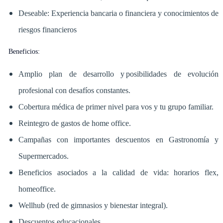
Deseable: Experiencia bancaria o financiera y conocimientos de
riesgos financieros
Beneficios:
Amplio plan de desarrollo y posibilidades de evolución
profesional con desafíos constantes.
Cobertura médica de primer nivel para vos y tu grupo familiar.
Reintegro de gastos de home office.
Campañas con importantes descuentos en Gastronomía y
Supermercados.
Beneficios asociados a la calidad de vida: horarios flex,
homeoffice.
Wellhub (red de gimnasios y bienestar integral).
Descuentos educacionales.