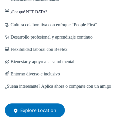
🌟
¿Por qué NTT DATA?
🤝 Cultura colaborativa con enfoque “People First”
🚀 Desarrollo profesional y aprendizaje continuo
💻 Flexibilidad laboral con BeFlex
🌿 Bienestar y apoyo a la salud mental
🌈 Entorno diverso e inclusivo
¿Suena interesante? Aplica ahora o comparte con un amigo
Explore Location