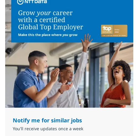
Notify me for similar jobs
You'll receive updates once a week