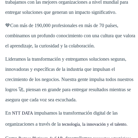
trabajamos con las mejores organizaciones a nivel mundial para
entregar soluciones que generan un impacto significativo.
💙Con más de 190,000 profesionales en más de 70 países,
combinamos un profundo conocimiento con una cultura que valora
el aprendizaje, la curiosidad y la colaboración.
Lideramos la transformación y entregamos soluciones seguras,
innovadoras y específicas de la industria que impulsan el
crecimiento de los negocios. Nuestra gente impulsa todos nuestros
logros 🚀, piensan en grande para entregar resultados mientras se
asegura que cada voz sea escuchada.
En
impulsamos la transformación digital de las
NTT DATA
organizaciones a través de la
.
tecnología, la innovación y el talento