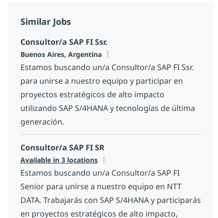
Similar Jobs
Consultor/a SAP FI Ssr.
Location
Buenos Aires, Argentina
Estamos buscando un/a Consultor/a SAP FI Ssr.
para unirse a nuestro equipo y participar en
proyectos estratégicos de alto impacto
utilizando SAP S/4HANA y tecnologías de última
generación.
Consultor/a SAP FI SR
Available in 3 locations
Estamos buscando un/a Consultor/a SAP FI
Senior para unirse a nuestro equipo en NTT
DATA. Trabajarás con SAP S/4HANA y participarás
en proyectos estratégicos de alto impacto,