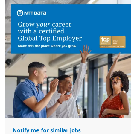
Notify me for similar jobs