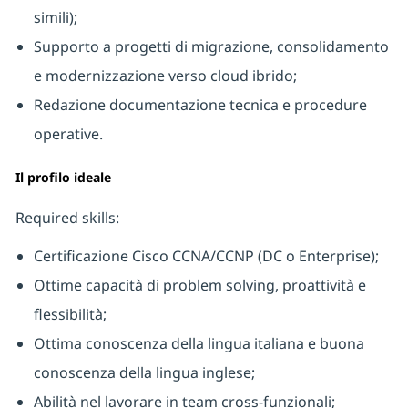
simili);
Supporto a progetti di migrazione, consolidamento
e modernizzazione verso cloud ibrido;
Redazione documentazione tecnica e procedure
operative.
Il profilo ideale
Required skills:
Certificazione Cisco CCNA/CCNP (DC o Enterprise);
Ottime capacità di problem solving, proattività e
flessibilità;
Ottima conoscenza della lingua italiana e buona
conoscenza della lingua inglese;
Abilità nel lavorare in team cross-funzionali;