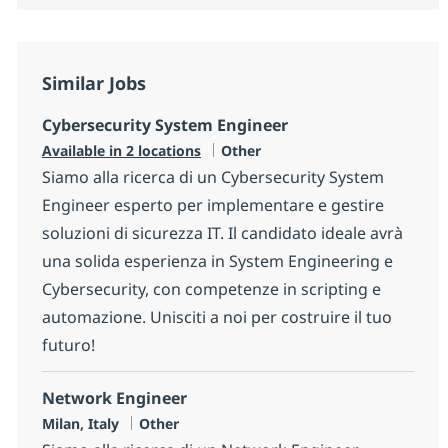
Similar Jobs
Cybersecurity System Engineer
Category
Available in 2 locations
Other
Siamo alla ricerca di un Cybersecurity System
Engineer esperto per implementare e gestire
soluzioni di sicurezza IT. Il candidato ideale avrà
una solida esperienza in System Engineering e
Cybersecurity, con competenze in scripting e
automazione. Unisciti a noi per costruire il tuo
futuro!
Network Engineer
Location
Category
Milan, Italy
Other