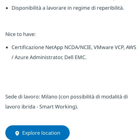
Disponibilità a lavorare in regime di reperibilità.
Nice to have:
Certificazione NetApp NCDA/NCIE, VMware VCP, AWS
/ Azure Administrator, Dell EMC.
Sede di lavoro: Milano
(con possibilità di modalità di
lavoro ibrida - Smart Working).
Explore location