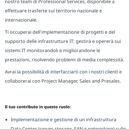
nostro team di Professional Services, disponibile a
effettuare trasferte sul territorio nazionale e
internazionale.
Ti occuperai dell'implementazione di progetti e del
supporto delle infrastrutture IT; gestirà e opererà sui
sistemi IT monitorandoli e migliorandone le
prestazioni, risolvendo problemi di media complessità.
Avrai la possibilità di interfacciarti con i nostri clienti e
collaborerai con Project Manager, Sales and Presales.
Il tuo contributo in questo ruolo:
Implementazione e gestione di un infrastruttura
Data Center (server, storage, SAN e networking) sulle