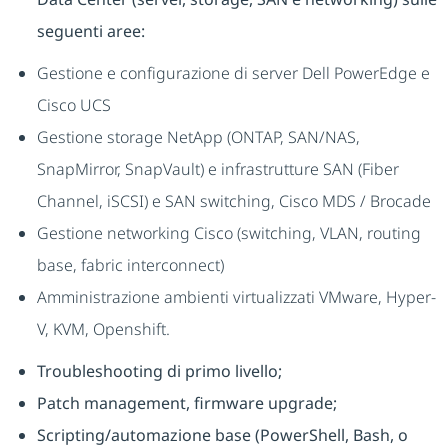
seguenti aree:
Gestione e configurazione di server Dell PowerEdge e
Cisco UCS
Gestione storage NetApp (ONTAP, SAN/NAS,
SnapMirror, SnapVault) e infrastrutture SAN (Fiber
Channel, iSCSI) e SAN switching, Cisco MDS / Brocade
Gestione networking Cisco (switching, VLAN, routing
base, fabric interconnect)
Amministrazione ambienti virtualizzati VMware, Hyper-
V, KVM, Openshift.
Troubleshooting di primo livello;
Patch management, firmware upgrade;
Scripting/automazione base (PowerShell, Bash, o