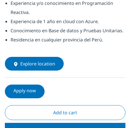
Experiencia y/o conocimiento en Programación
Reactiva.
Experiencia de 1 año en cloud con Azure.
Conocimiento en Base de datos y Pruebas Unitarias.
Residencia en cualquier provincia del Perú.
Explore location
Apply now
Add to cart