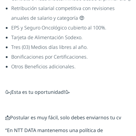
Retribución salarial competitiva con revisiones
anuales de salario y categoría 🤑
EPS y Seguro Oncológico cubierto al 100%.
Tarjeta de Alimentación Sodexo.
Tres (03) Medios días libres al año.
Bonificaciones por Certificaciones.
Otros Beneficios adicionales.
🥳¡Esta es tu oportunidad!🥳
📩Postular es muy fácil, solo debes enviarnos tu cv
“En NTT DATA mantenemos una política de