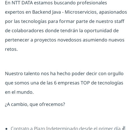
En NTT DATA estamos buscando profesionales
expertos en Backend Java - Microservicios, apasionados
por las tecnologías para formar parte de nuestro staff
de colaboradores donde tendrán la oportunidad de
pertenecer a proyectos novedosos asumiendo nuevos
retos.
Nuestro talento nos ha hecho poder decir con orgullo
que somos una de las 6 empresas TOP de tecnologías
en el mundo.
¿A cambio, que ofrecemos?
Contrato a Plazo Indeterminado desde el primer día ✌