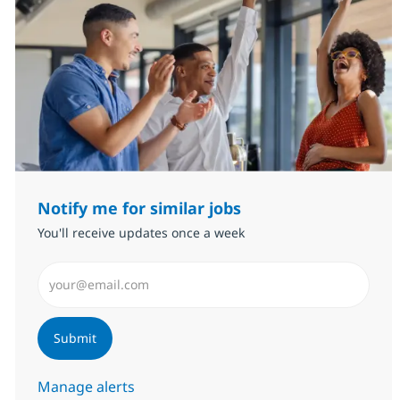
Notify me for similar jobs
You'll receive updates once a week
Enter Email address (Required)
Submit
Manage alerts