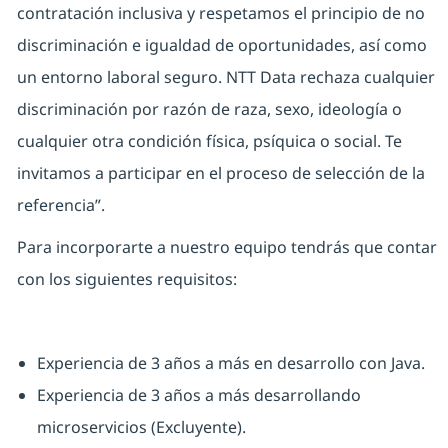
contratación inclusiva y respetamos el principio de no
discriminación e igualdad de oportunidades, así como
un entorno laboral seguro. NTT Data rechaza cualquier
discriminación por razón de raza, sexo, ideología o
cualquier otra condición física, psíquica o social. Te
invitamos a participar en el proceso de selección de la
referencia”.
Para incorporarte a nuestro equipo tendrás que contar
con los siguientes requisitos:
Experiencia de 3 años a más en desarrollo con Java.
Experiencia de 3 años a más desarrollando
microservicios (Excluyente).