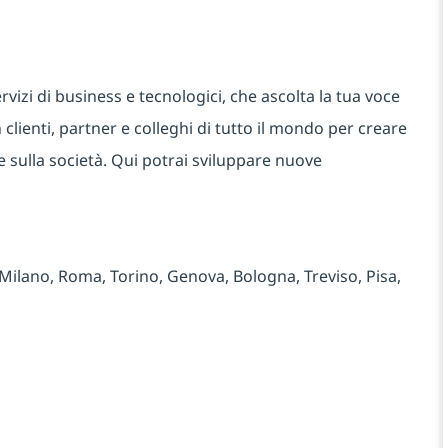
rvizi di business e tecnologici, che ascolta la tua voce
 clienti, partner e colleghi di tutto il mondo per creare
e sulla società. Qui potrai sviluppare nuove
 Milano, Roma, Torino, Genova, Bologna, Treviso, Pisa,