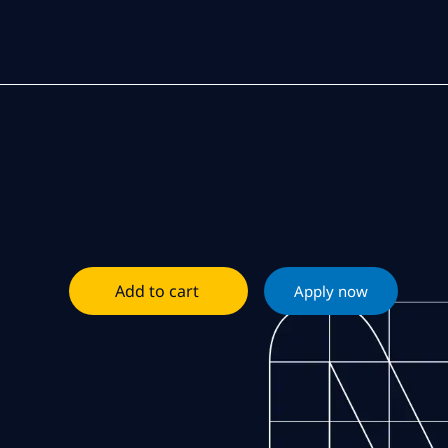
Add to cart
Apply now