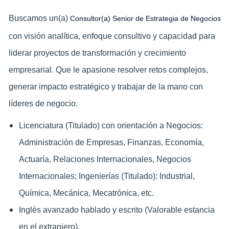
Buscamos un(a)
Consultor(a) Senior de Estrategia de Negocios
con visión analítica, enfoque consultivo y capacidad para
liderar proyectos de transformación y crecimiento
empresarial. Que le
apasione resolver retos complejos,
generar impacto estratégico y trabajar de la mano con
líderes de negocio.
Licenciatura (Titulado) con orientación a Negocios:
Administración de Empresas, Finanzas, Economía,
Actuaría, Relaciones Internacionales, Negocios
Internacionales; Ingenierías (Titulado): Industrial,
Química, Mecánica, Mecatrónica, etc.
Inglés avanzado hablado y escrito (Valorable estancia
en el extranjero).