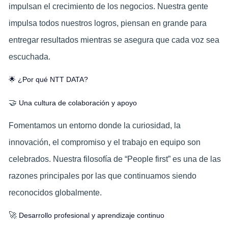
impulsan el crecimiento de los negocios. Nuestra gente
impulsa todos nuestros logros, piensan en grande para
entregar resultados mientras se asegura que cada voz sea
escuchada.
🌟 ¿Por qué NTT DATA?
🤝
Una cultura de colaboración y apoyo
Fomentamos un entorno donde la curiosidad, la
innovación, el compromiso y el trabajo en equipo son
celebrados. Nuestra filosofía de “People first” es una de las
razones principales por las que continuamos siendo
reconocidos globalmente.
🚀
Desarrollo profesional y aprendizaje continuo