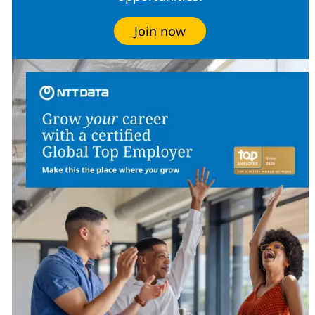
Join now