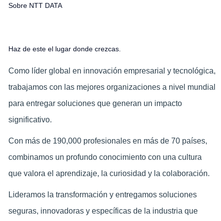
Sobre NTT DATA
Haz de este el lugar donde crezcas.
Como líder global en innovación empresarial y tecnológica,
trabajamos con las mejores organizaciones a nivel mundial
para entregar soluciones que generan un impacto
significativo.
Con más de 190,000 profesionales en más de 70 países,
combinamos un profundo conocimiento con una cultura
que valora el aprendizaje, la curiosidad y la colaboración.
Lideramos la transformación y entregamos soluciones
seguras, innovadoras y específicas de la industria que