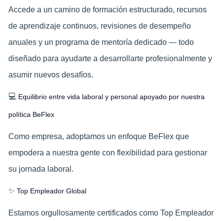
Accede a un camino de formación estructurado, recursos
de aprendizaje continuos, revisiones de desempeño
anuales y un programa de mentoría dedicado — todo
diseñado para ayudarte a desarrollarte profesionalmente y
asumir nuevos desafíos.
💻
Equilibrio entre vida laboral y personal apoyado por nuestra
política BeFlex
Como empresa, adoptamos un enfoque BeFlex que
empodera a nuestra gente con flexibilidad para gestionar
su jornada laboral.
✨
Top Empleador Global
Estamos orgullosamente certificados como Top Empleador