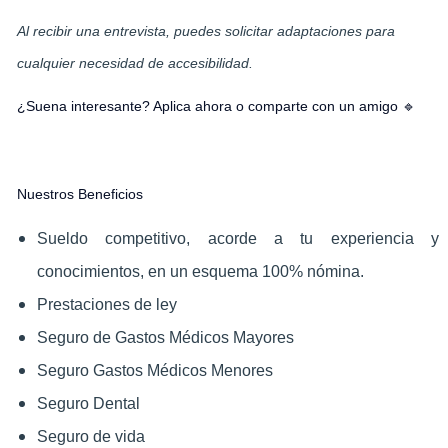
Al recibir una entrevista, puedes solicitar adaptaciones para
cualquier necesidad de accesibilidad.
¿Suena interesante? Aplica ahora o comparte con un amigo 🔹
Nuestros Beneficios
Sueldo competitivo, acorde a tu experiencia y
conocimientos, en un esquema 100% nómina.
Prestaciones de ley
Seguro de Gastos Médicos Mayores
Seguro Gastos Médicos Menores
Seguro Dental
Seguro de vida