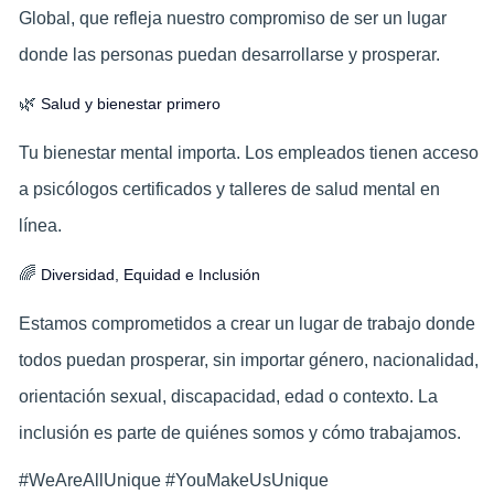
Global, que refleja nuestro compromiso de ser un lugar
donde las personas puedan desarrollarse y prosperar.
🌿
Salud y bienestar primero
Tu bienestar mental importa. Los empleados tienen acceso
a psicólogos certificados y talleres de salud mental en
línea.
🌈
Diversidad, Equidad e Inclusión
Estamos comprometidos a crear un lugar de trabajo donde
todos puedan prosperar, sin importar género, nacionalidad,
orientación sexual, discapacidad, edad o contexto. La
inclusión es parte de quiénes somos y cómo trabajamos.
#WeAreAllUnique #YouMakeUsUnique