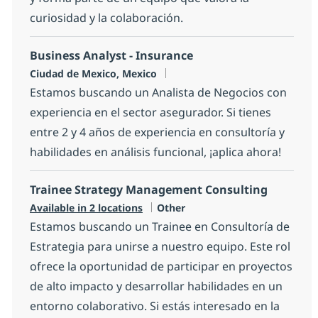
curiosidad y la colaboración.
Business Analyst - Insurance
Location
Ciudad de Mexico, Mexico
Estamos buscando un Analista de Negocios con
experiencia en el sector asegurador. Si tienes
entre 2 y 4 años de experiencia en consultoría y
habilidades en análisis funcional, ¡aplica ahora!
Trainee Strategy Management Consulting
Category
Available in 2 locations
Other
Estamos buscando un Trainee en Consultoría de
Estrategia para unirse a nuestro equipo. Este rol
ofrece la oportunidad de participar en proyectos
de alto impacto y desarrollar habilidades en un
entorno colaborativo. Si estás interesado en la