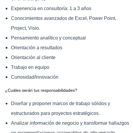
Experiencia en consultoría: 1 a 3 años
Conocimientos avanzados de Excel, Power Point,
Project, Visio.
Pensamiento analítico y conceptual
Orientación a resultados
Orientación al cliente
Trabajo en equipo
Curiosidad/Innovación
¿Cuáles serán tus responsabilidades?
Diseñar y proponer marcos de trabajo sólidos y
estructurados para proyectos estratégicos.
Analizar información de negocio y transformar hallazgos
en recomendaciones accionables de alto impacto.