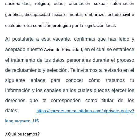
nacionalidad, religión, edad, orientación sexual, información
genética, discapacidad física o mental, embarazo, estado civil o
.
cualquier otra condición protegida por la legislación local
Al postularte a esta vacante, confirmas que has leído y
aceptado nuestro
, en el cual se establece
Aviso de Privacidad
el tratamiento de tus datos personales durante el proceso
de reclutamiento y selección. Te invitamos a revisarlo en el
siguiente enlace para conocer cómo tratamos tu
información y los canales en los cuales puedes ejercer los
derechos que te corresponden como titular de los
datos:
https://careers.emeal.nttdata.com/s/private-policy?
language=en_US
¿Qué buscamos?