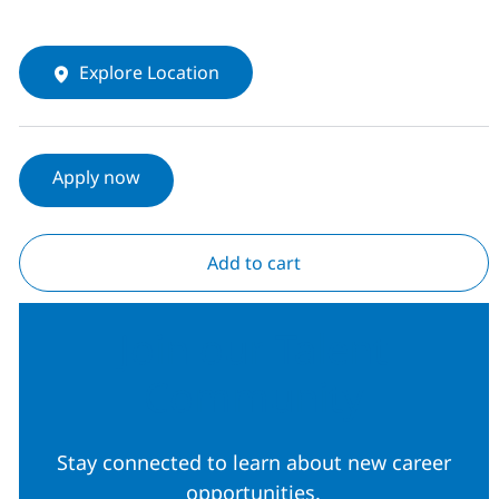
Explore Location
Apply now
Add to cart
Join our Talent
Community
Stay connected to learn about new career
opportunities.