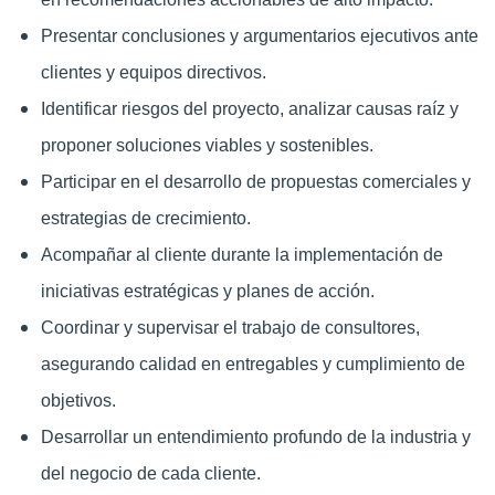
Presentar conclusiones y argumentarios ejecutivos ante
clientes y equipos directivos.
Identificar riesgos del proyecto, analizar causas raíz y
proponer soluciones viables y sostenibles.
Participar en el desarrollo de propuestas comerciales y
estrategias de crecimiento.
Acompañar al cliente durante la implementación de
iniciativas estratégicas y planes de acción.
Coordinar y supervisar el trabajo de consultores,
asegurando calidad en entregables y cumplimiento de
objetivos.
Desarrollar un entendimiento profundo de la industria y
del negocio de cada cliente.