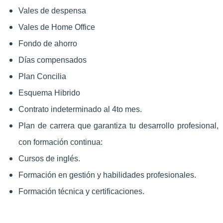
Vales de despensa
Vales de Home Office
Fondo de ahorro
Días compensados
Plan Concilia
Esquema Hibrido
Contrato indeterminado al 4to mes.
Plan de carrera que garantiza tu desarrollo profesional,
con formación continua:
Cursos de inglés.
Formación en gestión y habilidades profesionales.
Formación técnica y certificaciones.