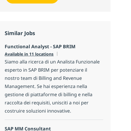
Similar Jobs
Functional Analyst - SAP BRIM
Available in 11 locations
Siamo alla ricerca di un Analista Funzionale
esperto in SAP BRIM per potenziare il
nostro team di Billing and Revenue
Management. Se hai esperienza nella
gestione di piattaforme di billing e nella
raccolta dei requisiti, unisciti a noi per
costruire soluzioni innovative.
SAP MM Consultant