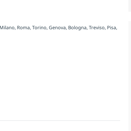
 Milano, Roma, Torino, Genova, Bologna, Treviso, Pisa,