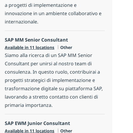
a progetti di implementazione e
innovazione in un ambiente collaborativo e
internazionale.
SAP MM Senior Consultant
Category
Available in 11 locations
Other
Siamo alla ricerca di un SAP MM Senior
Consultant per unirsi al nostro team di
consulenza. In questo ruolo, contribuirai a
progetti strategici di implementazione e
trasformazione digitale su piattaforma SAP,
lavorando a stretto contatto con clienti di
primaria importanza.
SAP EWM Junior Consultant
Category
Available in 11 locations
Other