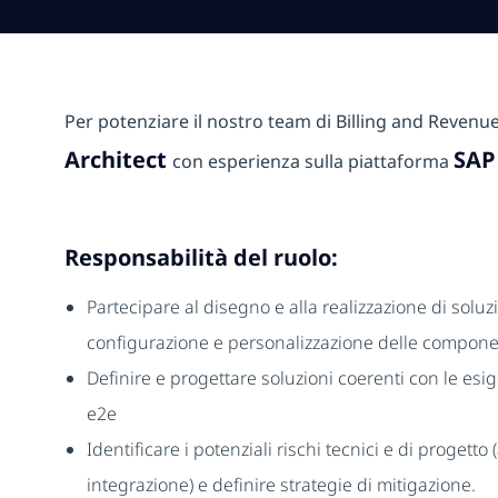
Per potenziare il nostro team di Billing and Reven
Architect
SAP
con esperienza sulla piattaforma
Responsabilità del ruolo:
Partecipare al disegno e alla realizzazione di solu
configurazione e personalizzazione delle compon
Definire e progettare soluzioni coerenti con le esig
e2e
Identificare i potenziali rischi tecnici e di proget
integrazione) e definire strategie di mitigazione.