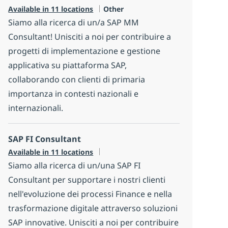
Category
Available in 11 locations
Other
Siamo alla ricerca di un/a SAP MM
Consultant! Unisciti a noi per contribuire a
progetti di implementazione e gestione
applicativa su piattaforma SAP,
collaborando con clienti di primaria
importanza in contesti nazionali e
internazionali.
SAP FI Consultant
Available in 11 locations
Siamo alla ricerca di un/una SAP FI
Consultant per supportare i nostri clienti
nell'evoluzione dei processi Finance e nella
trasformazione digitale attraverso soluzioni
SAP innovative. Unisciti a noi per contribuire