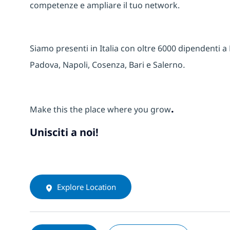
competenze e ampliare il tuo network.
Siamo presenti in Italia con oltre 6000 dipendenti a
Padova, Napoli, Cosenza, Bari e Salerno
.
.
Make this the place where you grow
Unisciti a noi!
Explore Location