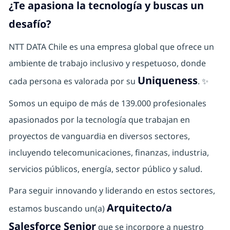
¿Te apasiona la tecnología y buscas un
desafío?
NTT DATA Chile es una empresa global que ofrece un
ambiente de trabajo inclusivo y respetuoso, donde
Uniqueness
cada persona es valorada por su
. ✨
Somos un equipo de más de 139.000 profesionales
apasionados por la tecnología que trabajan en
proyectos de vanguardia en diversos sectores,
incluyendo telecomunicaciones, finanzas, industria,
servicios públicos, energía, sector público y salud.
Para seguir innovando y liderando en estos sectores,
Arquitecto/a
estamos buscando un(a)
Salesforce Senior
que se incorpore a nuestro