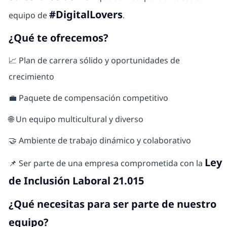
#DigitalLovers
equipo de
.
¿Qué te ofrecemos?
📈 Plan de carrera sólido y oportunidades de
crecimiento
💼 Paquete de compensación competitivo
🌐 Un equipo multicultural y diverso
🤝 Ambiente de trabajo dinámico y colaborativo
Ley
📌 Ser parte de una empresa comprometida con la
de Inclusión Laboral 21.015
¿Qué necesitas para ser parte de nuestro
equipo?