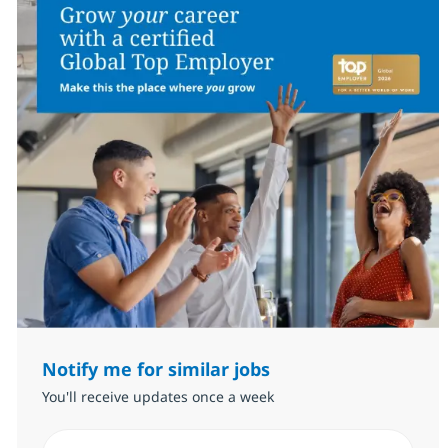
Notify me for similar jobs
You'll receive updates once a week
Enter Email address (Required)