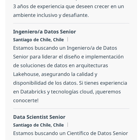
3 años de experiencia que deseen crecer en un
ambiente inclusivo y desafiante.
Ingeniero/a Datos Senior
Location
Santiago de Chile, Chile
Estamos buscando un Ingeniero/a de Datos
Senior para liderar el diseño e implementación
de soluciones de datos en arquitecturas
Lakehouse, asegurando la calidad y
disponibilidad de los datos. Si tienes experiencia
en Databricks y tecnologías cloud, ¡queremos
conocerte!
Data Scientist Senior
Location
Santiago de Chile, Chile
Estamos buscando un Científico de Datos Senior