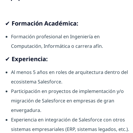
✔ Formación Académica:
Formación profesional en Ingeniería en
Computación, Informática o carrera afín.
✔ Experiencia:
Al menos 5 años en roles de arquitectura dentro del
ecosistema Salesforce.
Participación en proyectos de implementación y/o
migración de Salesforce en empresas de gran
envergadura.
Experiencia en integración de Salesforce con otros
sistemas empresariales (ERP, sistemas legados, etc.).