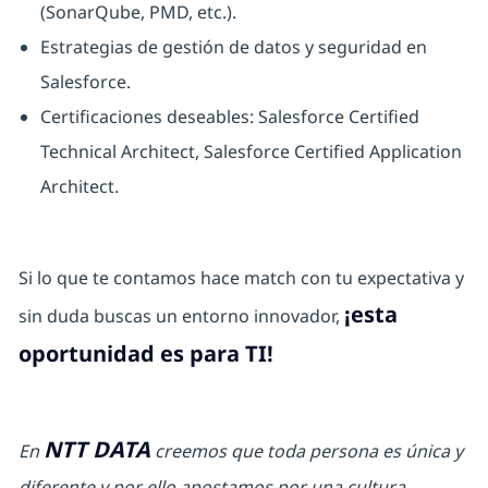
(SonarQube, PMD, etc.).
Estrategias de gestión de datos y seguridad en
Salesforce.
Certificaciones deseables: Salesforce Certified
Technical Architect, Salesforce Certified Application
Architect.
Si lo que te contamos hace match con tu expectativa y
¡esta
sin duda buscas un entorno innovador,
oportunidad es para TI!
NTT DATA
En
creemos que toda persona es única y
diferente y por ello apostamos por una cultura