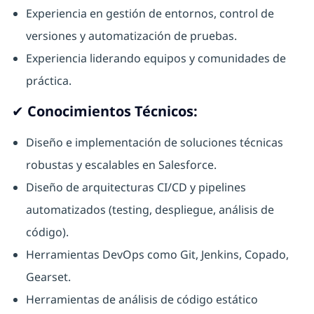
Experiencia en gestión de entornos, control de
versiones y automatización de pruebas.
Experiencia liderando equipos y comunidades de
práctica.
✔ Conocimientos Técnicos:
Diseño e implementación de soluciones técnicas
robustas y escalables en Salesforce.
Diseño de arquitecturas CI/CD y pipelines
automatizados (testing, despliegue, análisis de
código).
Herramientas DevOps como Git, Jenkins, Copado,
Gearset.
Herramientas de análisis de código estático