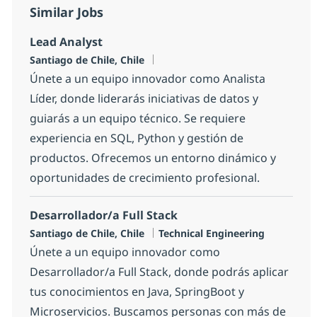
Similar Jobs
Lead Analyst
Location
Santiago de Chile, Chile
Únete a un equipo innovador como Analista
Líder, donde liderarás iniciativas de datos y
guiarás a un equipo técnico. Se requiere
experiencia en SQL, Python y gestión de
productos. Ofrecemos un entorno dinámico y
oportunidades de crecimiento profesional.
Desarrollador/a Full Stack
Location
Category
Santiago de Chile, Chile
Technical Engineering
Únete a un equipo innovador como
Desarrollador/a Full Stack, donde podrás aplicar
tus conocimientos en Java, SpringBoot y
Microservicios. Buscamos personas con más de