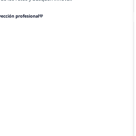
yección profesional💙