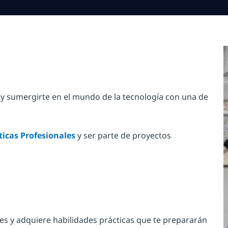
ra y sumergirte en el mundo de la tecnología con una de
ticas Profesionales
y ser parte de proyectos
tes y adquiere habilidades prácticas que te prepararán