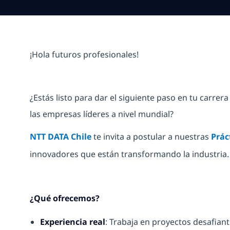
¡Hola futuros profesionales!
¿Estás listo para dar el siguiente paso en tu carre
las empresas líderes a nivel mundial?
NTT DATA Chile
te invita a postular a nuestras
Prác
innovadores que están transformando la industria.
¿Qué ofrecemos?
Experiencia real
: Trabaja en proyectos desafian