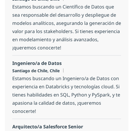
Estamos buscando un Científico de Datos que
sea responsable del desarrollo y despliegue de
modelos analíticos, asegurando la generación de
valor para los stakeholders. Si tienes experiencia
en modelamiento y análisis avanzados,
¡queremos conocerte!
Ingeniero/a de Datos
Location
Santiago de Chile, Chile
Estamos buscando un Ingeniero/a de Datos con
experiencia en Databricks y tecnologías cloud. Si
tienes habilidades en SQL, Python y PySpark, y te
apasiona la calidad de datos, ¡queremos
conocerte!
Arquitecto/a Salesforce Senior