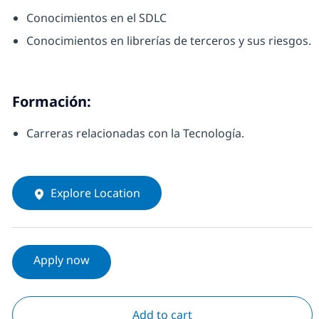
Conocimientos en el SDLC
Conocimientos en librerías de terceros y sus riesgos.
Formación:
Carreras relacionadas con la Tecnología.
Explore Location
Apply now
Add to cart