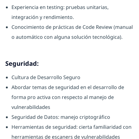
Experiencia en testing: pruebas unitarias,
integración y rendimiento.
Conocimiento de prácticas de Code Review (manual
o automático con alguna solución tecnológica).
Seguridad:
Cultura de Desarrollo Seguro
Abordar temas de seguridad en el desarrollo de
forma pro activa con respecto al manejo de
vulnerabilidades
Seguridad de Datos: manejo criptográfico
Herramientas de seguridad: cierta familiaridad con
herramientas de escaners de vulnerabilidades