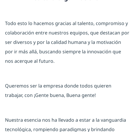
Todo esto lo hacemos gracias al talento, compromiso y
colaboración entre nuestros equipos, que destacan por
ser diversos y por la calidad humana y la motivación
por ir más allá, buscando siempre la innovación que
nos acerque al futuro.
Queremos ser la empresa donde todos quieren
trabajar, con ¡Gente buena, Buena gente!
Nuestra esencia nos ha llevado a estar a la vanguardia
tecnológica, rompiendo paradigmas y brindando