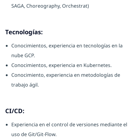
SAGA, Choreography, Orchestrat)
Tecnologías:
Conocimientos, experiencia en tecnologías en la
nube GCP.
Conocimientos, experiencia en Kubernetes.
Conocimiento, experiencia en metodologías de
trabajo ágil.
CI/CD:
Experiencia en el control de versiones mediante el
uso de Git/Git-Flow.