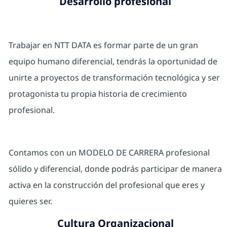
Desarrollo profesional
Trabajar en NTT DATA es formar parte de un gran
equipo humano diferencial, tendrás la oportunidad de
unirte a proyectos de transformación tecnológica y ser
protagonista tu propia historia de crecimiento
profesional.
Contamos con un MODELO DE CARRERA profesional
sólido y diferencial, donde podrás participar de manera
activa en la construcción del profesional que eres y
quieres ser.
Cultura Organizacional