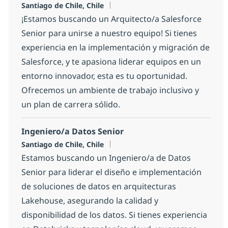
Location
Santiago de Chile, Chile
¡Estamos buscando un Arquitecto/a Salesforce
Senior para unirse a nuestro equipo! Si tienes
experiencia en la implementación y migración de
Salesforce, y te apasiona liderar equipos en un
entorno innovador, esta es tu oportunidad.
Ofrecemos un ambiente de trabajo inclusivo y
un plan de carrera sólido.
Ingeniero/a Datos Senior
Location
Santiago de Chile, Chile
Estamos buscando un Ingeniero/a de Datos
Senior para liderar el diseño e implementación
de soluciones de datos en arquitecturas
Lakehouse, asegurando la calidad y
disponibilidad de los datos. Si tienes experiencia