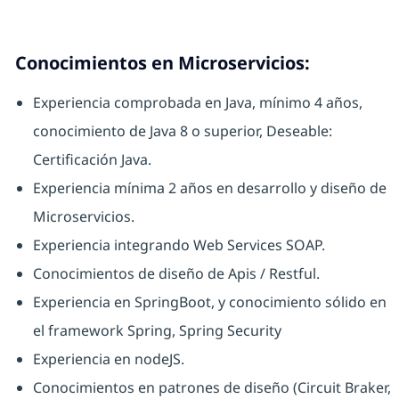
Conocimientos en Microservicios:
Experiencia comprobada en Java, mínimo 4 años,
conocimiento de Java 8 o superior, Deseable:
Certificación Java.
Experiencia mínima 2 años en desarrollo y diseño de
Microservicios.
Experiencia integrando Web Services SOAP.
Conocimientos de diseño de Apis / Restful.
Experiencia en SpringBoot, y conocimiento sólido en
el framework Spring, Spring Security
Experiencia en nodeJS.
Conocimientos en patrones de diseño (Circuit Braker,