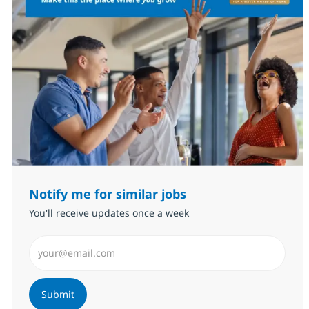
Notify me for similar jobs
You'll receive updates once a week
Enter Email address (Required)
Submit