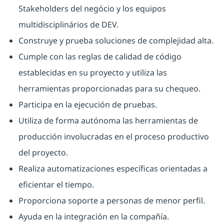
Stakeholders del negócio y los equipos
multidisciplinários de DEV.
Construye y prueba soluciones de complejidad alta.
Cumple con las reglas de calidad de código
establecidas en su proyecto y utiliza las
herramientas proporcionadas para su chequeo.
Participa en la ejecución de pruebas.
Utiliza de forma autónoma las herramientas de
producción involucradas en el proceso productivo
del proyecto.
Realiza automatizaciones específicas orientadas a
eficientar el tiempo.
Proporciona soporte a personas de menor perfil.
Ayuda en la integración en la compañía.