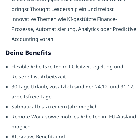
bringst Thought Leadership ein und treibst
innovative Themen wie KI-gestützte Finance-
Prozesse, Automatisierung, Analytics oder Predictive
Accounting voran
Deine Benefits
Flexible Arbeitszeiten mit Gleitzeitregelung und
Reisezeit ist Arbeitszeit
30 Tage Urlaub, zusätzlich sind der 24.12. und 31.12.
arbeitsfreie Tage
Sabbatical bis zu einem Jahr möglich
Remote Work sowie mobiles Arbeiten im EU-Ausland
möglich
Attraktive Benefit- und