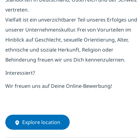
vertreten.
Vielfalt ist ein unverzichtbarer Teil unseres Erfolges und
unserer Unternehmenskultur. Frei von Vorurteilen im
Hinblick auf Geschlecht, sexuelle Orientierung, Alter,
ethnische und soziale Herkunft, Religion oder
Behinderung freuen wir uns Dich kennenzulernen.
Interessiert?
Wir freuen uns auf Deine Online-Bewerbung!
Explore location