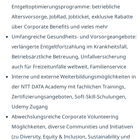
Entgeltoptimierungsprogramme: betriebliche
Altersvorsorge, JobRad, Jobticket, exklusive Rabatte
über Corporate Benefits und vieles mehr
Umfangreiche Gesundheits- und Vorsorgeangebote:
verlängerte Entgeltfortzahlung im Krankheitsfall,
Betriebsärztliche Betreuung, Unfallversicherung
auch für Freizeitunfälle weltweit, Familienservice
Interne und externe Weiterbildungsmöglichkeiten in
der NTT DATA Academy mit fachlichen Trainings,
Zertifizierungsangeboten, Soft-Skill-Schulungen,
Udemy Zugang
Abwechslungsreiche Corporate Volunteering
Möglichkeiten, diverse Communities und Initiativen
(zu Diversity, Equity & Inclusion, Sustainability und