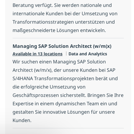
Beratung verfügt. Sie werden nationale und
internationale Kunden bei der Umsetzung von
Transformationsstrategien unterstützen und
maßgeschneiderte Lösungen entwickeln.
Managing SAP Solution Architect (w/m(x)
Category
Available in 13 locations
Data and Analytics
Wir suchen einen Managing SAP Solution
Architect (w/m/x), der unsere Kunden bei SAP
S/4HANA Transformationsprojekten berät und
die erfolgreiche Umsetzung von
Geschäftsprozessen sicherstellt. Bringen Sie Ihre
Expertise in einem dynamischen Team ein und
gestalten Sie innovative Lösungen für unsere
Kunden.