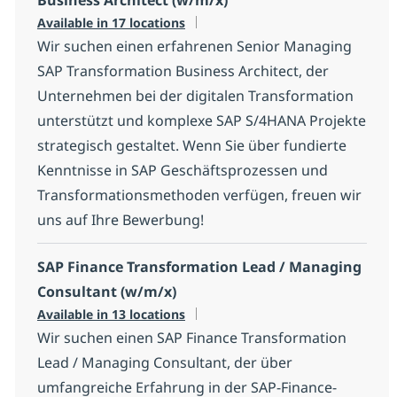
Available in 17 locations
Wir suchen einen erfahrenen Senior Managing
SAP Transformation Business Architect, der
Unternehmen bei der digitalen Transformation
unterstützt und komplexe SAP S/4HANA Projekte
strategisch gestaltet. Wenn Sie über fundierte
Kenntnisse in SAP Geschäftsprozessen und
Transformationsmethoden verfügen, freuen wir
uns auf Ihre Bewerbung!
SAP Finance Transformation Lead / Managing
Consultant (w/m/x)
Available in 13 locations
Wir suchen einen SAP Finance Transformation
Lead / Managing Consultant, der über
umfangreiche Erfahrung in der SAP-Finance-