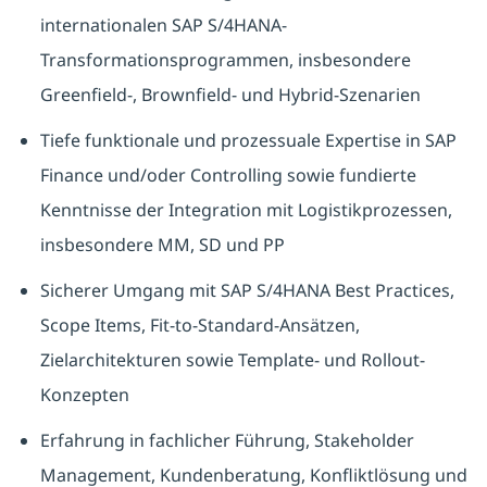
internationalen SAP S/4HANA-
Transformationsprogrammen, insbesondere
Greenfield-, Brownfield- und Hybrid-Szenarien
Tiefe funktionale und prozessuale Expertise in SAP
Finance und/oder Controlling sowie fundierte
Kenntnisse der Integration mit Logistikprozessen,
insbesondere MM, SD und PP
Sicherer Umgang mit SAP S/4HANA Best Practices,
Scope Items, Fit-to-Standard-Ansätzen,
Zielarchitekturen sowie Template- und Rollout-
Konzepten
Erfahrung in fachlicher Führung, Stakeholder
Management, Kundenberatung, Konfliktlösung und