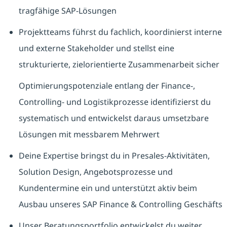
tragfähige SAP-Lösungen
Projektteams führst du fachlich, koordinierst interne
und externe Stakeholder und stellst eine
strukturierte, zielorientierte Zusammenarbeit sicher
Optimierungspotenziale entlang der Finance-,
Controlling- und Logistikprozesse identifizierst du
systematisch und entwickelst daraus umsetzbare
Lösungen mit messbarem Mehrwert
Deine Expertise bringst du in Presales-Aktivitäten,
Solution Design, Angebotsprozesse und
Kundentermine ein und unterstützt aktiv beim
Ausbau unseres SAP Finance & Controlling Geschäfts
Unser Beratungsportfolio entwickelst du weiter,