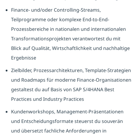
Finance- und/oder Controlling-Streams,
Teilprogramme oder komplexe End-to-End-
Prozessbereiche in nationalen und internationalen
Transformationsprojekten verantwortest du mit
Blick auf Qualität, Wirtschaftlichkeit und nachhaltige
Ergebnisse
Zielbilder, Prozessarchitekturen, Template-Strategien
und Roadmaps für moderne Finance-Organisationen
gestaltest du auf Basis von SAP S/4HANA Best
Practices und Industry Practices
Kundenworkshops, Management-Präsentationen
und Entscheidungsformate steuerst du souverän
und übersetzt fachliche Anforderungen in