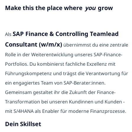
Make this the place where
you
grow
SAP Finance & Controlling Teamlead
Als
Consultant (w/m/x)
übernimmst du eine zentrale
Rolle in der Weiterentwicklung unseres SAP-Finance-
Portfolios. Du kombinierst fachliche Exzellenz mit
Führungskompetenz und trägst die Verantwortung für
ein engagiertes Team von SAP-Berater:innen.
Gemeinsam gestaltet ihr die Zukunft der Finance-
Transformation bei unseren Kundinnen und Kunden -
mit S/4HANA als Enabler für moderne Finanzprozesse.
Dein Skillset