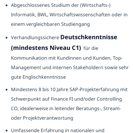
Abgeschlossenes Studium der (Wirtschafts-)
Informatik, BWL, Wirtschaftswissenschaften oder in
einem vergleichbaren Studiengang
Deutschkenntnisse
Verhandlungssichere
(mindestens Niveau C1)
für die
Kommunikation mit Kundinnen und Kunden, Top-
Management und internen Stakeholdern sowie sehr
gute Englischkenntnisse
Mindestens 8 bis 10 Jahre SAP-Projekterfahrung mit
Schwerpunkt auf Finance FI und/oder Controlling
CO, idealerweise in leitender Beratungs-, Stream-
oder Projektverantwortung
Umfassende Erfahrung in nationalen und