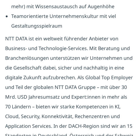
mehr) mit Wissensaustausch auf Augenhöhe
Teamorientierte Unternehmenskultur mit viel
Gestaltungsspielraum
NTT DATA ist ein weltweit führender Anbieter von
Business- und Technologie-Services. Mit Beratung und
Branchenlösungen unterstützen wir Unternehmen und
die Gesellschaft dabei, sicher und nachhaltig in eine
digitale Zukunft aufzubrechen. Als Global Top Employer
und Teil der globalen NTT DATA Gruppe – mit über 30
Mrd. USD Jahresumsatz und Expert:innen in mehr als
70 Ländern – bieten wir starke Kompetenzen in KI,
Cloud, Security, Konnektivität, Rechenzentren und
Application Services. In der DACH-Region sind wir an 15
Standorten in Deutschland, Österreich und der Schweiz