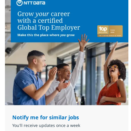
Notify me for similar jobs
You'll receive updates once a week