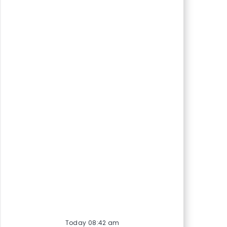
Today 08:42 am