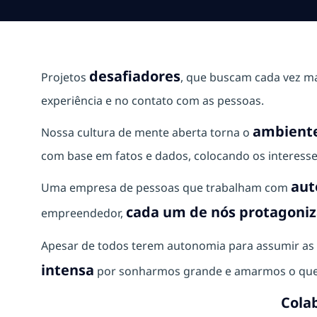
desafiadores
Projetos
, que buscam cada vez m
experiência e no contato com as pessoas.
ambiente
Nossa cultura de mente aberta torna o
com base em fatos e dados, colocando os interesse
aut
Uma empresa de pessoas que trabalham com
cada um de nós protagoniza
empreendedor,
Apesar de todos terem autonomia para assumir as 
intensa
por sonharmos grande e amarmos o que
Cola