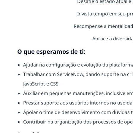
Desafie o estado atual e
Invista tempo em seu pr
Recompense a mentalidad
Abrace a diversida
O que esperamos de ti:
Ajudar na configuração e evolução da plataform
Trabalhar com ServiceNow, dando suporte na c
JavaScript e CSS.
Auxiliar em pequenas manutenções, inclusive em
Prestar suporte aos usuários internos no uso da 
Apoiar o time de desenvolvimento com dúvidas té
Contribuir na organização dos processos de ope