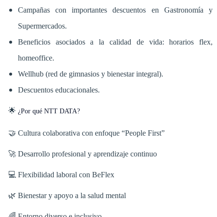
Campañas con importantes descuentos en Gastronomía y
Supermercados.
Beneficios asociados a la calidad de vida: horarios flex,
homeoffice.
Wellhub (red de gimnasios y bienestar integral).
Descuentos educacionales.
🌟
¿Por qué NTT DATA?
🤝 Cultura colaborativa con enfoque “People First”
🚀 Desarrollo profesional y aprendizaje continuo
💻 Flexibilidad laboral con BeFlex
🌿 Bienestar y apoyo a la salud mental
🌈 Entorno diverso e inclusivo