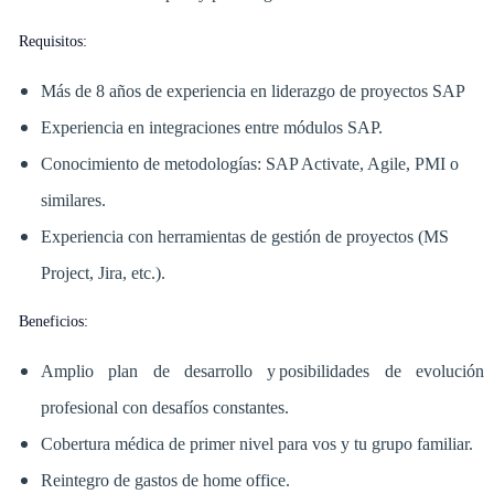
Requisitos:
Más de 8 años de experiencia en liderazgo de proyectos SAP
Experiencia en integraciones entre módulos SAP.
Conocimiento de metodologías: SAP Activate, Agile, PMI o
similares.
Experiencia con herramientas de gestión de proyectos (MS
Project, Jira, etc.).
Beneficios:
Amplio plan de desarrollo y posibilidades de evolución
profesional con desafíos constantes.
Cobertura médica de primer nivel para vos y tu grupo familiar.
Reintegro de gastos de home office.