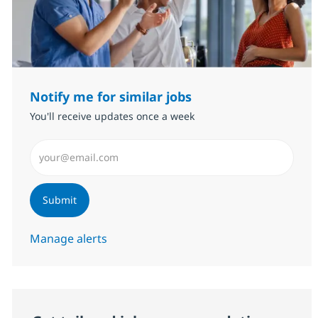
Notify me for similar jobs
You'll receive updates once a week
Enter Email address (Required)
Submit
Manage alerts