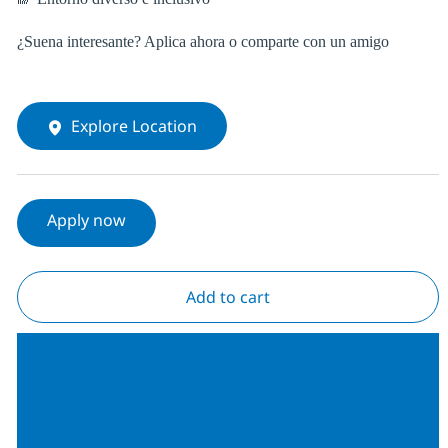
¿Suena interesante? Aplica ahora o comparte con un amigo
Explore Location
Apply now
Add to cart
Join our Talent
Community