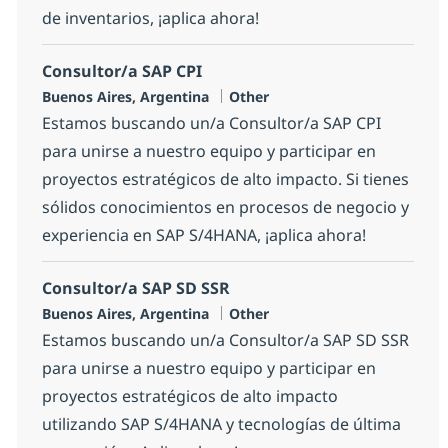
de inventarios, ¡aplica ahora!
Consultor/a SAP CPI
Location
Category
Buenos Aires, Argentina
Other
Estamos buscando un/a Consultor/a SAP CPI
para unirse a nuestro equipo y participar en
proyectos estratégicos de alto impacto. Si tienes
sólidos conocimientos en procesos de negocio y
experiencia en SAP S/4HANA, ¡aplica ahora!
Consultor/a SAP SD SSR
Location
Category
Buenos Aires, Argentina
Other
Estamos buscando un/a Consultor/a SAP SD SSR
para unirse a nuestro equipo y participar en
proyectos estratégicos de alto impacto
utilizando SAP S/4HANA y tecnologías de última