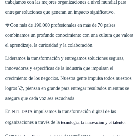
trabajamos con las mejores organizaciones a nivel mundial para
entregar soluciones que generan un impacto significativo.
💙Con más de 190,000 profesionales en más de 70 países,
combinamos un profundo conocimiento con una cultura que valora
el aprendizaje, la curiosidad y la colaboración.
Lideramos la transformación y entregamos soluciones seguras,
innovadoras y específicas de la industria que impulsan el
crecimiento de los negocios. Nuestra gente impulsa todos nuestros
logros 🚀, piensan en grande para entregar resultados mientras se
asegura que cada voz sea escuchada.
En
impulsamos la transformación digital de las
NTT DATA
organizaciones a través de la
.
tecnología, la innovación y el talento