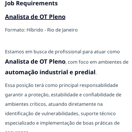
Job Requirements
Analista de OT Pleno
Formato: Híbrido - Rio de Janeiro
Estamos em busca de profissional para atuar como
Analista de OT Pleno
, com foco em ambientes de
automação industrial e predial
.
Essa posição terá como principal responsabilidade
garantir a proteção, estabilidade e confiabilidade de
ambientes críticos, atuando diretamente na
identificação de vulnerabilidades, suporte técnico
especializado e implementação de boas práticas de