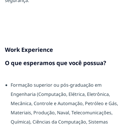
segurança.
Work Experience
O que esperamos que você possua?
Formação superior ou pós-graduação em
Engenharia (Computação, Elétrica, Eletrônica,
Mecânica, Controle e Automação, Petróleo e Gás,
Materiais, Produção, Naval, Telecomunicações,
Química), Ciências da Computação, Sistemas