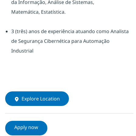
da Informação, Análise de Sistemas,
Matemática, Estatística.
3 (três) anos de experiência atuando como Analista
de Segurança Cibernética para Automação
Industrial
Explore Location
Apply now