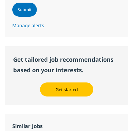
Submit
Manage alerts
Get tailored job recommendations
based on your interests.
Get started
Similar Jobs