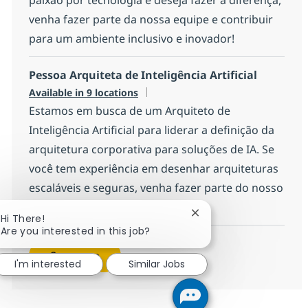
venha fazer parte da nossa equipe e contribuir
para um ambiente inclusivo e inovador!
Pessoa Arquiteta de Inteligência Artificial
Available in 9 locations
Estamos em busca de um Arquiteto de
Inteligência Artificial para liderar a definição da
arquitetura corporativa para soluções de IA. Se
você tem experiência em desenhar arquiteturas
escaláveis e seguras, venha fazer parte do nosso
time!
Close chatbot notificat
Hi There!
Are you interested in this job?
See more
I'm interested
Similar Jobs