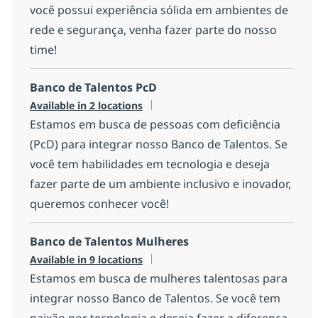
você possui experiência sólida em ambientes de
rede e segurança, venha fazer parte do nosso
time!
Banco de Talentos PcD
Available in 2 locations
Estamos em busca de pessoas com deficiência
(PcD) para integrar nosso Banco de Talentos. Se
você tem habilidades em tecnologia e deseja
fazer parte de um ambiente inclusivo e inovador,
queremos conhecer você!
Banco de Talentos Mulheres
Available in 9 locations
Estamos em busca de mulheres talentosas para
integrar nosso Banco de Talentos. Se você tem
paixão por tecnologia e deseja fazer a diferença,