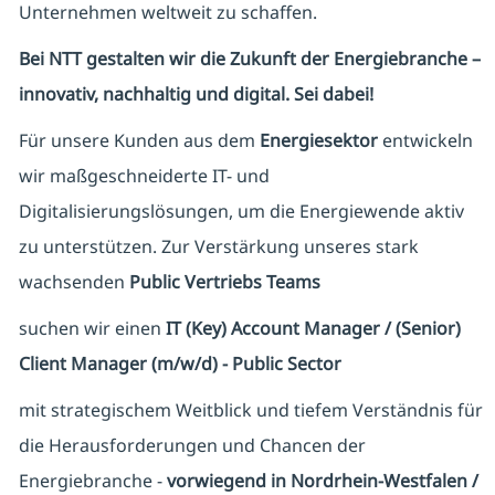
Unternehmen weltweit zu schaffen.
Bei NTT gestalten wir die Zukunft der Energiebranche –
innovativ, nachhaltig und digital. Sei dabei!
Für unsere Kunden aus dem
Energiesektor
entwickeln
wir maßgeschneiderte IT- und
Digitalisierungslösungen, um die Energiewende aktiv
zu unterstützen. Zur Verstärkung unseres stark
wachsenden
Public Vertriebs Teams
suchen wir einen
IT (Key) Account Manager / (Senior)
Client Manager (m/w/d) - Public Sector
mit strategischem Weitblick und tiefem Verständnis für
die Herausforderungen und Chancen der
Energiebranche -
vorwiegend in Nordrhein-Westfalen /