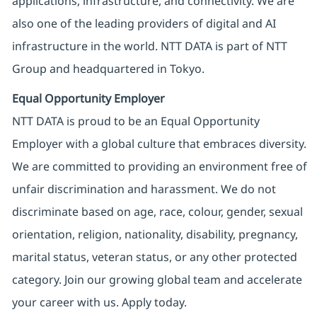
applications, infrastructure, and connectivity. We are
also one of the leading providers of digital and AI
infrastructure in the world. NTT DATA is part of NTT
Group and headquartered in Tokyo.
Equal Opportunity Employer
NTT DATA is proud to be an Equal Opportunity
Employer with a global culture that embraces diversity.
We are committed to providing an environment free of
unfair discrimination and harassment. We do not
discriminate based on age, race, colour, gender, sexual
orientation, religion, nationality, disability, pregnancy,
marital status, veteran status, or any other protected
category. Join our growing global team and accelerate
your career with us. Apply today.