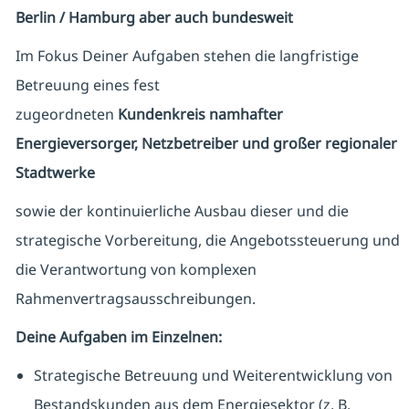
Berlin / Hamburg aber auch bundesweit
Im Fokus Deiner Aufgaben stehen die langfristige
Betreuung eines fest
zugeordneten
Kundenkreis
namhafter
Energieversorger, Netzbetreiber und großer regionaler
Stadtwerke
sowie der kontinuierliche Ausbau dieser und die
strategische Vorbereitung, die Angebotssteuerung und
die Verantwortung von komplexen
Rahmenvertragsausschreibungen.
Deine Aufgaben im Einzelnen:
Strategische Betreuung und Weiterentwicklung von
Bestandskunden aus dem Energiesektor (z. B.