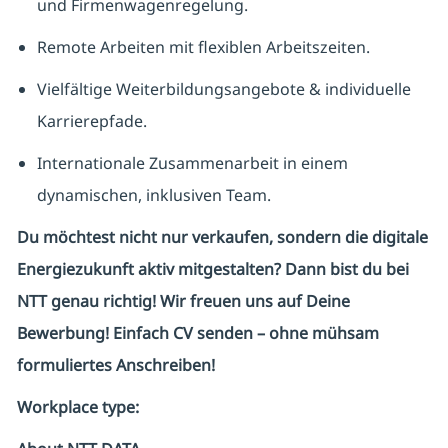
und Firmenwagenregelung.
Remote Arbeiten mit flexiblen Arbeitszeiten.
Vielfältige Weiterbildungsangebote & individuelle
Karrierepfade.
Internationale Zusammenarbeit in einem
dynamischen, inklusiven Team.
Du möchtest nicht nur verkaufen, sondern die digitale
Energiezukunft aktiv mitgestalten? Dann bist du bei
NTT genau richtig! Wir freuen uns auf Deine
Bewerbung! Einfach CV senden – ohne mühsam
formuliertes Anschreiben!
Workplace type
: