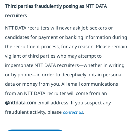
Third parties fraudulently posing as NTT DATA
recruiters
NTT DATA recruiters will never ask job seekers
or
candidates for payment or banking information during
the recruitment process, for any reason. Please remain
vigilant of third parties
who may attempt to
impersonate
NTT DATA recruiters—whether in writing
or by phone—in order to deceptively obtain personal
data or money from you. All email communications
from an NTT DATA recruiter
will come from
an
@nttdata.com
email address. If you suspect any
fraudulent activity, please
.
contact us