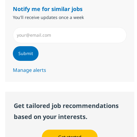
Notify me for similar jobs
You'll receive updates once a week
Enter Email address (Required)
Submit
Manage alerts
Get tailored job recommendations
based on your interests.
Get started