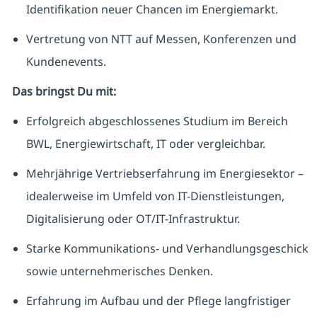
Identifikation neuer Chancen im Energiemarkt.
Vertretung von NTT auf Messen, Konferenzen und
Kundenevents.
Das bringst Du mit:
Erfolgreich abgeschlossenes Studium im Bereich
BWL, Energiewirtschaft, IT oder vergleichbar.
Mehrjährige Vertriebserfahrung im Energiesektor –
idealerweise im Umfeld von IT-Dienstleistungen,
Digitalisierung oder OT/IT-Infrastruktur.
Starke Kommunikations- und Verhandlungsgeschick
sowie unternehmerisches Denken.
Erfahrung im Aufbau und der Pflege langfristiger