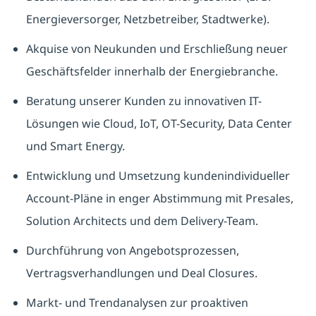
Energieversorger, Netzbetreiber, Stadtwerke).
Akquise von Neukunden und Erschließung neuer
Geschäftsfelder innerhalb der Energiebranche.
Beratung unserer Kunden zu innovativen IT-
Lösungen wie Cloud, IoT, OT-Security, Data Center
und Smart Energy.
Entwicklung und Umsetzung kundenindividueller
Account-Pläne in enger Abstimmung mit Presales,
Solution Architects und dem Delivery-Team.
Durchführung von Angebotsprozessen,
Vertragsverhandlungen und Deal Closures.
Markt- und Trendanalysen zur proaktiven