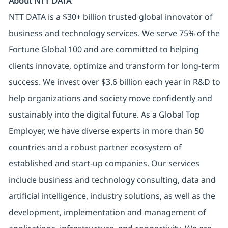
About NTT DATA
NTT DATA is a $30+ billion trusted global innovator of
business and technology services. We serve 75% of the
Fortune Global 100 and are committed to helping
clients innovate, optimize and transform for long-term
success. We invest over $3.6 billion each year in R&D to
help organizations and society move confidently and
sustainably into the digital future. As a Global Top
Employer, we have diverse experts in more than 50
countries and a robust partner ecosystem of
established and start-up companies. Our services
include business and technology consulting, data and
artificial intelligence, industry solutions, as well as the
development, implementation and management of