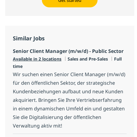
Similar Jobs
Senior Client Manager (m/w/d) - Public Sector
Category
Job Type
Available in 2 locations
Sales and Pre-Sales
Full
time
Wir suchen einen Senior Client Manager (m/w/d)
für den öffentlichen Sektor, der strategische
Kundenbeziehungen aufbaut und neue Kunden
akquiriert. Bringen Sie Ihre Vertriebserfahrung
in einem dynamischen Umfeld ein und gestalten
Sie die Digitalisierung der öffentlichen
Verwaltung aktiv mit!